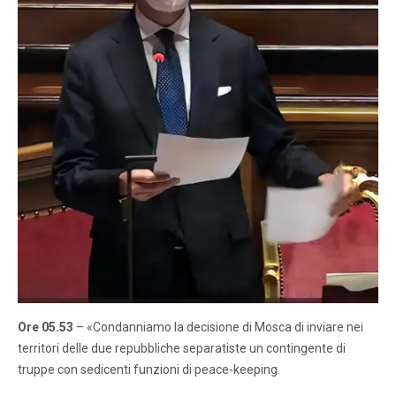
Ore 05.53
– «Condanniamo la decisione di Mosca di inviare nei
territori delle due repubbliche separatiste un contingente di
truppe con sedicenti funzioni di peace-keeping.