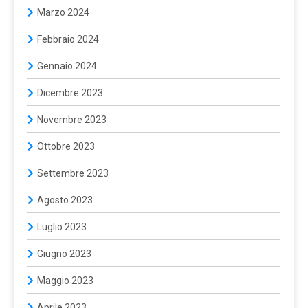
Marzo 2024
Febbraio 2024
Gennaio 2024
Dicembre 2023
Novembre 2023
Ottobre 2023
Settembre 2023
Agosto 2023
Luglio 2023
Giugno 2023
Maggio 2023
Aprile 2023