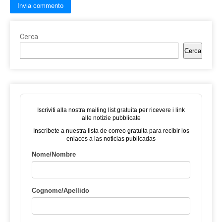
Cerca
Cerca
Iscriviti alla nostra mailing list gratuita per ricevere i link
alle notizie pubblicate
Inscríbete a nuestra lista de correo gratuita para recibir los
enlaces a las noticias publicadas
Nome/Nombre
Cognome/Apellido