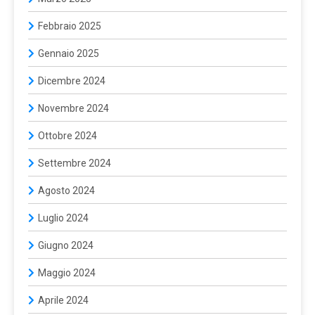
Febbraio 2025
Gennaio 2025
Dicembre 2024
Novembre 2024
Ottobre 2024
Settembre 2024
Agosto 2024
Luglio 2024
Giugno 2024
Maggio 2024
Aprile 2024