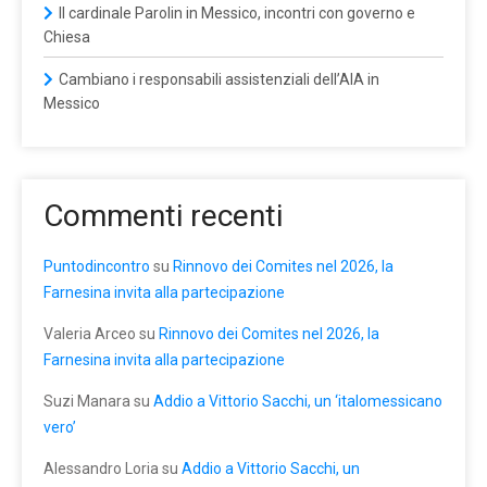
Il cardinale Parolin in Messico, incontri con governo e
Chiesa
Cambiano i responsabili assistenziali dell’AIA in
Messico
Commenti recenti
Puntodincontro
su
Rinnovo dei Comites nel 2026, la
Farnesina invita alla partecipazione
Valeria Arceo
su
Rinnovo dei Comites nel 2026, la
Farnesina invita alla partecipazione
Suzi Manara
su
Addio a Vittorio Sacchi, un ‘italomessicano
vero’
Alessandro Loria
su
Addio a Vittorio Sacchi, un