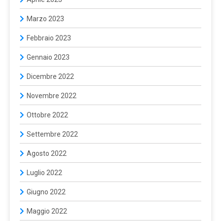
Marzo 2023
Febbraio 2023
Gennaio 2023
Dicembre 2022
Novembre 2022
Ottobre 2022
Settembre 2022
Agosto 2022
Luglio 2022
Giugno 2022
Maggio 2022