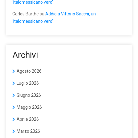
‘italomessicano vero’
Carlos Barthe
su
Addio a Vittorio Sacchi, un
‘italomessicano vero’
Archivi
Agosto 2026
Luglio 2026
Giugno 2026
Maggio 2026
Aprile 2026
Marzo 2026