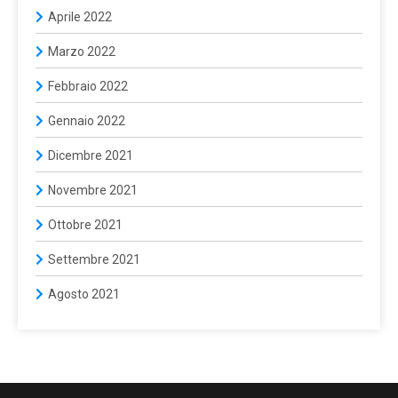
Aprile 2022
Marzo 2022
Febbraio 2022
Gennaio 2022
Dicembre 2021
Novembre 2021
Ottobre 2021
Settembre 2021
Agosto 2021