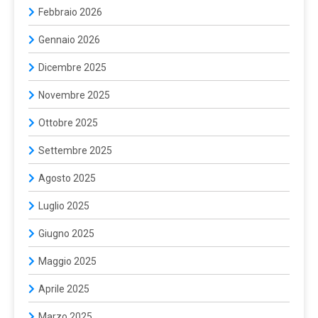
Febbraio 2026
Gennaio 2026
Dicembre 2025
Novembre 2025
Ottobre 2025
Settembre 2025
Agosto 2025
Luglio 2025
Giugno 2025
Maggio 2025
Aprile 2025
Marzo 2025