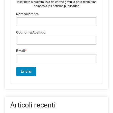
Inscríbete a nuestra lista de correo gratuita para recibir los
enlaces a las noticias publicadas
Nome/Nombre
Cognome/Apellido
Email
*
Enviar
Articoli recenti