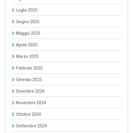
Luglio 2025
Giugno 2025
Maggio 2025
Aprile 2025
Marzo 2025
Febbraio 2025
Gennaio 2025
Dicembre 2024
Novembre 2024
Ottobre 2024
Settembre 2024