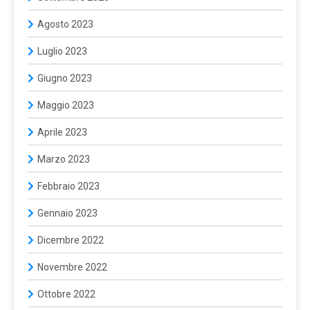
Agosto 2023
Luglio 2023
Giugno 2023
Maggio 2023
Aprile 2023
Marzo 2023
Febbraio 2023
Gennaio 2023
Dicembre 2022
Novembre 2022
Ottobre 2022