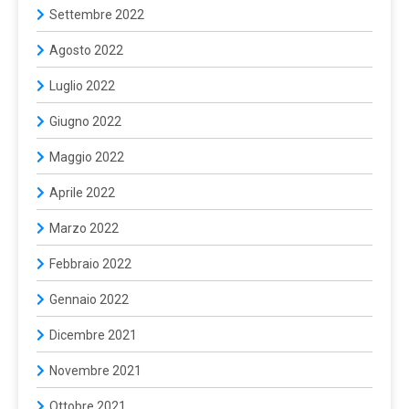
Settembre 2022
Agosto 2022
Luglio 2022
Giugno 2022
Maggio 2022
Aprile 2022
Marzo 2022
Febbraio 2022
Gennaio 2022
Dicembre 2021
Novembre 2021
Ottobre 2021