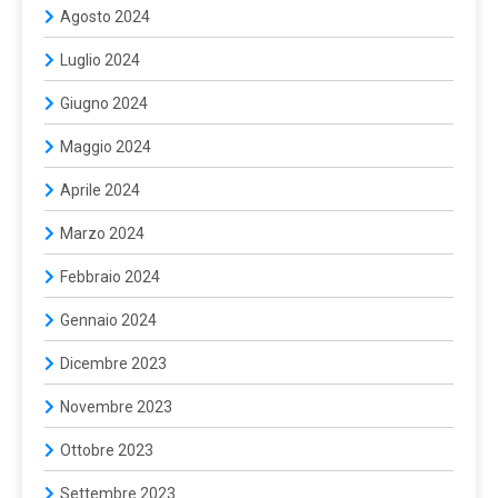
Agosto 2024
Luglio 2024
Giugno 2024
Maggio 2024
Aprile 2024
Marzo 2024
Febbraio 2024
Gennaio 2024
Dicembre 2023
Novembre 2023
Ottobre 2023
Settembre 2023