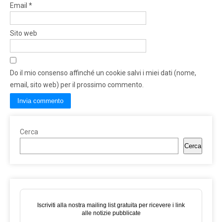
Email
*
Sito web
Do il mio consenso affinché un cookie salvi i miei dati (nome,
email, sito web) per il prossimo commento.
Cerca
Cerca
Iscriviti alla nostra mailing list gratuita per ricevere i link
alle notizie pubblicate