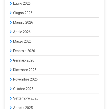
Luglio 2026
Giugno 2026
Maggio 2026
Aprile 2026
Marzo 2026
Febbraio 2026
Gennaio 2026
Dicembre 2025
Novembre 2025
Ottobre 2025
Settembre 2025
Agosto 2025