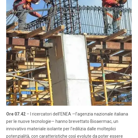
Ore 07.42
– I ricercatori dell’ENEA —l’agenzia nazionale italiana
per le nuove tecnologie— hanno brevettato Bioaermac, un
innovativo materiale isolante per l’edilizia dalle molteplici
potenzialità, con caratteristiche così evolute da poter essere