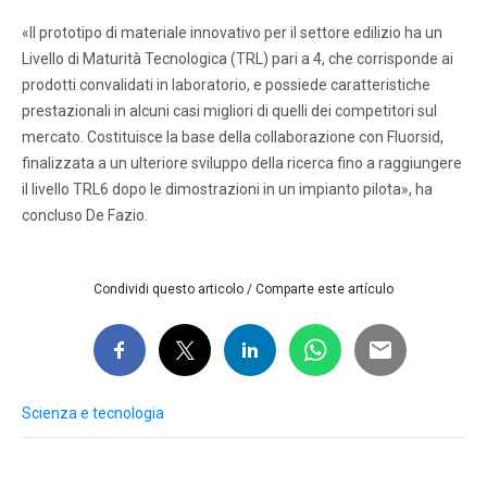
«Il prototipo di materiale innovativo per il settore edilizio ha un
Livello di Maturità Tecnologica (TRL) pari a 4, che corrisponde ai
prodotti convalidati in laboratorio, e possiede caratteristiche
prestazionali in alcuni casi migliori di quelli dei competitori sul
mercato. Costituisce la base della collaborazione con Fluorsid,
finalizzata a un ulteriore sviluppo della ricerca fino a raggiungere
il livello TRL6 dopo le dimostrazioni in un impianto pilota», ha
concluso De Fazio.
Condividi questo articolo / Comparte este artículo
Scienza e tecnologia