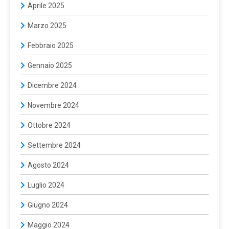
Aprile 2025
Marzo 2025
Febbraio 2025
Gennaio 2025
Dicembre 2024
Novembre 2024
Ottobre 2024
Settembre 2024
Agosto 2024
Luglio 2024
Giugno 2024
Maggio 2024