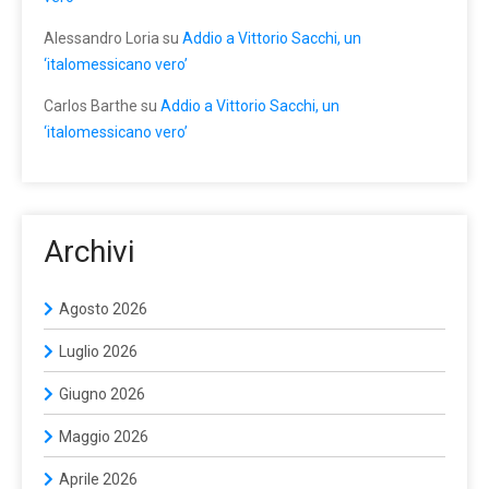
Alessandro Loria
su
Addio a Vittorio Sacchi, un
‘italomessicano vero’
Carlos Barthe
su
Addio a Vittorio Sacchi, un
‘italomessicano vero’
Archivi
Agosto 2026
Luglio 2026
Giugno 2026
Maggio 2026
Aprile 2026