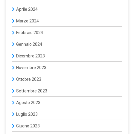
Aprile 2024
Marzo 2024
Febbraio 2024
Gennaio 2024
Dicembre 2023
Novembre 2023
Ottobre 2023
Settembre 2023
Agosto 2023
Luglio 2023
Giugno 2023