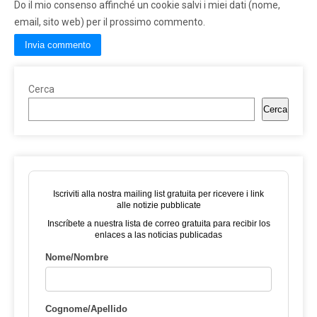
Do il mio consenso affinché un cookie salvi i miei dati (nome,
email, sito web) per il prossimo commento.
Cerca
Cerca
Iscriviti alla nostra mailing list gratuita per ricevere i link
alle notizie pubblicate
Inscríbete a nuestra lista de correo gratuita para recibir los
enlaces a las noticias publicadas
Nome/Nombre
Cognome/Apellido