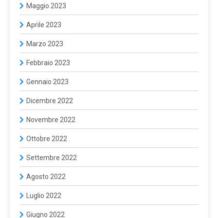
Maggio 2023
Aprile 2023
Marzo 2023
Febbraio 2023
Gennaio 2023
Dicembre 2022
Novembre 2022
Ottobre 2022
Settembre 2022
Agosto 2022
Luglio 2022
Giugno 2022