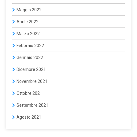
Maggio 2022
Aprile 2022
Marzo 2022
Febbraio 2022
Gennaio 2022
Dicembre 2021
Novembre 2021
Ottobre 2021
Settembre 2021
Agosto 2021