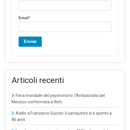
Email
*
Enviar
Articoli recenti
Fiera mondiale del peperoncino: l’Ambasciata del
Messico confermata a Rieti
Addio a Francesco Guccini: il cantautore si è spento a
86 anni