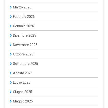
Marzo 2026
Febbraio 2026
Gennaio 2026
Dicembre 2025
Novembre 2025
Ottobre 2025
Settembre 2025
Agosto 2025
Luglio 2025
Giugno 2025
Maggio 2025