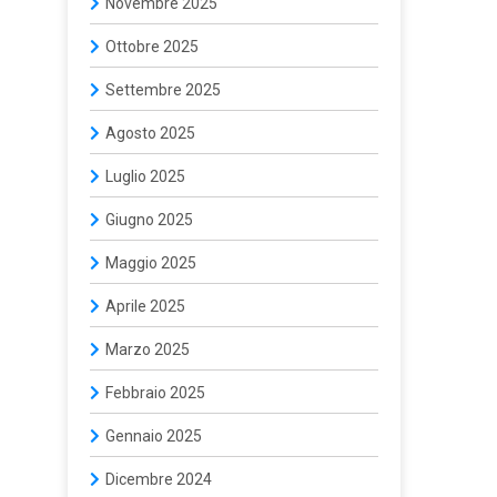
Novembre 2025
Ottobre 2025
Settembre 2025
Agosto 2025
Luglio 2025
Giugno 2025
Maggio 2025
Aprile 2025
Marzo 2025
Febbraio 2025
Gennaio 2025
Dicembre 2024