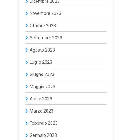
Dicembre 2023
Novembre 2023
Ottobre 2023
Settembre 2023
Agosto 2023
Luglio 2023
Giugno 2023
Maggio 2023
Aprile 2023
Marzo 2023
Febbraio 2023
Gennaio 2023