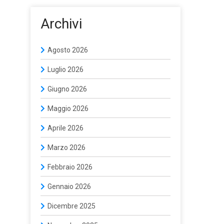
Archivi
Agosto 2026
Luglio 2026
Giugno 2026
Maggio 2026
Aprile 2026
Marzo 2026
Febbraio 2026
Gennaio 2026
Dicembre 2025