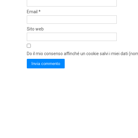
Email
*
Sito web
Do il mio consenso affinché un cookie salvi i miei dati (n