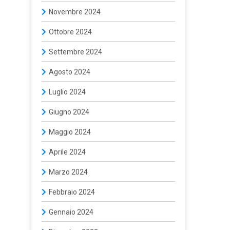
Novembre 2024
Ottobre 2024
Settembre 2024
Agosto 2024
Luglio 2024
Giugno 2024
Maggio 2024
Aprile 2024
Marzo 2024
Febbraio 2024
Gennaio 2024