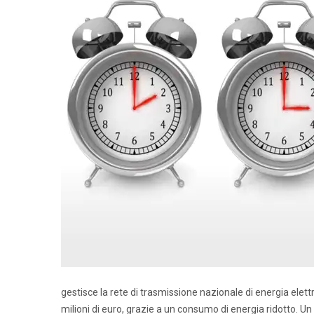
gestisce la rete di trasmissione nazionale di energia elettr
milioni di euro, grazie a un consumo di energia ridotto. Un