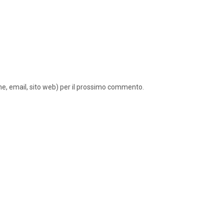
ome, email, sito web) per il prossimo commento.