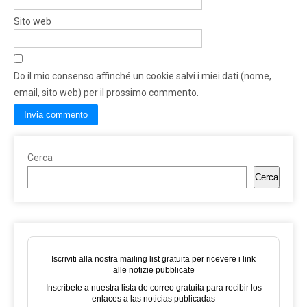
Sito web
Do il mio consenso affinché un cookie salvi i miei dati (nome,
email, sito web) per il prossimo commento.
Cerca
Cerca
Iscriviti alla nostra mailing list gratuita per ricevere i link
alle notizie pubblicate
Inscríbete a nuestra lista de correo gratuita para recibir los
enlaces a las noticias publicadas