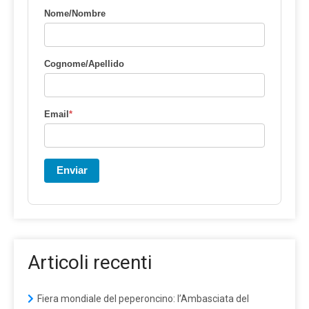
Nome/Nombre
Cognome/Apellido
Email
*
Enviar
Articoli recenti
Fiera mondiale del peperoncino: l’Ambasciata del