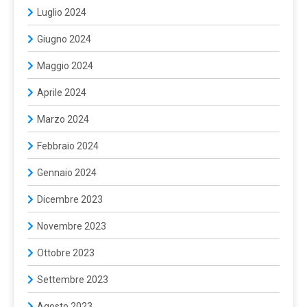
Luglio 2024
Giugno 2024
Maggio 2024
Aprile 2024
Marzo 2024
Febbraio 2024
Gennaio 2024
Dicembre 2023
Novembre 2023
Ottobre 2023
Settembre 2023
Agosto 2023