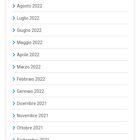
Agosto 2022
Luglio 2022
Giugno 2022
Maggio 2022
Aprile 2022
Marzo 2022
Febbraio 2022
Gennaio 2022
Dicembre 2021
Novembre 2021
Ottobre 2021
Settembre 2021