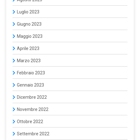
Luglio 2023
Giugno 2023
Maggio 2023
Aprile 2023
Marzo 2023
Febbraio 2023
Gennaio 2023
Dicembre 2022
Novembre 2022
Ottobre 2022
Settembre 2022