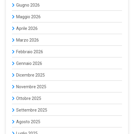
Giugno 2026
Maggio 2026
Aprile 2026
Marzo 2026
Febbraio 2026
Gennaio 2026
Dicembre 2025
Novembre 2025
Ottobre 2025
Settembre 2025
Agosto 2025
Luglio 2025