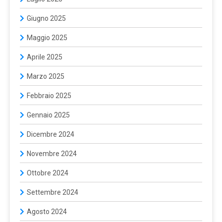
Giugno 2025
Maggio 2025
Aprile 2025
Marzo 2025
Febbraio 2025
Gennaio 2025
Dicembre 2024
Novembre 2024
Ottobre 2024
Settembre 2024
Agosto 2024