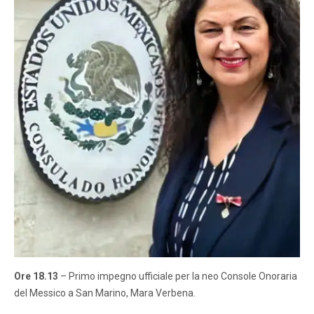
Ore 18.13
– Primo impegno ufficiale per la neo Console Onoraria
del Messico a San Marino, Mara Verbena.