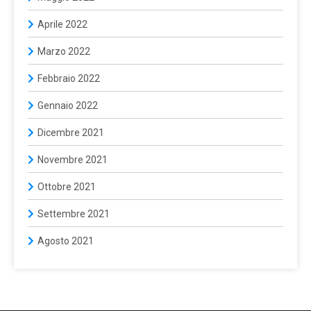
Aprile 2022
Marzo 2022
Febbraio 2022
Gennaio 2022
Dicembre 2021
Novembre 2021
Ottobre 2021
Settembre 2021
Agosto 2021