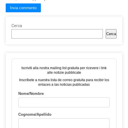
Cerca
Cerca
Iscriviti alla nostra mailing list gratuita per ricevere i link
alle notizie pubblicate
Inscríbete a nuestra lista de correo gratuita para recibir los
enlaces a las noticias publicadas
Nome/Nombre
Cognome/Apellido