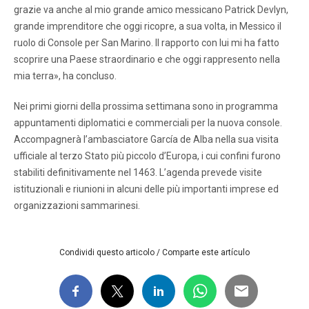
grazie va anche al mio grande amico messicano Patrick Devlyn,
grande imprenditore che oggi ricopre, a sua volta, in Messico il
ruolo di Console per San Marino. Il rapporto con lui mi ha fatto
scoprire una Paese straordinario e che oggi rappresento nella
mia terra», ha concluso.
Nei primi giorni della prossima settimana sono in programma
appuntamenti diplomatici e commerciali per la nuova console.
Accompagnerà l’ambasciatore García de Alba nella sua visita
ufficiale al terzo Stato più piccolo d’Europa, i cui confini furono
stabiliti definitivamente nel 1463. L’agenda prevede visite
istituzionali e riunioni in alcuni delle più importanti imprese ed
organizzazioni sammarinesi.
Condividi questo articolo / Comparte este artículo