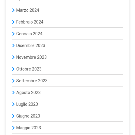
Marzo 2024
Febbraio 2024
Gennaio 2024
Dicembre 2023
Novembre 2023
Ottobre 2023
Settembre 2023
Agosto 2023
Luglio 2023
Giugno 2023
Maggio 2023