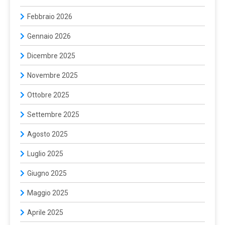
Febbraio 2026
Gennaio 2026
Dicembre 2025
Novembre 2025
Ottobre 2025
Settembre 2025
Agosto 2025
Luglio 2025
Giugno 2025
Maggio 2025
Aprile 2025