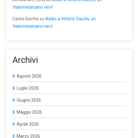
‘italomessicano vero’
Carlos Barthe
su
Addio a Vittorio Sacchi, un
‘italomessicano vero’
Archivi
Agosto 2026
Luglio 2026
Giugno 2026
Maggio 2026
Aprile 2026
Marzo 2026