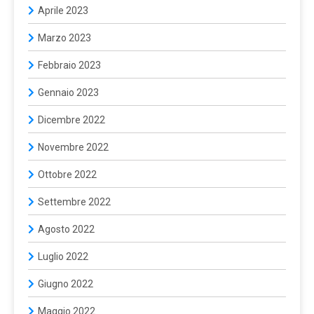
Aprile 2023
Marzo 2023
Febbraio 2023
Gennaio 2023
Dicembre 2022
Novembre 2022
Ottobre 2022
Settembre 2022
Agosto 2022
Luglio 2022
Giugno 2022
Maggio 2022