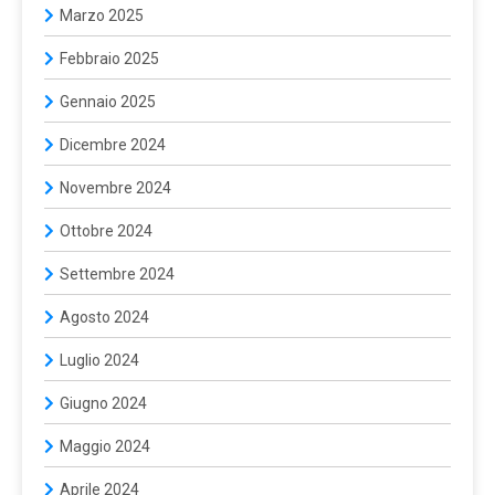
Marzo 2025
Febbraio 2025
Gennaio 2025
Dicembre 2024
Novembre 2024
Ottobre 2024
Settembre 2024
Agosto 2024
Luglio 2024
Giugno 2024
Maggio 2024
Aprile 2024