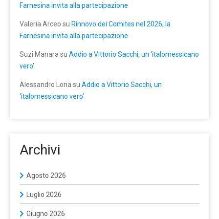
Farnesina invita alla partecipazione
Valeria Arceo
su
Rinnovo dei Comites nel 2026, la
Farnesina invita alla partecipazione
Suzi Manara
su
Addio a Vittorio Sacchi, un ‘italomessicano
vero’
Alessandro Loria
su
Addio a Vittorio Sacchi, un
‘italomessicano vero’
Archivi
Agosto 2026
Luglio 2026
Giugno 2026