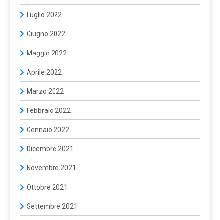
Luglio 2022
Giugno 2022
Maggio 2022
Aprile 2022
Marzo 2022
Febbraio 2022
Gennaio 2022
Dicembre 2021
Novembre 2021
Ottobre 2021
Settembre 2021