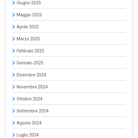
Giugno 2025
Maggio 2025
Aprile 2025
Marzo 2025
Febbraio 2025
Gennaio 2025
Dicembre 2024
Novembre 2024
Ottobre 2024
Settembre 2024
Agosto 2024
Luglio 2024