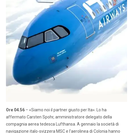
Ore 04.56
– «Siamo noi il partner giusto per Ita». Lo ha
affermato Carsten Spohr, amministratore delegato della
compagnia aerea tedesca Lufthansa. A gennaio la società di
navigazione italo-svizzera MSC e l’aerolinea di Colonia hanno