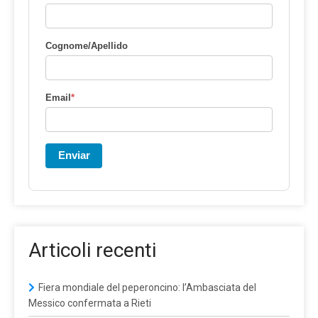
Cognome/Apellido
Email
*
Enviar
Articoli recenti
Fiera mondiale del peperoncino: l’Ambasciata del
Messico confermata a Rieti