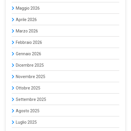
Maggio 2026
Aprile 2026
Marzo 2026
Febbraio 2026
Gennaio 2026
Dicembre 2025
Novembre 2025
Ottobre 2025
Settembre 2025
Agosto 2025
Luglio 2025