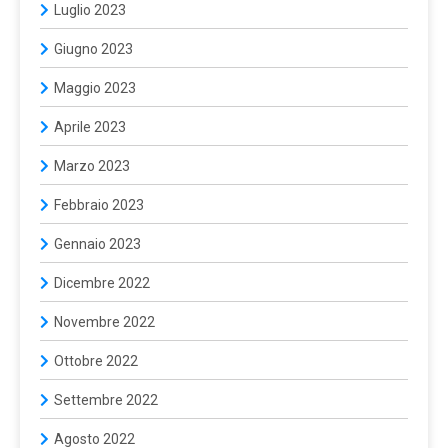
Luglio 2023
Giugno 2023
Maggio 2023
Aprile 2023
Marzo 2023
Febbraio 2023
Gennaio 2023
Dicembre 2022
Novembre 2022
Ottobre 2022
Settembre 2022
Agosto 2022