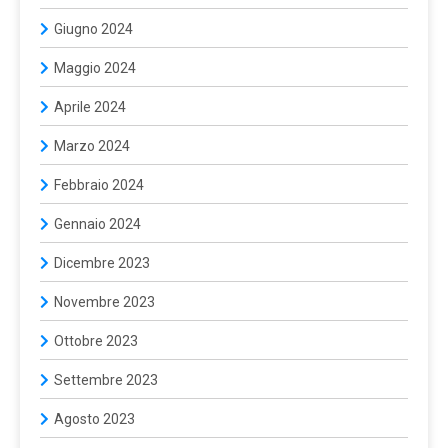
Giugno 2024
Maggio 2024
Aprile 2024
Marzo 2024
Febbraio 2024
Gennaio 2024
Dicembre 2023
Novembre 2023
Ottobre 2023
Settembre 2023
Agosto 2023