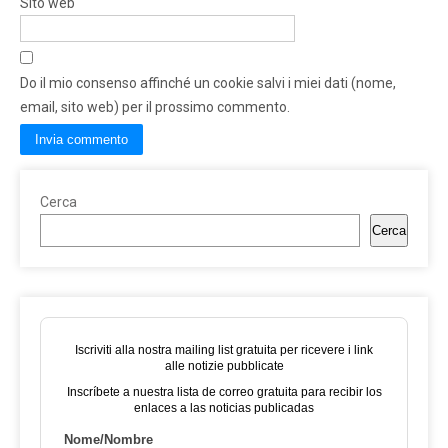
Sito web
Do il mio consenso affinché un cookie salvi i miei dati (nome,
email, sito web) per il prossimo commento.
Cerca
Cerca
Iscriviti alla nostra mailing list gratuita per ricevere i link
alle notizie pubblicate
Inscríbete a nuestra lista de correo gratuita para recibir los
enlaces a las noticias publicadas
Nome/Nombre