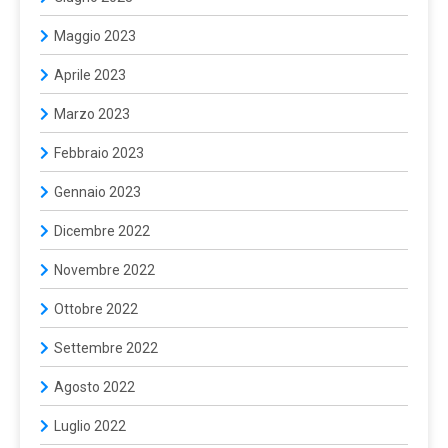
Maggio 2023
Aprile 2023
Marzo 2023
Febbraio 2023
Gennaio 2023
Dicembre 2022
Novembre 2022
Ottobre 2022
Settembre 2022
Agosto 2022
Luglio 2022