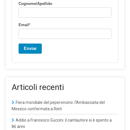
Cognome/Apellido
Email
*
Enviar
Articoli recenti
Fiera mondiale del peperoncino: l’Ambasciata del
Messico confermata a Rieti
Addio a Francesco Guccini: il cantautore si è spento a
86 anni