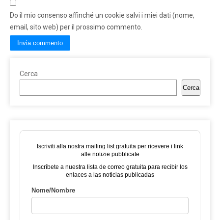
Do il mio consenso affinché un cookie salvi i miei dati (nome,
email, sito web) per il prossimo commento.
Cerca
Cerca
Iscriviti alla nostra mailing list gratuita per ricevere i link
alle notizie pubblicate
Inscríbete a nuestra lista de correo gratuita para recibir los
enlaces a las noticias publicadas
Nome/Nombre