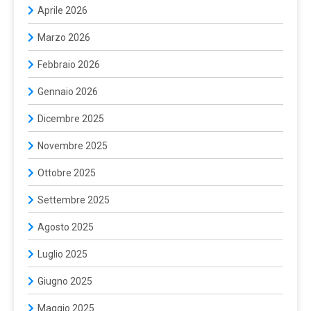
Aprile 2026
Marzo 2026
Febbraio 2026
Gennaio 2026
Dicembre 2025
Novembre 2025
Ottobre 2025
Settembre 2025
Agosto 2025
Luglio 2025
Giugno 2025
Maggio 2025