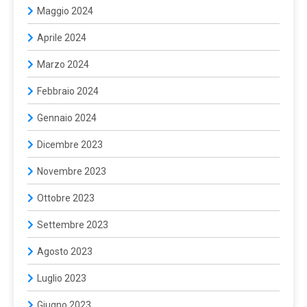
Maggio 2024
Aprile 2024
Marzo 2024
Febbraio 2024
Gennaio 2024
Dicembre 2023
Novembre 2023
Ottobre 2023
Settembre 2023
Agosto 2023
Luglio 2023
Giugno 2023