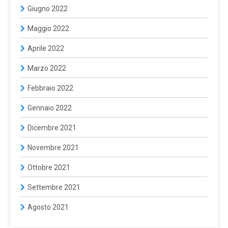
Giugno 2022
Maggio 2022
Aprile 2022
Marzo 2022
Febbraio 2022
Gennaio 2022
Dicembre 2021
Novembre 2021
Ottobre 2021
Settembre 2021
Agosto 2021