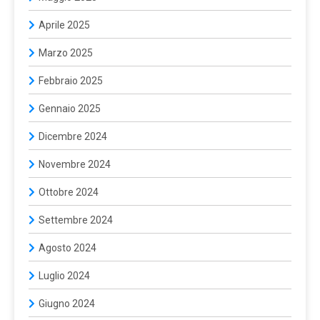
Aprile 2025
Marzo 2025
Febbraio 2025
Gennaio 2025
Dicembre 2024
Novembre 2024
Ottobre 2024
Settembre 2024
Agosto 2024
Luglio 2024
Giugno 2024