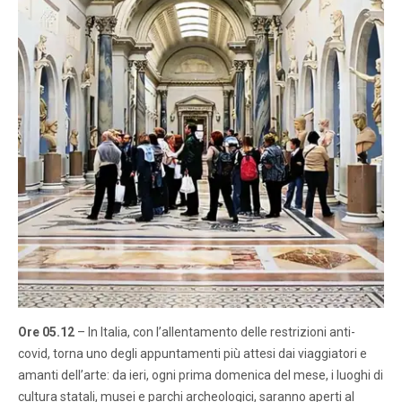
Ore 05.12
– In Italia, con l’allentamento delle restrizioni anti-
covid, torna uno degli appuntamenti più attesi dai viaggiatori e
amanti dell’arte: da ieri, ogni prima domenica del mese, i luoghi di
cultura statali, musei e parchi archeologici, saranno aperti al