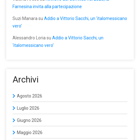
Farnesina invita alla partecipazione
Suzi Manara
su
Addio a Vittorio Sacchi, un ‘italomessicano
vero’
Alessandro Loria
su
Addio a Vittorio Sacchi, un
‘italomessicano vero’
Archivi
Agosto 2026
Luglio 2026
Giugno 2026
Maggio 2026