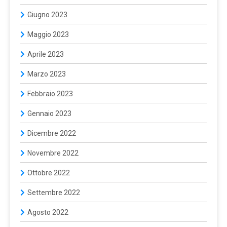
Giugno 2023
Maggio 2023
Aprile 2023
Marzo 2023
Febbraio 2023
Gennaio 2023
Dicembre 2022
Novembre 2022
Ottobre 2022
Settembre 2022
Agosto 2022