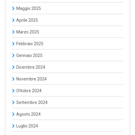
Maggio 2025
Aprile 2025
Marzo 2025
Febbraio 2025
Gennaio 2025
Dicembre 2024
Novembre 2024
Ottobre 2024
Settembre 2024
Agosto 2024
Luglio 2024