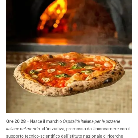
Ore 20.28
– Nasce il marchio
Ospitalità italiana per le pizzerie
italiane nel mondo
. «L’iniziativa, promossa da Unioncamere con il
supporto tecnico-scientifico dell’Istituto nazionale di ricerche