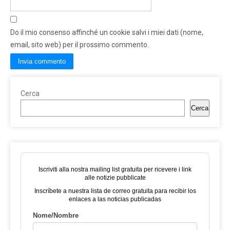
Do il mio consenso affinché un cookie salvi i miei dati (nome,
email, sito web) per il prossimo commento.
Cerca
Cerca
Iscriviti alla nostra mailing list gratuita per ricevere i link
alle notizie pubblicate
Inscríbete a nuestra lista de correo gratuita para recibir los
enlaces a las noticias publicadas
Nome/Nombre