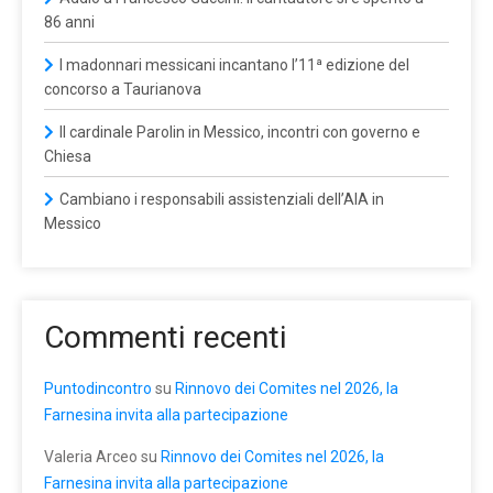
86 anni
I madonnari messicani incantano l’11ª edizione del
concorso a Taurianova
Il cardinale Parolin in Messico, incontri con governo e
Chiesa
Cambiano i responsabili assistenziali dell’AIA in
Messico
Commenti recenti
Puntodincontro
su
Rinnovo dei Comites nel 2026, la
Farnesina invita alla partecipazione
Valeria Arceo
su
Rinnovo dei Comites nel 2026, la
Farnesina invita alla partecipazione