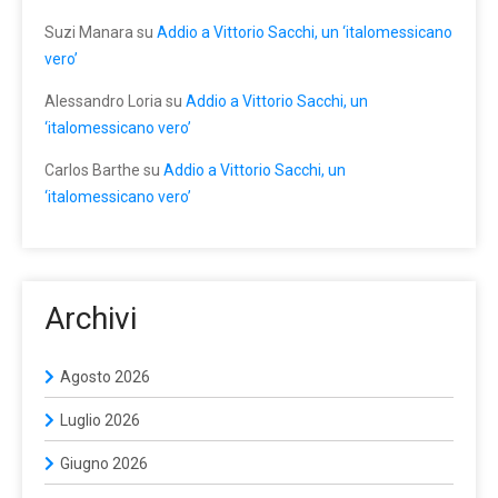
Suzi Manara
su
Addio a Vittorio Sacchi, un ‘italomessicano
vero’
Alessandro Loria
su
Addio a Vittorio Sacchi, un
‘italomessicano vero’
Carlos Barthe
su
Addio a Vittorio Sacchi, un
‘italomessicano vero’
Archivi
Agosto 2026
Luglio 2026
Giugno 2026