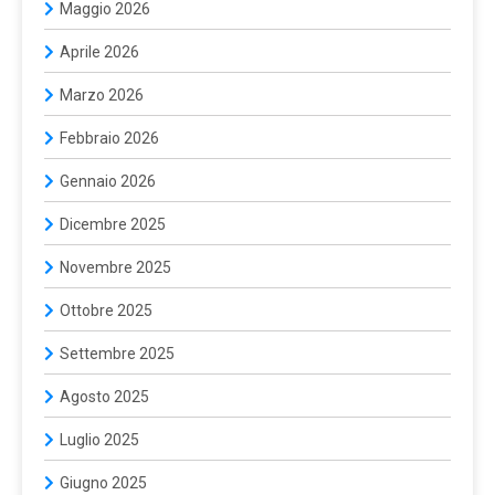
Maggio 2026
Aprile 2026
Marzo 2026
Febbraio 2026
Gennaio 2026
Dicembre 2025
Novembre 2025
Ottobre 2025
Settembre 2025
Agosto 2025
Luglio 2025
Giugno 2025