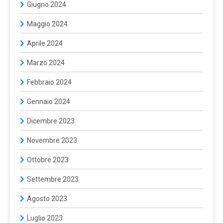
Giugno 2024
Maggio 2024
Aprile 2024
Marzo 2024
Febbraio 2024
Gennaio 2024
Dicembre 2023
Novembre 2023
Ottobre 2023
Settembre 2023
Agosto 2023
Luglio 2023