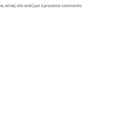
ome, email, sito web) per il prossimo commento.