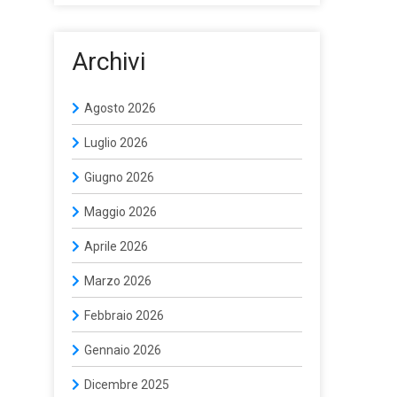
Archivi
Agosto 2026
Luglio 2026
Giugno 2026
Maggio 2026
Aprile 2026
Marzo 2026
Febbraio 2026
Gennaio 2026
Dicembre 2025