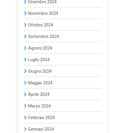
Dicembre 2024
Novembre 2024
Ottobre 2024
Settembre 2024
Agosto 2024
Luglio 2024
Giugno 2024
Maggio 2024
Aprile 2024
Marzo 2024
Febbraio 2024
Gennaio 2024