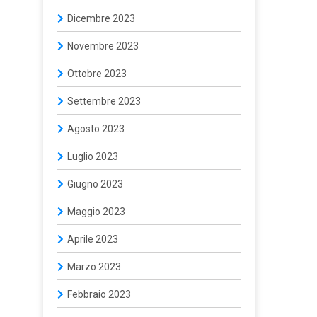
Dicembre 2023
Novembre 2023
Ottobre 2023
Settembre 2023
Agosto 2023
Luglio 2023
Giugno 2023
Maggio 2023
Aprile 2023
Marzo 2023
Febbraio 2023