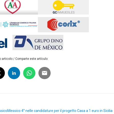
 articolo / Comparte este artículo
ssico
Messico 4° nelle candidature per il progetto Casa a 1 euro in Sicilia