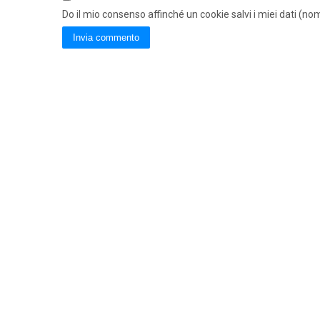
Do il mio consenso affinché un cookie salvi i miei dati (n