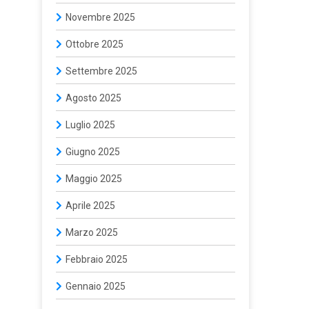
Novembre 2025
Ottobre 2025
Settembre 2025
Agosto 2025
Luglio 2025
Giugno 2025
Maggio 2025
Aprile 2025
Marzo 2025
Febbraio 2025
Gennaio 2025