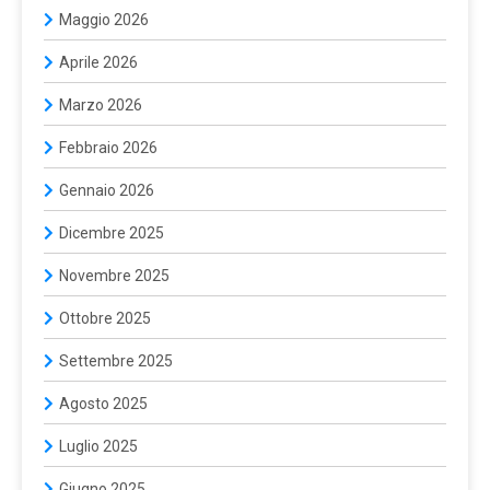
Maggio 2026
Aprile 2026
Marzo 2026
Febbraio 2026
Gennaio 2026
Dicembre 2025
Novembre 2025
Ottobre 2025
Settembre 2025
Agosto 2025
Luglio 2025
Giugno 2025