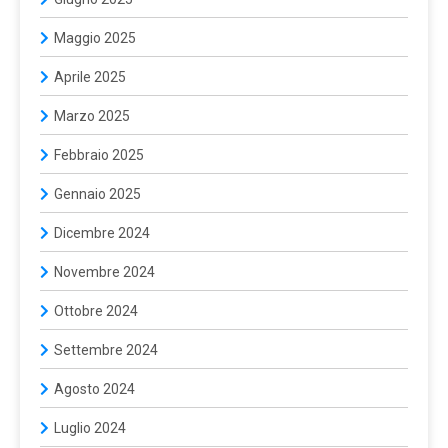
Maggio 2025
Aprile 2025
Marzo 2025
Febbraio 2025
Gennaio 2025
Dicembre 2024
Novembre 2024
Ottobre 2024
Settembre 2024
Agosto 2024
Luglio 2024