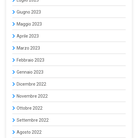
Giugno 2023
Maggio 2023
Aprile 2023
Marzo 2023
Febbraio 2023
Gennaio 2023
Dicembre 2022
Novembre 2022
Ottobre 2022
Settembre 2022
Agosto 2022