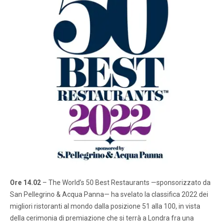
Ore 14.02
– The World’s 50 Best Restaurants —sponsorizzato da
San Pellegrino & Acqua Panna— ha svelato la classifica 2022 dei
migliori ristoranti al mondo dalla posizione 51 alla 100, in vista
della cerimonia di premiazione che si terrà a Londra fra una