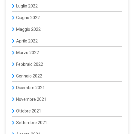
Luglio 2022
Giugno 2022
Maggio 2022
Aprile 2022
Marzo 2022
Febbraio 2022
Gennaio 2022
Dicembre 2021
Novembre 2021
Ottobre 2021
Settembre 2021