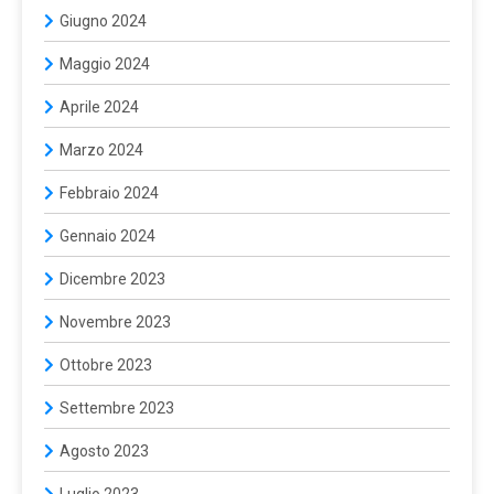
Giugno 2024
Maggio 2024
Aprile 2024
Marzo 2024
Febbraio 2024
Gennaio 2024
Dicembre 2023
Novembre 2023
Ottobre 2023
Settembre 2023
Agosto 2023
Luglio 2023