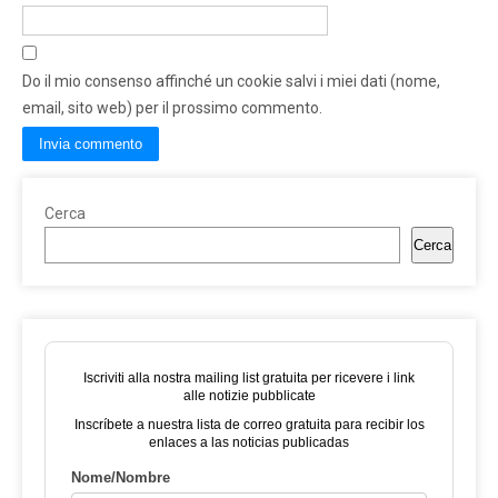
Do il mio consenso affinché un cookie salvi i miei dati (nome,
email, sito web) per il prossimo commento.
Cerca
Cerca
Iscriviti alla nostra mailing list gratuita per ricevere i link
alle notizie pubblicate
Inscríbete a nuestra lista de correo gratuita para recibir los
enlaces a las noticias publicadas
Nome/Nombre