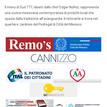
Il menu di Sud 777, ideato dallo chef Edgar Núñez, rappresenta
una cucina messicana contemporanea di prodotti locali che
spazia dalla tradizione all’avanguardia. Il ristorante si trova nel
quartiere Jardines del Pedregal di Città del Messico.