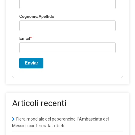
Cognome/Apellido
Email
*
Enviar
Articoli recenti
Fiera mondiale del peperoncino: l’Ambasciata del
Messico confermata a Rieti