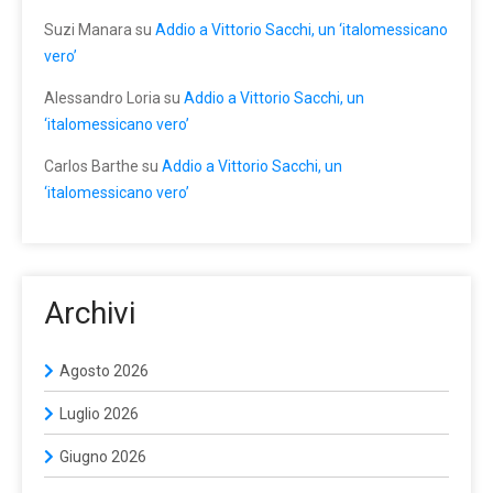
Suzi Manara
su
Addio a Vittorio Sacchi, un ‘italomessicano
vero’
Alessandro Loria
su
Addio a Vittorio Sacchi, un
‘italomessicano vero’
Carlos Barthe
su
Addio a Vittorio Sacchi, un
‘italomessicano vero’
Archivi
Agosto 2026
Luglio 2026
Giugno 2026