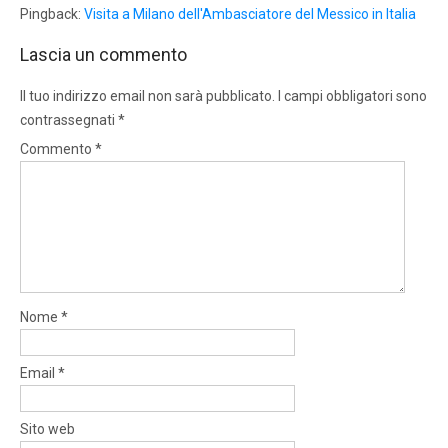
Pingback:
Visita a Milano dell'Ambasciatore del Messico in Italia
Lascia un commento
Il tuo indirizzo email non sarà pubblicato.
I campi obbligatori sono
contrassegnati
*
Commento
*
Nome
*
Email
*
Sito web