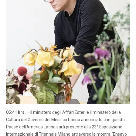
05:41 hrs.
– Il ministero degli Affari Esteri e il ministero della
Cultura del Governo del Messico hanno annunciato che questo
Paese dell’America Latina sarà presente alla 23ª Esposizione
Internazionale di Triennale Milano attraverso la mostra “Ensayo