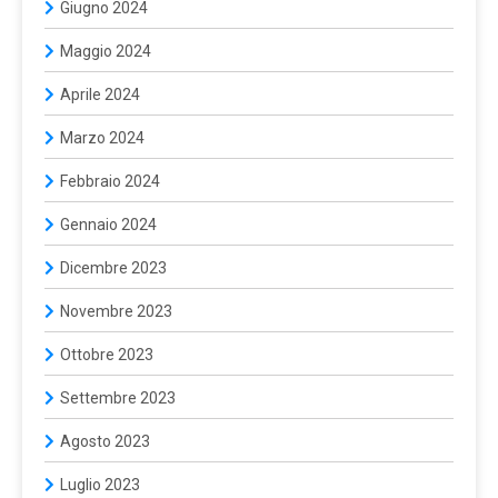
Giugno 2024
Maggio 2024
Aprile 2024
Marzo 2024
Febbraio 2024
Gennaio 2024
Dicembre 2023
Novembre 2023
Ottobre 2023
Settembre 2023
Agosto 2023
Luglio 2023