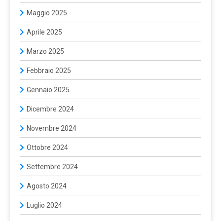
Maggio 2025
Aprile 2025
Marzo 2025
Febbraio 2025
Gennaio 2025
Dicembre 2024
Novembre 2024
Ottobre 2024
Settembre 2024
Agosto 2024
Luglio 2024