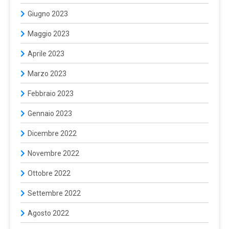
Giugno 2023
Maggio 2023
Aprile 2023
Marzo 2023
Febbraio 2023
Gennaio 2023
Dicembre 2022
Novembre 2022
Ottobre 2022
Settembre 2022
Agosto 2022