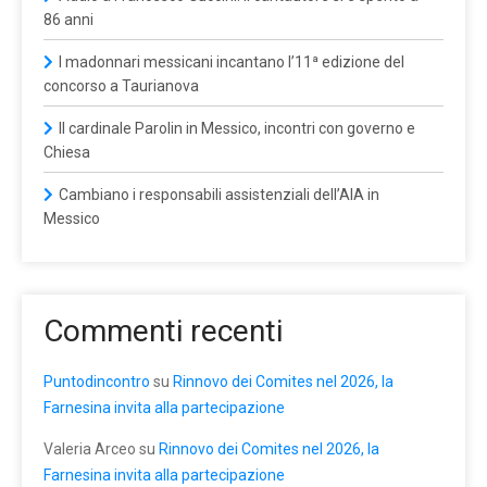
86 anni
I madonnari messicani incantano l’11ª edizione del
concorso a Taurianova
Il cardinale Parolin in Messico, incontri con governo e
Chiesa
Cambiano i responsabili assistenziali dell’AIA in
Messico
Commenti recenti
Puntodincontro
su
Rinnovo dei Comites nel 2026, la
Farnesina invita alla partecipazione
Valeria Arceo
su
Rinnovo dei Comites nel 2026, la
Farnesina invita alla partecipazione