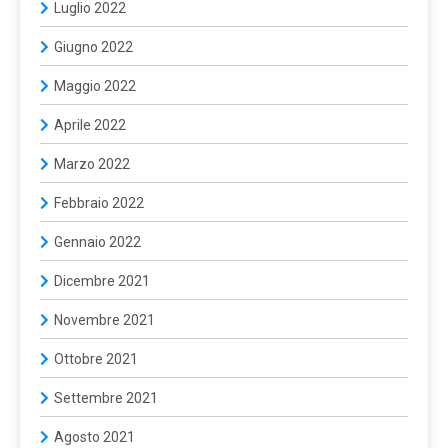
Luglio 2022
Giugno 2022
Maggio 2022
Aprile 2022
Marzo 2022
Febbraio 2022
Gennaio 2022
Dicembre 2021
Novembre 2021
Ottobre 2021
Settembre 2021
Agosto 2021