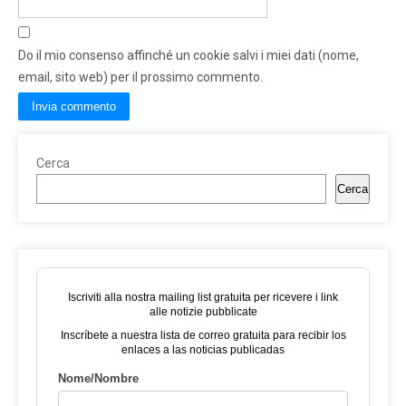
Do il mio consenso affinché un cookie salvi i miei dati (nome,
email, sito web) per il prossimo commento.
Cerca
Cerca
Iscriviti alla nostra mailing list gratuita per ricevere i link
alle notizie pubblicate
Inscríbete a nuestra lista de correo gratuita para recibir los
enlaces a las noticias publicadas
Nome/Nombre