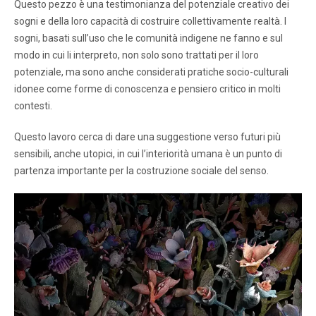
Questo pezzo è una testimonianza del potenziale creativo dei
sogni e della loro capacità di costruire collettivamente realtà. I
sogni, basati sull’uso che le comunità indigene ne fanno e sul
modo in cui li interpreto, non solo sono trattati per il loro
potenziale, ma sono anche considerati pratiche socio-culturali
idonee come forme di conoscenza e pensiero critico in molti
contesti.
Questo lavoro cerca di dare una suggestione verso futuri più
sensibili, anche utopici, in cui l’interiorità umana è un punto di
partenza importante per la costruzione sociale del senso.