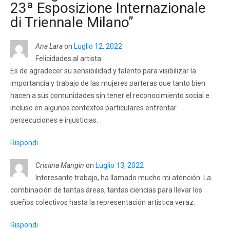
23ª Esposizione Internazionale
di Triennale Milano
”
Ana Lara
on
Luglio 12, 2022
Felicidades al artista
Es de agradecer su sensibilidad y talento para visibilizar la
importancia y trabajo de las mujeres parteras que tanto bien
hacen a sus comunidades sin tener el reconocimiento social e
incluso en algunos contextos particulares enfrentar
persecuciones e injusticias.
Rispondi
Cristina Mangin
on
Luglio 13, 2022
Interesante trabajo, ha llamado mucho mi atención. La
combinación de tantas áreas, tantas ciencias para llevar los
sueños colectivos hasta la representación artística veraz.
Rispondi