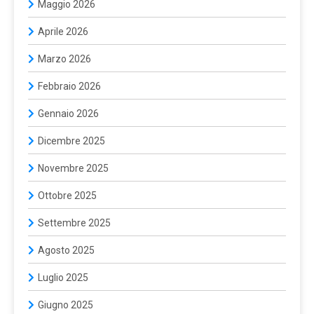
Maggio 2026
Aprile 2026
Marzo 2026
Febbraio 2026
Gennaio 2026
Dicembre 2025
Novembre 2025
Ottobre 2025
Settembre 2025
Agosto 2025
Luglio 2025
Giugno 2025