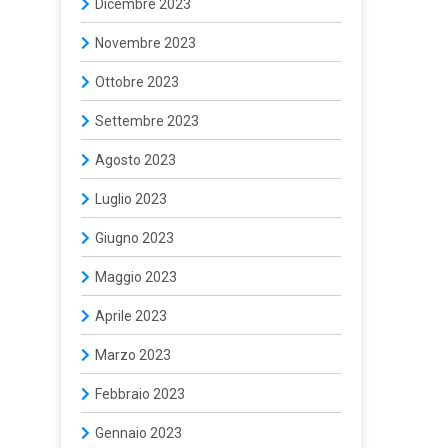
Dicembre 2023
Novembre 2023
Ottobre 2023
Settembre 2023
Agosto 2023
Luglio 2023
Giugno 2023
Maggio 2023
Aprile 2023
Marzo 2023
Febbraio 2023
Gennaio 2023