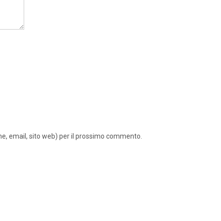
ome, email, sito web) per il prossimo commento.