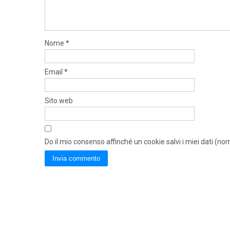
Nome
*
Email
*
Sito web
Do il mio consenso affinché un cookie salvi i miei dati (n