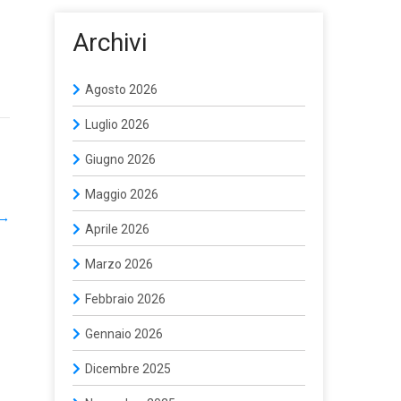
Archivi
Agosto 2026
Luglio 2026
Giugno 2026
Maggio 2026
→
Aprile 2026
Marzo 2026
Febbraio 2026
Gennaio 2026
Dicembre 2025