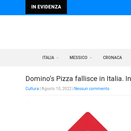
IN EVIDENZA
ITALIA
MESSICO
CRONACA
Domino’s Pizza fallisce in Italia.
Cultura
| Agosto 10, 2022
|
Nessun commento