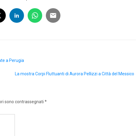
ate a Perugia
La mostra Corpi Fluttuanti di Aurora Pellizzi a Città del Messico
ori sono contrassegnati
*