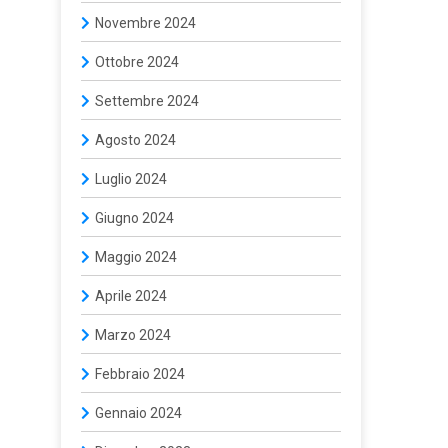
Novembre 2024
Ottobre 2024
Settembre 2024
Agosto 2024
Luglio 2024
Giugno 2024
Maggio 2024
Aprile 2024
Marzo 2024
Febbraio 2024
Gennaio 2024