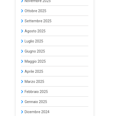
Novembre 2025
Ottobre 2025
Settembre 2025
Agosto 2025
Luglio 2025
Giugno 2025
Maggio 2025
Aprile 2025
Marzo 2025
Febbraio 2025
Gennaio 2025
Dicembre 2024