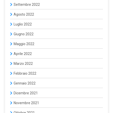
Settembre 2022
Agosto 2022
Luglio 2022
Giugno 2022
Maggio 2022
Aprile 2022
Marzo 2022
Febbraio 2022
Gennaio 2022
Dicembre 2021
Novembre 2021
Ottobre 2021