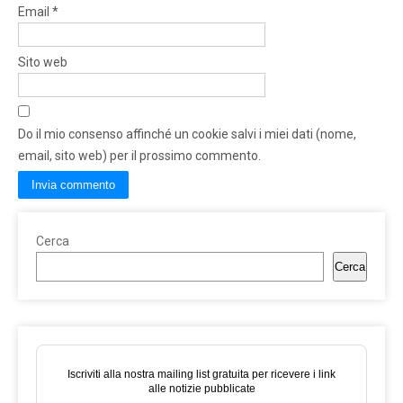
Email
*
Sito web
Do il mio consenso affinché un cookie salvi i miei dati (nome,
email, sito web) per il prossimo commento.
Cerca
Cerca
Iscriviti alla nostra mailing list gratuita per ricevere i link
alle notizie pubblicate