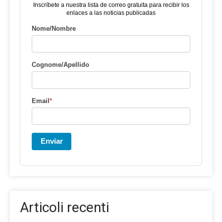
Inscríbete a nuestra lista de correo gratuita para recibir los
enlaces a las noticias publicadas
Nome/Nombre
Cognome/Apellido
Email
*
Enviar
Articoli recenti