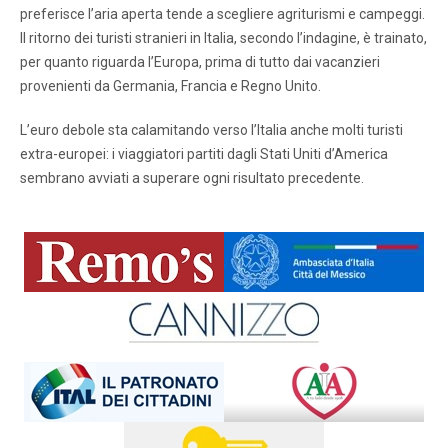
preferisce l’aria aperta tende a scegliere agriturismi e campeggi.
Il ritorno dei turisti stranieri in Italia, secondo l’indagine, è trainato,
per quanto riguarda l’Europa, prima di tutto dai vacanzieri
provenienti da Germania, Francia e Regno Unito.
L’euro debole sta calamitando verso l’Italia anche molti turisti
extra-europei: i viaggiatori partiti dagli Stati Uniti d’America
sembrano avviati a superare ogni risultato precedente.