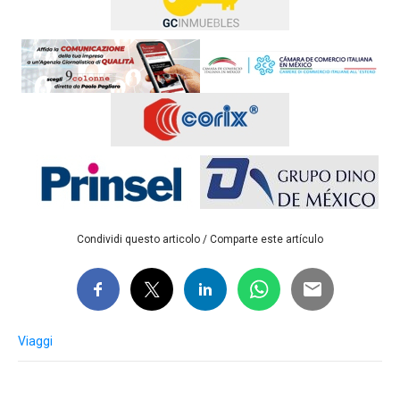
Condividi questo articolo / Comparte este artículo
Viaggi