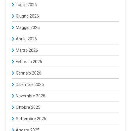
Luglio 2026
Giugno 2026
Maggio 2026
Aprile 2026
Marzo 2026
Febbraio 2026
Gennaio 2026
Dicembre 2025
Novembre 2025
Ottobre 2025
Settembre 2025
Agosto 2025