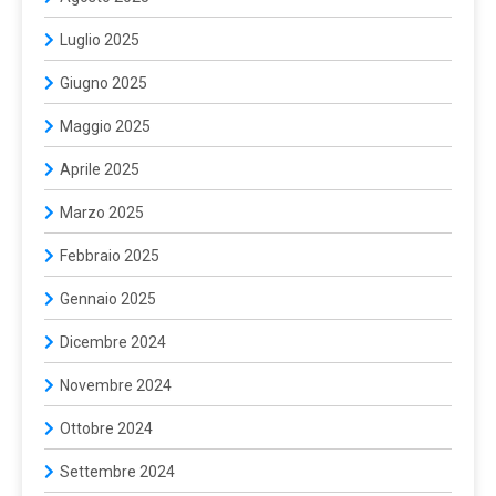
Luglio 2025
Giugno 2025
Maggio 2025
Aprile 2025
Marzo 2025
Febbraio 2025
Gennaio 2025
Dicembre 2024
Novembre 2024
Ottobre 2024
Settembre 2024