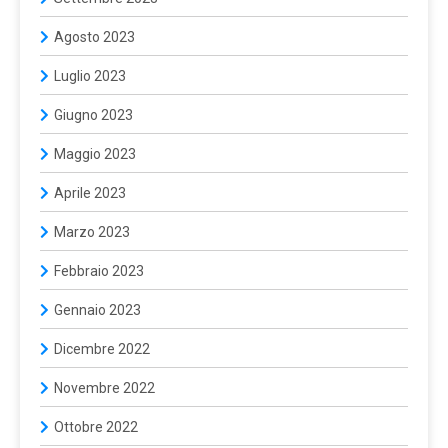
Agosto 2023
Luglio 2023
Giugno 2023
Maggio 2023
Aprile 2023
Marzo 2023
Febbraio 2023
Gennaio 2023
Dicembre 2022
Novembre 2022
Ottobre 2022