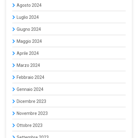
Agosto 2024
Luglio 2024
Giugno 2024
Maggio 2024
Aprile 2024
Marzo 2024
Febbraio 2024
Gennaio 2024
Dicembre 2023
Novembre 2023
Ottobre 2023
Settembre 2023