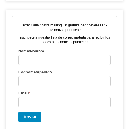
Iscriviti alla nostra mailing list gratuita per ricevere i link
alle notizie pubblicate
Inscríbete a nuestra lista de correo gratuita para recibir los
enlaces a las noticias publicadas
Nome/Nombre
Cognome/Apellido
Email
*
Enviar