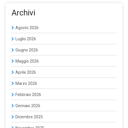
Archivi
Agosto 2026
Luglio 2026
Giugno 2026
Maggio 2026
Aprile 2026
Marzo 2026
Febbraio 2026
Gennaio 2026
Dicembre 2025
Novembre 2025