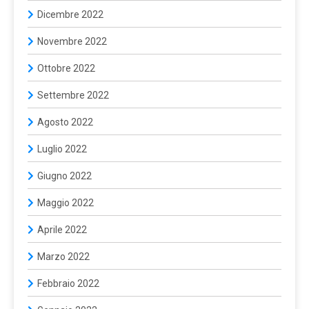
Dicembre 2022
Novembre 2022
Ottobre 2022
Settembre 2022
Agosto 2022
Luglio 2022
Giugno 2022
Maggio 2022
Aprile 2022
Marzo 2022
Febbraio 2022