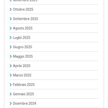
Ottobre 2025
Settembre 2025
Agosto 2025
Luglio 2025
Giugno 2025
Maggio 2025
Aprile 2025
Marzo 2025
Febbraio 2025
Gennaio 2025
Dicembre 2024