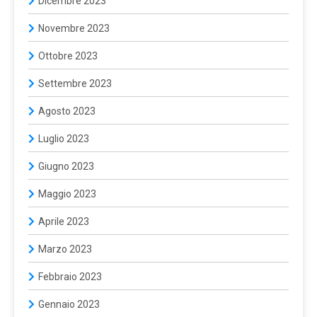
Dicembre 2023
Novembre 2023
Ottobre 2023
Settembre 2023
Agosto 2023
Luglio 2023
Giugno 2023
Maggio 2023
Aprile 2023
Marzo 2023
Febbraio 2023
Gennaio 2023