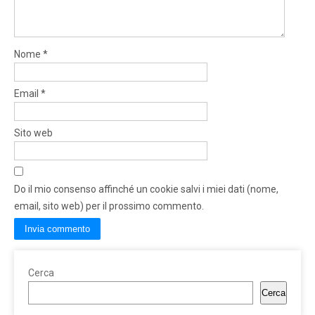
Nome
*
Email
*
Sito web
Do il mio consenso affinché un cookie salvi i miei dati (nome,
email, sito web) per il prossimo commento.
Cerca
Cerca