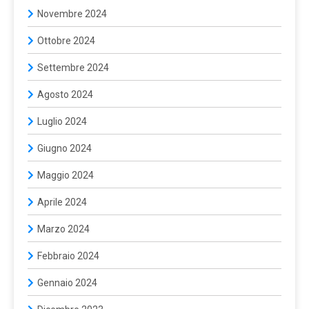
Novembre 2024
Ottobre 2024
Settembre 2024
Agosto 2024
Luglio 2024
Giugno 2024
Maggio 2024
Aprile 2024
Marzo 2024
Febbraio 2024
Gennaio 2024