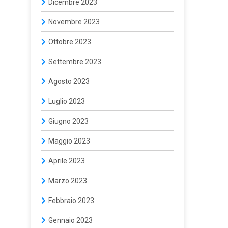
Dicembre 2023
Novembre 2023
Ottobre 2023
Settembre 2023
Agosto 2023
Luglio 2023
Giugno 2023
Maggio 2023
Aprile 2023
Marzo 2023
Febbraio 2023
Gennaio 2023