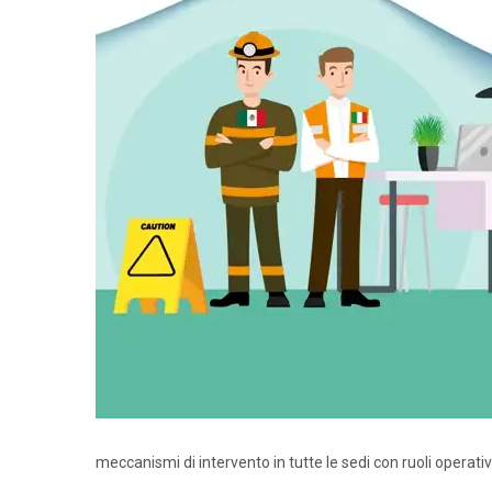
meccanismi di intervento in tutte le sedi con ruoli operativ