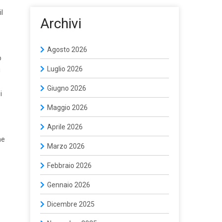
il
Archivi
Agosto 2026
o
Luglio 2026
i
Giugno 2026
i
Maggio 2026
Aprile 2026
he
Marzo 2026
Febbraio 2026
Gennaio 2026
Dicembre 2025