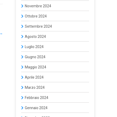
Novembre 2024
Ottobre 2024
Settembre 2024
→
Agosto 2024
Luglio 2024
Giugno 2024
Maggio 2024
Aprile 2024
Marzo 2024
Febbraio 2024
Gennaio 2024