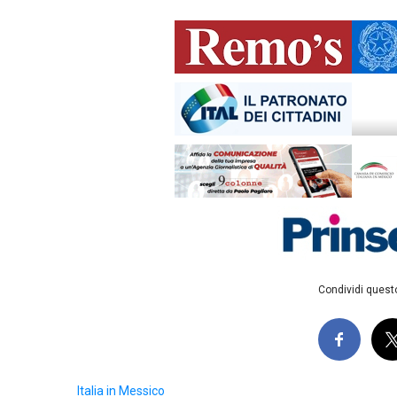
Condividi questo
Italia in Messico