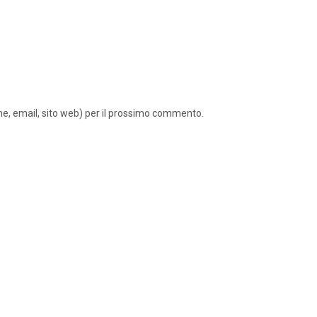
ome, email, sito web) per il prossimo commento.