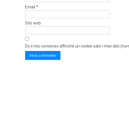
Email
*
Sito web
Do il mio consenso affinché un cookie salvi i miei dati (n