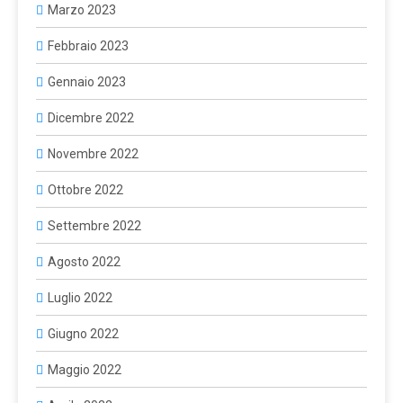
Marzo 2023
Febbraio 2023
Gennaio 2023
Dicembre 2022
Novembre 2022
Ottobre 2022
Settembre 2022
Agosto 2022
Luglio 2022
Giugno 2022
Maggio 2022