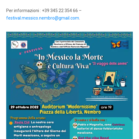
Per informazioni : +39 345 22 354 66 –
festival.messico.nembro@gmail.com
.