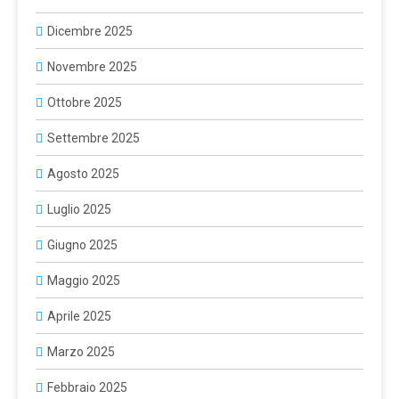
Dicembre 2025
Novembre 2025
Ottobre 2025
Settembre 2025
Agosto 2025
Luglio 2025
Giugno 2025
Maggio 2025
Aprile 2025
Marzo 2025
Febbraio 2025