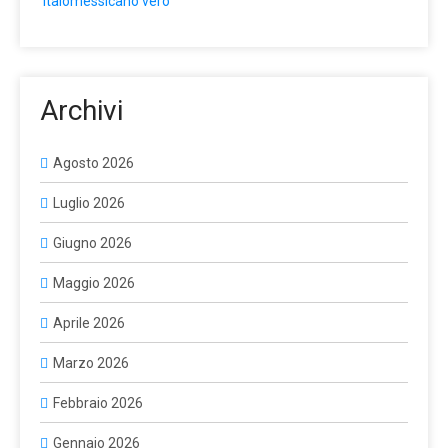
‘italomessicano vero’
Archivi
Agosto 2026
Luglio 2026
Giugno 2026
Maggio 2026
Aprile 2026
Marzo 2026
Febbraio 2026
Gennaio 2026