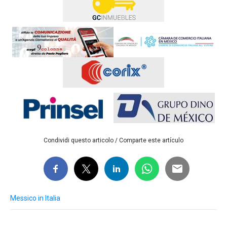
Condividi questo articolo / Comparte este artículo
Messico in Italia