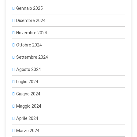
Gennaio 2025
Dicembre 2024
Novembre 2024
Ottobre 2024
Settembre 2024
Agosto 2024
Luglio 2024
Giugno 2024
Maggio 2024
Aprile 2024
Marzo 2024