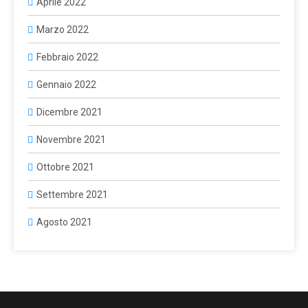
Aprile 2022
Marzo 2022
Febbraio 2022
Gennaio 2022
Dicembre 2021
Novembre 2021
Ottobre 2021
Settembre 2021
Agosto 2021