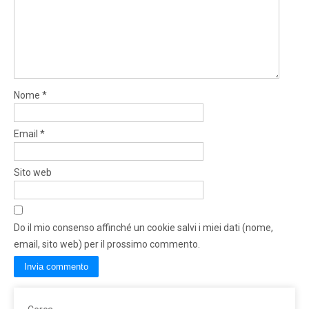
Nome
*
Email
*
Sito web
Do il mio consenso affinché un cookie salvi i miei dati (nome,
email, sito web) per il prossimo commento.