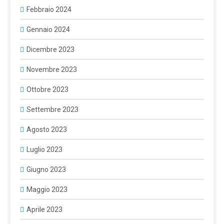
Febbraio 2024
Gennaio 2024
Dicembre 2023
Novembre 2023
Ottobre 2023
Settembre 2023
Agosto 2023
Luglio 2023
Giugno 2023
Maggio 2023
Aprile 2023