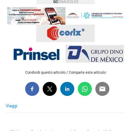
Condividi questo articolo / Comparte este artículo
Viaggi
Post