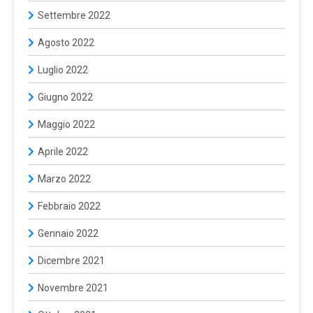
Settembre 2022
Agosto 2022
Luglio 2022
Giugno 2022
Maggio 2022
Aprile 2022
Marzo 2022
Febbraio 2022
Gennaio 2022
Dicembre 2021
Novembre 2021