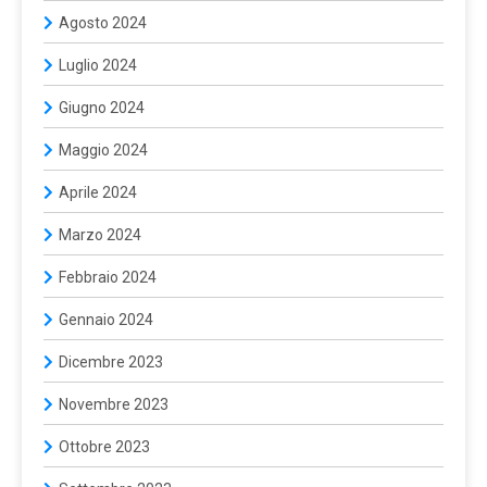
Agosto 2024
Luglio 2024
Giugno 2024
Maggio 2024
Aprile 2024
Marzo 2024
Febbraio 2024
Gennaio 2024
Dicembre 2023
Novembre 2023
Ottobre 2023