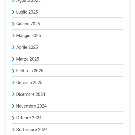
Agosto 2025
Luglio 2025
Giugno 2025
Maggio 2025
Aprile 2025
Marzo 2025
Febbraio 2025
Gennaio 2025
Dicembre 2024
Novembre 2024
Ottobre 2024
Settembre 2024