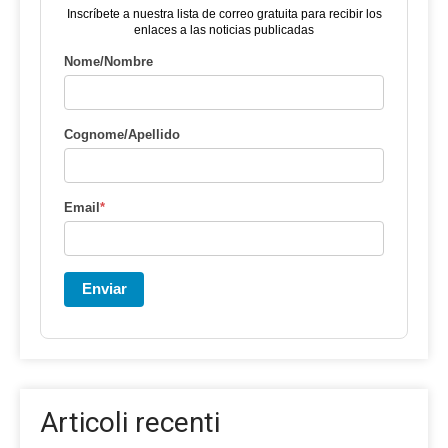
Inscríbete a nuestra lista de correo gratuita para recibir los
enlaces a las noticias publicadas
Nome/Nombre
Cognome/Apellido
Email
*
Enviar
Articoli recenti