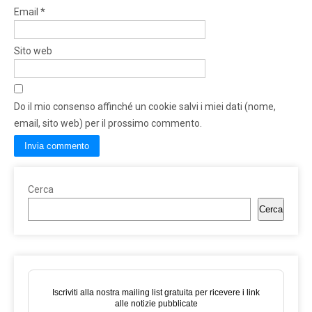
Email
*
Sito web
Do il mio consenso affinché un cookie salvi i miei dati (nome,
email, sito web) per il prossimo commento.
Cerca
Cerca
Iscriviti alla nostra mailing list gratuita per ricevere i link
alle notizie pubblicate