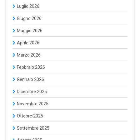
Luglio 2026
Giugno 2026
Maggio 2026
Aprile 2026
Marzo 2026
Febbraio 2026
Gennaio 2026
Dicembre 2025
Novembre 2025
Ottobre 2025
Settembre 2025