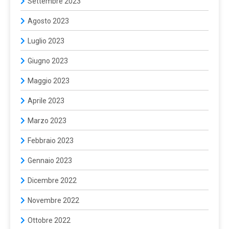
Settembre 2023
Agosto 2023
Luglio 2023
Giugno 2023
Maggio 2023
Aprile 2023
Marzo 2023
Febbraio 2023
Gennaio 2023
Dicembre 2022
Novembre 2022
Ottobre 2022