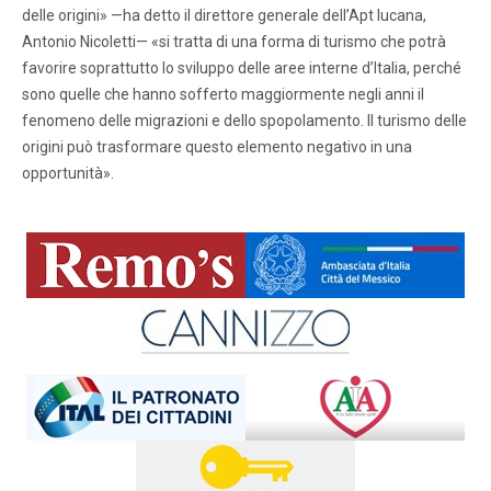
delle origini» —ha detto il direttore generale dell’Apt lucana,
Antonio Nicoletti— «si tratta di una forma di turismo che potrà
favorire soprattutto lo sviluppo delle aree interne d’Italia, perché
sono quelle che hanno sofferto maggiormente negli anni il
fenomeno delle migrazioni e dello spopolamento. Il turismo delle
origini può trasformare questo elemento negativo in una
opportunità».