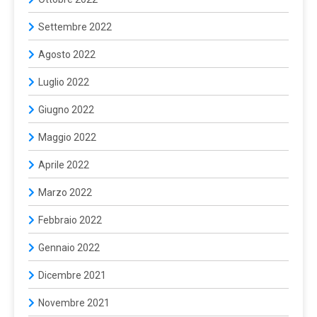
Settembre 2022
Agosto 2022
Luglio 2022
Giugno 2022
Maggio 2022
Aprile 2022
Marzo 2022
Febbraio 2022
Gennaio 2022
Dicembre 2021
Novembre 2021