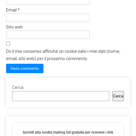
Email
*
Sito web
Do il mio consenso affinché un cookie salvi i miei dati (nome,
email, sito web) per il prossimo commento.
Cerca
Cerca
Iscriviti alla nostra mailing list gratuita per ricevere i link