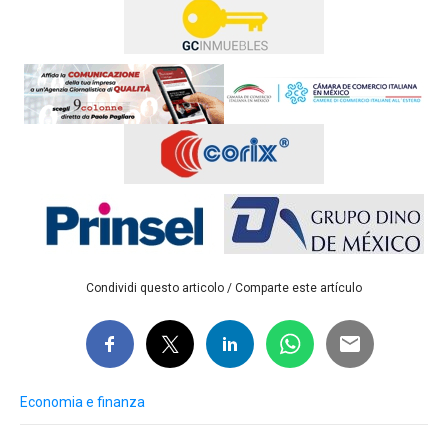
Condividi questo articolo / Comparte este artículo
Economia e finanza