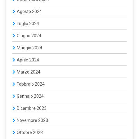
Agosto 2024
Luglio 2024
Giugno 2024
Maggio 2024
Aprile 2024
Marzo 2024
Febbraio 2024
Gennaio 2024
Dicembre 2023
Novembre 2023
Ottobre 2023