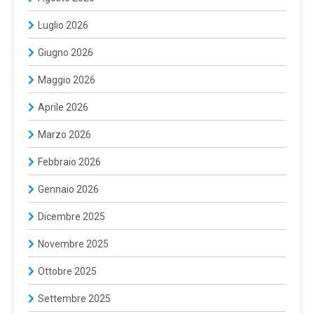
Luglio 2026
Giugno 2026
Maggio 2026
Aprile 2026
Marzo 2026
Febbraio 2026
Gennaio 2026
Dicembre 2025
Novembre 2025
Ottobre 2025
Settembre 2025