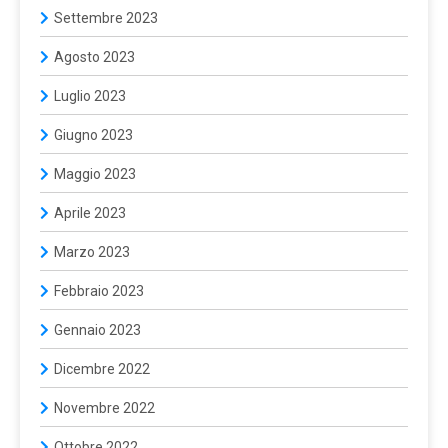
Settembre 2023
Agosto 2023
Luglio 2023
Giugno 2023
Maggio 2023
Aprile 2023
Marzo 2023
Febbraio 2023
Gennaio 2023
Dicembre 2022
Novembre 2022
Ottobre 2022