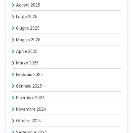
Agosto 2025
Luglio 2025
Giugno 2025
Maggio 2025
Aprile 2025
Marzo 2025
Febbraio 2025
Gennaio 2025
Dicembre 2024
Novembre 2024
Ottobre 2024
Settembre 2024