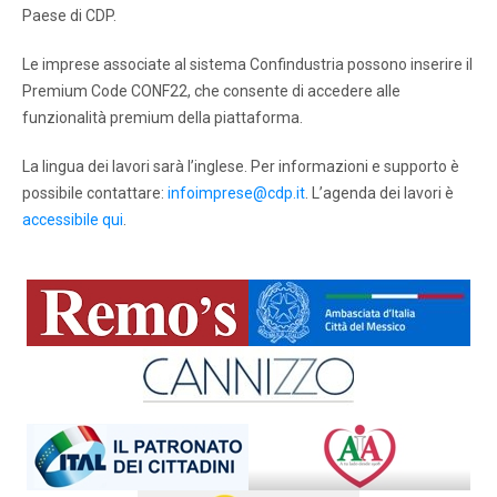
Paese di CDP.
Le imprese associate al sistema Confindustria possono inserire il
Premium Code CONF22, che consente di accedere alle
funzionalità premium della piattaforma.
La lingua dei lavori sarà l’inglese. Per informazioni e supporto è
possibile contattare:
infoimprese@cdp.it
. L’agenda dei lavori è
accessibile qui
.