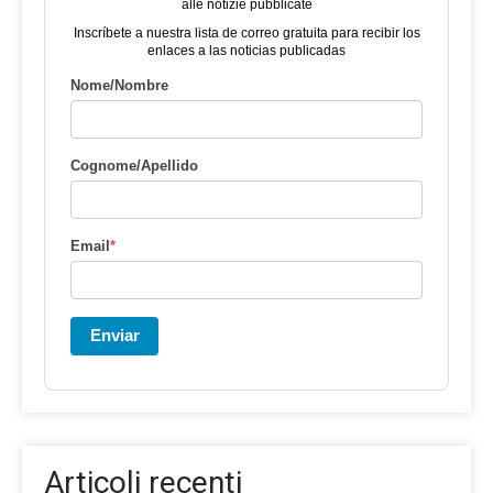
alle notizie pubblicate
Inscríbete a nuestra lista de correo gratuita para recibir los
enlaces a las noticias publicadas
Nome/Nombre
Cognome/Apellido
Email
*
Enviar
Articoli recenti