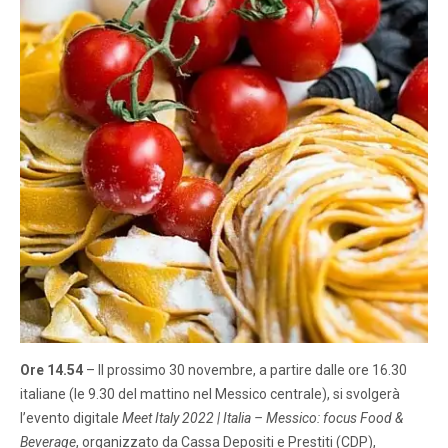
Ore 14.54
– Il prossimo 30 novembre, a partire dalle ore 16.30
italiane (le 9.30 del mattino nel Messico centrale), si svolgerà
l’evento digitale
Meet Italy 2022 | Italia – Messico: focus Food &
Beverage
, organizzato da Cassa Depositi e Prestiti (CDP),