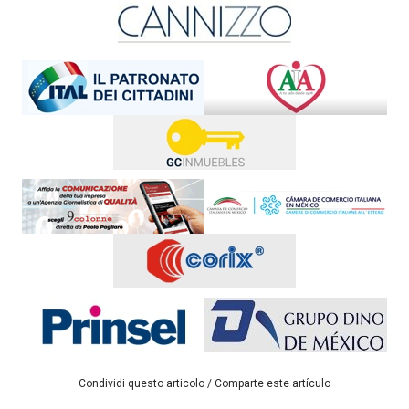
Condividi questo articolo / Comparte este artículo