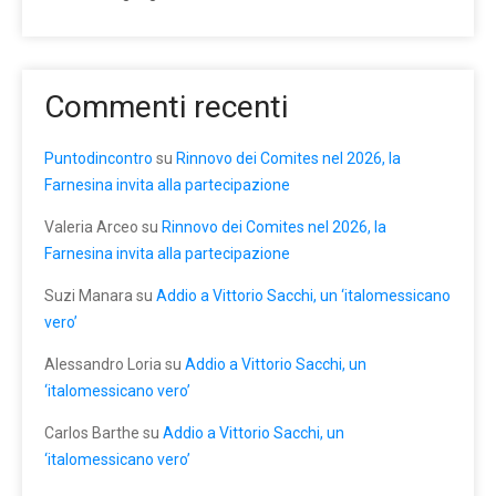
Commenti recenti
Puntodincontro
su
Rinnovo dei Comites nel 2026, la
Farnesina invita alla partecipazione
Valeria Arceo
su
Rinnovo dei Comites nel 2026, la
Farnesina invita alla partecipazione
Suzi Manara
su
Addio a Vittorio Sacchi, un ‘italomessicano
vero’
Alessandro Loria
su
Addio a Vittorio Sacchi, un
‘italomessicano vero’
Carlos Barthe
su
Addio a Vittorio Sacchi, un
‘italomessicano vero’