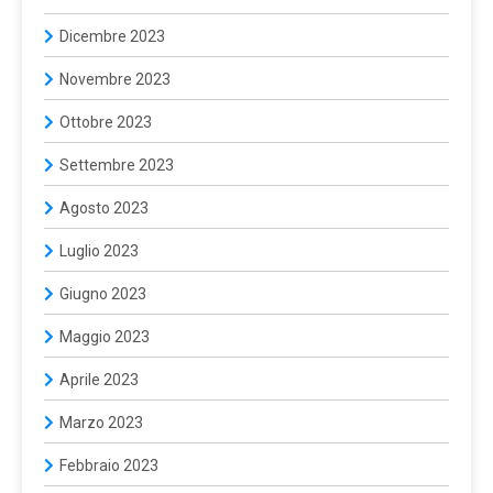
Dicembre 2023
Novembre 2023
Ottobre 2023
Settembre 2023
Agosto 2023
Luglio 2023
Giugno 2023
Maggio 2023
Aprile 2023
Marzo 2023
Febbraio 2023