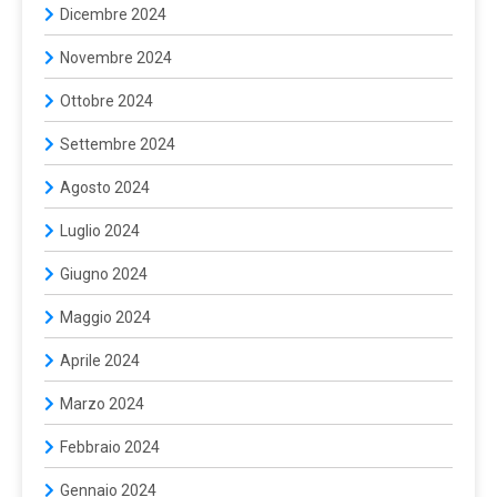
Dicembre 2024
Novembre 2024
Ottobre 2024
Settembre 2024
Agosto 2024
Luglio 2024
Giugno 2024
Maggio 2024
Aprile 2024
Marzo 2024
Febbraio 2024
Gennaio 2024