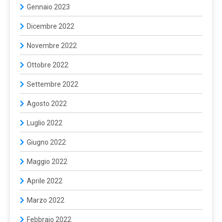
Gennaio 2023
Dicembre 2022
Novembre 2022
Ottobre 2022
Settembre 2022
Agosto 2022
Luglio 2022
Giugno 2022
Maggio 2022
Aprile 2022
Marzo 2022
Febbraio 2022