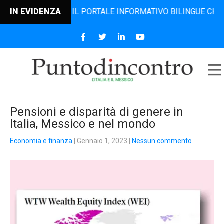
DINCONTRO, IL PORTALE INFORMATIVO BILINGUE CHE DAL 20
IN EVIDENZA
Pensioni e disparità di genere in
Italia, Messico e nel mondo
Economia e finanza
| Gennaio 1, 2023
|
Nessun commento