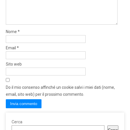
Nome
*
Email
*
Sito web
Do il mio consenso affinché un cookie salvi i miei dati (nome,
email, sito web) per il prossimo commento.
Cerca