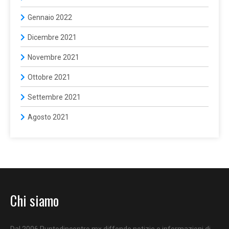
Gennaio 2022
Dicembre 2021
Novembre 2021
Ottobre 2021
Settembre 2021
Agosto 2021
Chi siamo
Dal 2006 Puntodincontro.mx diffonde notizie e informazioni di