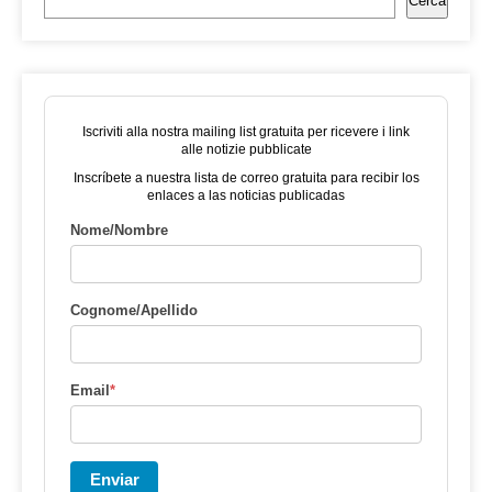
Cerca
Iscriviti alla nostra mailing list gratuita per ricevere i link
alle notizie pubblicate
Inscríbete a nuestra lista de correo gratuita para recibir los
enlaces a las noticias publicadas
Nome/Nombre
Cognome/Apellido
Email
*
Enviar