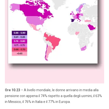
Ore 10.23
– A livello mondiale, le donne arrivano in media alla
pensione con appena il 74% rispetto a quella degli uomini, il 63%
in Messico, il 76% in Italia e il 77% in Europa.