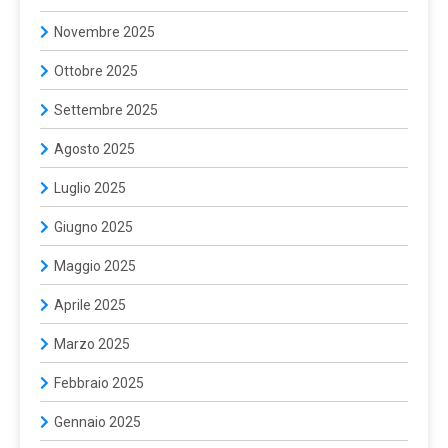
Novembre 2025
Ottobre 2025
Settembre 2025
Agosto 2025
Luglio 2025
Giugno 2025
Maggio 2025
Aprile 2025
Marzo 2025
Febbraio 2025
Gennaio 2025