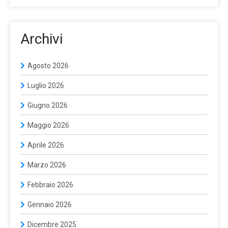
Archivi
Agosto 2026
Luglio 2026
Giugno 2026
Maggio 2026
Aprile 2026
Marzo 2026
Febbraio 2026
Gennaio 2026
Dicembre 2025