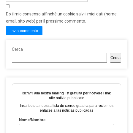
Do il mio consenso affinché un cookie salvi i miei dati (nome,
email, sito web) per il prossimo commento.
Cerca
Cerca
Iscriviti alla nostra mailing list gratuita per ricevere i link
alle notizie pubblicate
Inscríbete a nuestra lista de correo gratuita para recibir los
enlaces a las noticias publicadas
Nome/Nombre