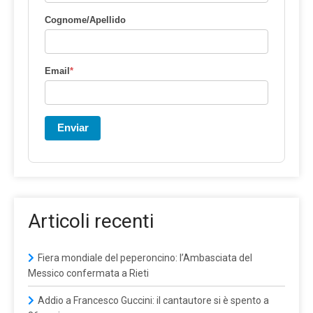
Cognome/Apellido
Email
*
Enviar
Articoli recenti
Fiera mondiale del peperoncino: l’Ambasciata del
Messico confermata a Rieti
Addio a Francesco Guccini: il cantautore si è spento a