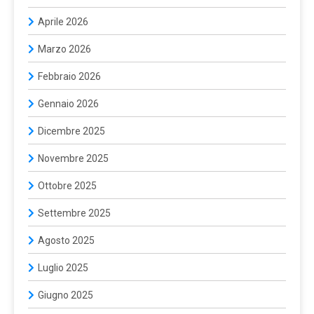
Aprile 2026
Marzo 2026
Febbraio 2026
Gennaio 2026
Dicembre 2025
Novembre 2025
Ottobre 2025
Settembre 2025
Agosto 2025
Luglio 2025
Giugno 2025