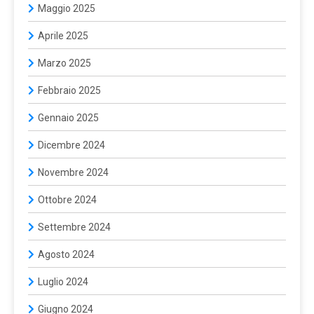
Maggio 2025
Aprile 2025
Marzo 2025
Febbraio 2025
Gennaio 2025
Dicembre 2024
Novembre 2024
Ottobre 2024
Settembre 2024
Agosto 2024
Luglio 2024
Giugno 2024