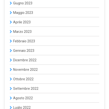
Giugno 2023
Maggio 2023
Aprile 2023
Marzo 2023
Febbraio 2023
Gennaio 2023
Dicembre 2022
Novembre 2022
Ottobre 2022
Settembre 2022
Agosto 2022
Luglio 2022