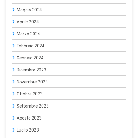
Maggio 2024
Aprile 2024
Marzo 2024
Febbraio 2024
Gennaio 2024
Dicembre 2023
Novembre 2023
Ottobre 2023
Settembre 2023
Agosto 2023
Luglio 2023