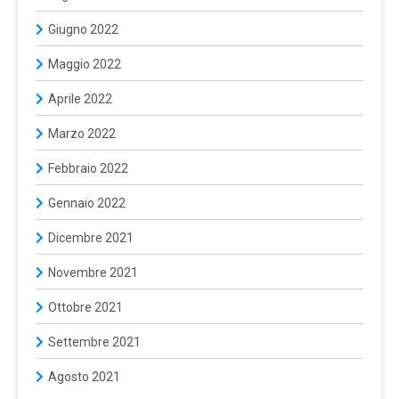
Giugno 2022
Maggio 2022
Aprile 2022
Marzo 2022
Febbraio 2022
Gennaio 2022
Dicembre 2021
Novembre 2021
Ottobre 2021
Settembre 2021
Agosto 2021