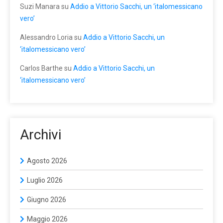
Suzi Manara
su
Addio a Vittorio Sacchi, un ‘italomessicano
vero’
Alessandro Loria
su
Addio a Vittorio Sacchi, un
‘italomessicano vero’
Carlos Barthe
su
Addio a Vittorio Sacchi, un
‘italomessicano vero’
Archivi
Agosto 2026
Luglio 2026
Giugno 2026
Maggio 2026