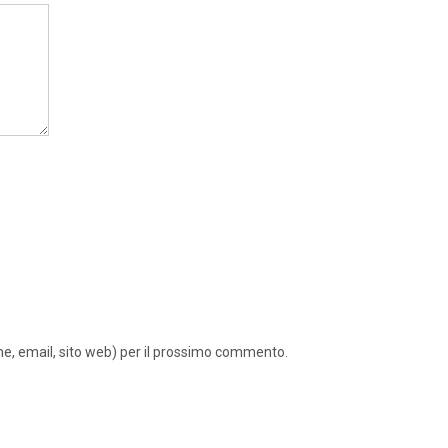
ome, email, sito web) per il prossimo commento.