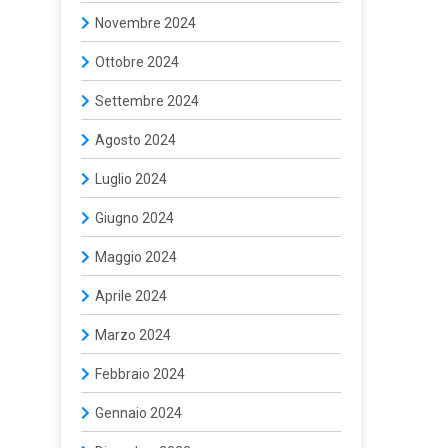
Novembre 2024
Ottobre 2024
Settembre 2024
Agosto 2024
Luglio 2024
Giugno 2024
Maggio 2024
Aprile 2024
Marzo 2024
Febbraio 2024
Gennaio 2024