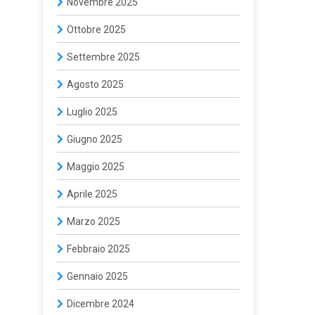
Novembre 2025
Ottobre 2025
Settembre 2025
Agosto 2025
Luglio 2025
Giugno 2025
Maggio 2025
Aprile 2025
Marzo 2025
Febbraio 2025
Gennaio 2025
Dicembre 2024