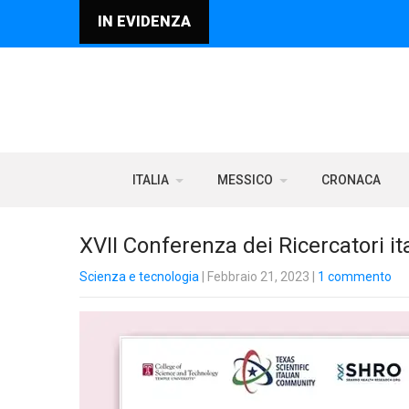
IN EVIDENZA
ITALIA
MESSICO
CRONACA
XVII Conferenza dei Ricercatori i
Scienza e tecnologia
| Febbraio 21, 2023
|
1 commento