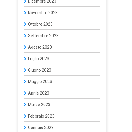
Dicembre 2023
Novembre 2023
Ottobre 2023
Settembre 2023
Agosto 2023
Luglio 2023
Giugno 2023
Maggio 2023
Aprile 2023
Marzo 2023
Febbraio 2023
Gennaio 2023