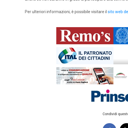
Per ulteriori informazioni, è possibile visitare il
sito web de
Condividi questo