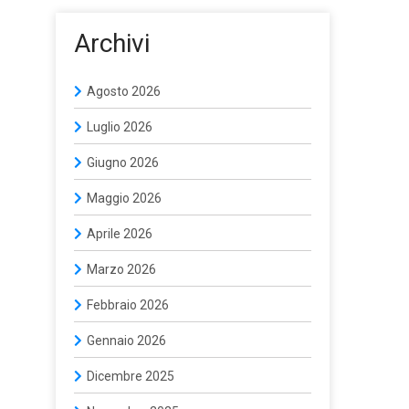
Archivi
Agosto 2026
Luglio 2026
Giugno 2026
Maggio 2026
Aprile 2026
Marzo 2026
Febbraio 2026
Gennaio 2026
Dicembre 2025