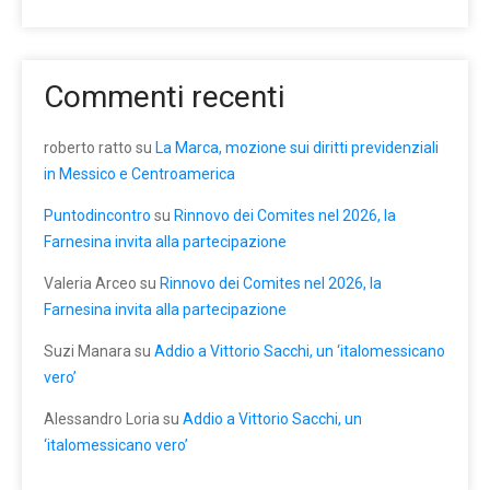
Commenti recenti
roberto ratto
su
La Marca, mozione sui diritti previdenziali
in Messico e Centroamerica
Puntodincontro
su
Rinnovo dei Comites nel 2026, la
Farnesina invita alla partecipazione
Valeria Arceo
su
Rinnovo dei Comites nel 2026, la
Farnesina invita alla partecipazione
Suzi Manara
su
Addio a Vittorio Sacchi, un ‘italomessicano
vero’
Alessandro Loria
su
Addio a Vittorio Sacchi, un
‘italomessicano vero’