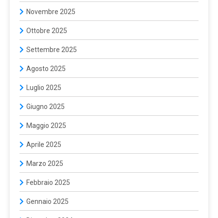
Novembre 2025
Ottobre 2025
Settembre 2025
Agosto 2025
Luglio 2025
Giugno 2025
Maggio 2025
Aprile 2025
Marzo 2025
Febbraio 2025
Gennaio 2025