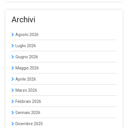
Archivi
Agosto 2026
Luglio 2026
Giugno 2026
Maggio 2026
Aprile 2026
Marzo 2026
Febbraio 2026
Gennaio 2026
Dicembre 2025