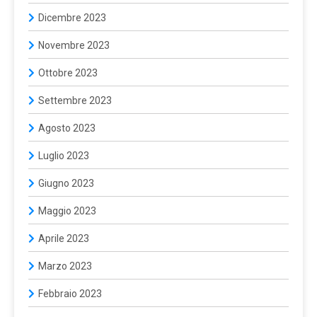
Dicembre 2023
Novembre 2023
Ottobre 2023
Settembre 2023
Agosto 2023
Luglio 2023
Giugno 2023
Maggio 2023
Aprile 2023
Marzo 2023
Febbraio 2023