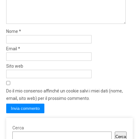
Nome
*
Email
*
Sito web
Do il mio consenso affinché un cookie salvi i miei dati (nome,
email, sito web) per il prossimo commento.
Cerca
Cerca