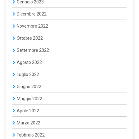
Gennaio 2023
Dicembre 2022
Novembre 2022
Ottobre 2022
Settembre 2022
Agosto 2022
Luglio 2022
Giugno 2022
Maggio 2022
Aprile 2022
Marzo 2022
Febbraio 2022