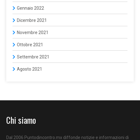
Gennaio 2022
Dicembre 2021
Novembre 2021
Ottobre 2021
Settembre 2021
Agosto 2021
Chi siamo
Dal 2006 Puntodincontro.mx diffonde notizie e informazioni di