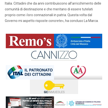
Italia. Cittadini che da anni contribuiscono all’arricchimento delle
comunità di destinazione e che meritano di essere tutelati
proprio come i loro connazionali in patria. Questa volta dal
Governo mi aspetto risposte concrete», ha concluso La Marca.