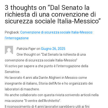
3 thoughts on “
Dal Senato la
richiesta di una convenzione di
sicurezza sociale Italia-Messico
”
Pingback:
Convenzione di sicurezza sociale Italia-Messico:
l'interrogazione
Patrizia Pajer
on
Giugno 26, 2025
One thought on “Dal Senato la richiesta di una
convenzione di sicurezza sociale Italia-Messico”
Vi scrivo per sapere a che punto è l’interrogazione della
Senatrice.
Ho lavorato 4 anni alla Dante Alighieri in Messico come
insegnante di italiano, Storia dell’Arte e ho organizzato dei
laboratori di maschere.
Ho anche collaborato con questa rivista scrivendo articoli nella
mia sezione “Il ventre dell’Architetto”.
Il riconoscimento di 4 anni lavorativi sarebbero utili ai fini