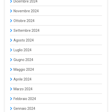
Dicembre 2024
Novembre 2024
Ottobre 2024
Settembre 2024
Agosto 2024
Luglio 2024
Giugno 2024
Maggio 2024
Aprile 2024
Marzo 2024
Febbraio 2024
Gennaio 2024