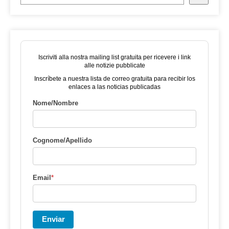
Iscriviti alla nostra mailing list gratuita per ricevere i link
alle notizie pubblicate
Inscríbete a nuestra lista de correo gratuita para recibir los
enlaces a las noticias publicadas
Nome/Nombre
Cognome/Apellido
Email
*
Enviar