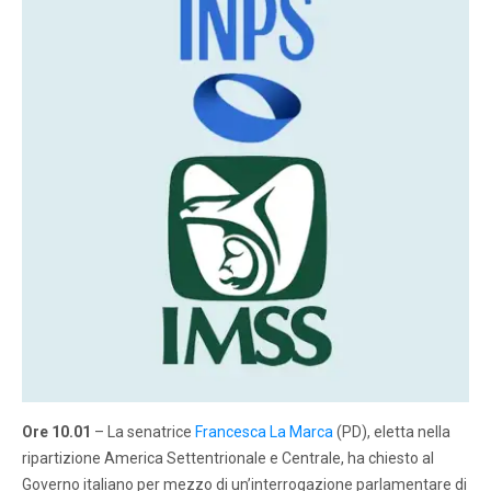
Ore 10.01
– La senatrice
Francesca La Marca
(PD), eletta nella
ripartizione America Settentrionale e Centrale, ha chiesto al
Governo italiano per mezzo di un’interrogazione parlamentare di