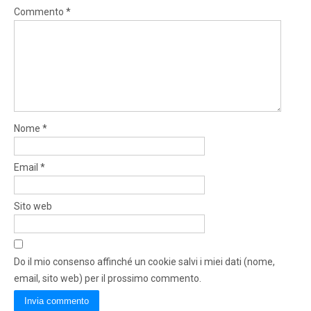
Commento
*
Nome
*
Email
*
Sito web
Do il mio consenso affinché un cookie salvi i miei dati (nome,
email, sito web) per il prossimo commento.