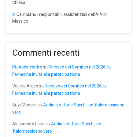
Chiesa
Cambiano i responsabili assistenziali dell’AIA in
Messico
Commenti recenti
Puntodincontro
su
Rinnovo dei Comites nel 2026, la
Farnesina invita alla partecipazione
Valeria Arceo
su
Rinnovo dei Comites nel 2026, la
Farnesina invita alla partecipazione
Suzi Manara
su
Addio a Vittorio Sacchi, un ‘italomessicano
vero’
Alessandro Loria
su
Addio a Vittorio Sacchi, un
‘italomessicano vero’