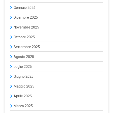
Gennaio 2026
Dicembre 2025
Novembre 2025
Ottobre 2025
Settembre 2025
Agosto 2025
Luglio 2025
Giugno 2025
Maggio 2025
Aprile 2025
Marzo 2025