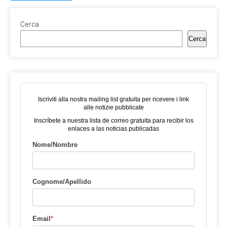
Cerca
Cerca
Iscriviti alla nostra mailing list gratuita per ricevere i link
alle notizie pubblicate
Inscríbete a nuestra lista de correo gratuita para recibir los
enlaces a las noticias publicadas
Nome/Nombre
Cognome/Apellido
Email
*