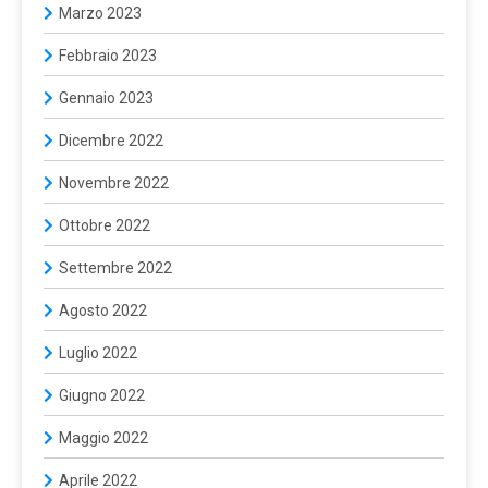
Marzo 2023
Febbraio 2023
Gennaio 2023
Dicembre 2022
Novembre 2022
Ottobre 2022
Settembre 2022
Agosto 2022
Luglio 2022
Giugno 2022
Maggio 2022
Aprile 2022