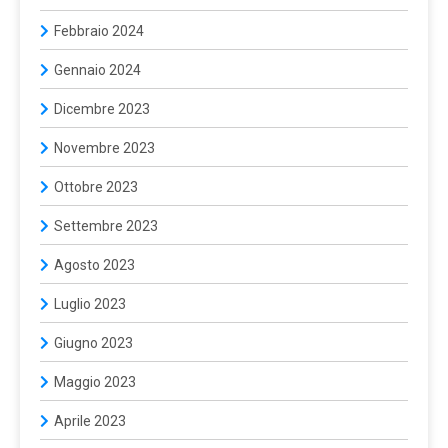
Febbraio 2024
Gennaio 2024
Dicembre 2023
Novembre 2023
Ottobre 2023
Settembre 2023
Agosto 2023
Luglio 2023
Giugno 2023
Maggio 2023
Aprile 2023