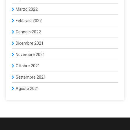
Marzo 2022
Febbraio 2022
Gennaio 2022
Dicembre 2021
Novembre 2021
Ottobre 2021
Settembre 2021
Agosto 2021