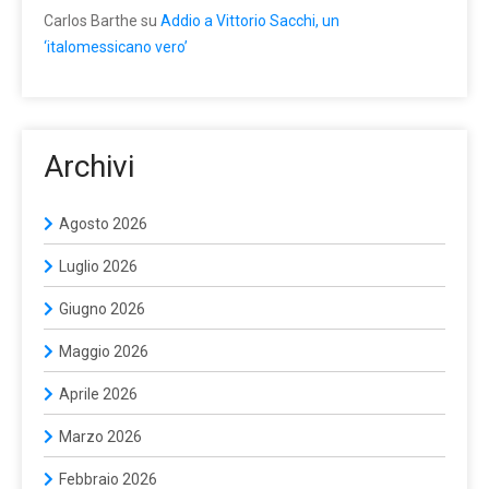
Carlos Barthe
su
Addio a Vittorio Sacchi, un
‘italomessicano vero’
Archivi
Agosto 2026
Luglio 2026
Giugno 2026
Maggio 2026
Aprile 2026
Marzo 2026
Febbraio 2026