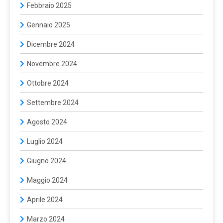
Febbraio 2025
Gennaio 2025
Dicembre 2024
Novembre 2024
Ottobre 2024
Settembre 2024
Agosto 2024
Luglio 2024
Giugno 2024
Maggio 2024
Aprile 2024
Marzo 2024