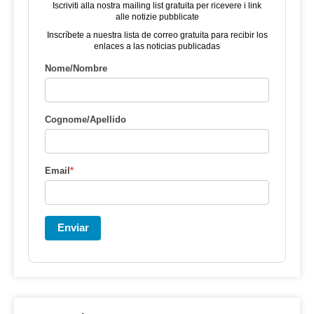
Iscriviti alla nostra mailing list gratuita per ricevere i link
alle notizie pubblicate
Inscríbete a nuestra lista de correo gratuita para recibir los
enlaces a las noticias publicadas
Nome/Nombre
Cognome/Apellido
Email
*
Enviar