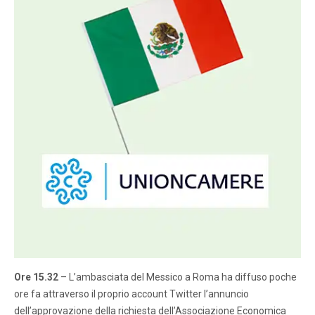
Ore 15.32
– L’ambasciata del Messico a Roma ha diffuso poche
ore fa attraverso il proprio account Twitter l’annuncio
dell’approvazione della richiesta dell’Associazione Economica