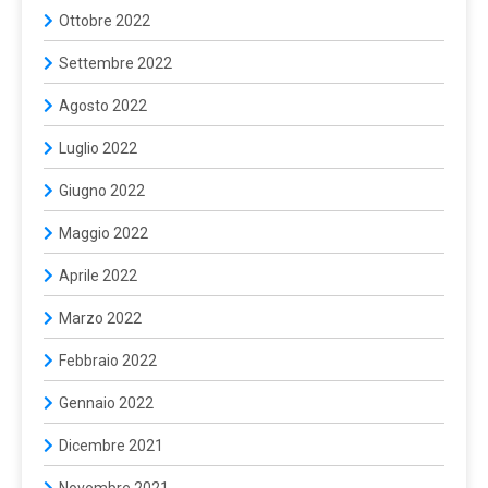
Ottobre 2022
Settembre 2022
Agosto 2022
Luglio 2022
Giugno 2022
Maggio 2022
Aprile 2022
Marzo 2022
Febbraio 2022
Gennaio 2022
Dicembre 2021
Novembre 2021