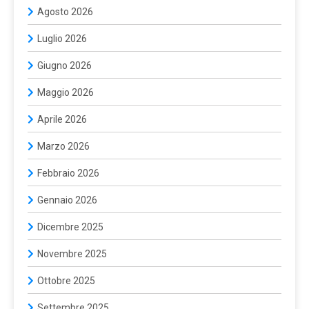
Agosto 2026
Luglio 2026
Giugno 2026
Maggio 2026
Aprile 2026
Marzo 2026
Febbraio 2026
Gennaio 2026
Dicembre 2025
Novembre 2025
Ottobre 2025
Settembre 2025