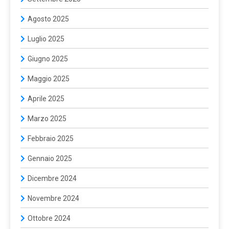
Agosto 2025
Luglio 2025
Giugno 2025
Maggio 2025
Aprile 2025
Marzo 2025
Febbraio 2025
Gennaio 2025
Dicembre 2024
Novembre 2024
Ottobre 2024