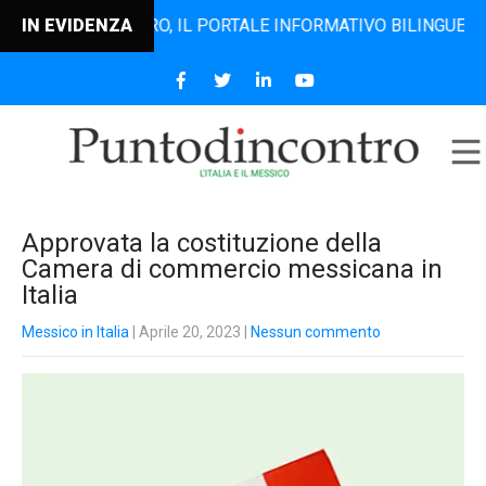
NTODINCONTRO, IL PORTALE INFORMATIVO BILINGUE CHE DAL 
IN EVIDENZA
Approvata la costituzione della
Camera di commercio messicana in
Italia
Messico in Italia
| Aprile 20, 2023
|
Nessun commento