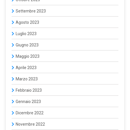
Settembre 2023
Agosto 2023
Luglio 2023
Giugno 2023
Maggio 2023
Aprile 2023
Marzo 2023
Febbraio 2023
Gennaio 2023
Dicembre 2022
Novembre 2022