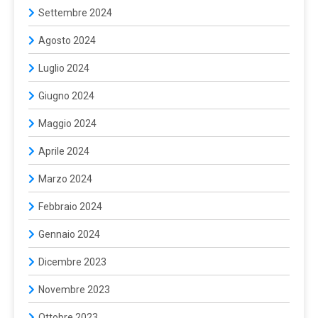
Settembre 2024
Agosto 2024
Luglio 2024
Giugno 2024
Maggio 2024
Aprile 2024
Marzo 2024
Febbraio 2024
Gennaio 2024
Dicembre 2023
Novembre 2023
Ottobre 2023