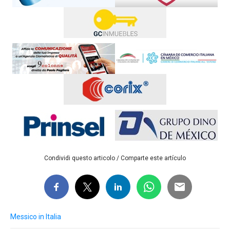
Condividi questo articolo / Comparte este artículo
Messico in Italia