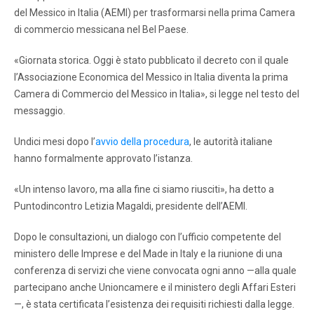
del Messico in Italia (AEMI) per trasformarsi nella prima Camera
di commercio messicana nel Bel Paese.
«Giornata storica. Oggi è stato pubblicato il decreto con il quale
l’Associazione Economica del Messico in Italia diventa la prima
Camera di Commercio del Messico in Italia», si legge nel testo del
messaggio.
Undici mesi dopo l’
avvio della procedura
, le autorità italiane
hanno formalmente approvato l’istanza.
«Un intenso lavoro, ma alla fine ci siamo riusciti», ha detto a
Puntodincontro Letizia Magaldi, presidente dell’AEMI.
Dopo le consultazioni, un dialogo con l’ufficio competente del
ministero delle Imprese e del Made in Italy e la riunione di una
conferenza di servizi che viene convocata ogni anno —alla quale
partecipano anche Unioncamere e il ministero degli Affari Esteri
—, è stata certificata l’esistenza dei requisiti richiesti dalla legge.