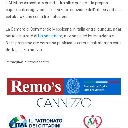
L’AEMI ha dimostrato quindi —tra altre qualità— la propria
capacità di erogazione di servizi, promozione dell’interscambio e
collaborazione con altre istituzioni.
La Camera di Commercio Messicana in Italia entra, dunque, a far
parte della rete di
Unioncamere
, nazionale ed internazionale.
Nelle prossime ore verranno pubblicati i comunicati stampa con i
dettagli della notizia.
Immagine: Puntodincontro