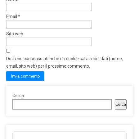
Email
*
Sito web
Do il mio consenso affinché un cookie salvi i miei dati (nome,
email, sito web) per il prossimo commento.
Cerca
Cerca