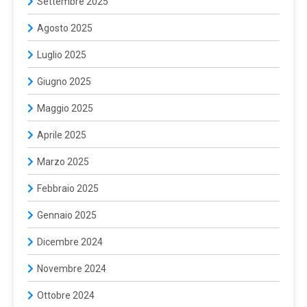
Settembre 2025
Agosto 2025
Luglio 2025
Giugno 2025
Maggio 2025
Aprile 2025
Marzo 2025
Febbraio 2025
Gennaio 2025
Dicembre 2024
Novembre 2024
Ottobre 2024