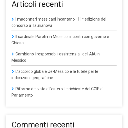
Articoli recenti
I madonnari messicani incantano l’11ª edizione del
concorso a Taurianova
Il cardinale Parolin in Messico, incontri con governo e
Chiesa
Cambiano i responsabili assistenziali dell’AIA in
Messico
L’accordo globale Ue-Messico e le tutele per le
indicazioni geografiche
Riforma del voto all’estero: le richieste del CGIE al
Parlamento
Commenti recenti