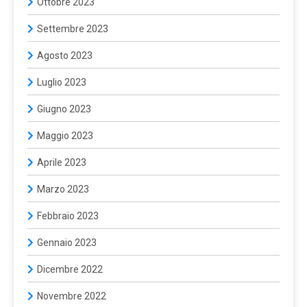
Ottobre 2023
Settembre 2023
Agosto 2023
Luglio 2023
Giugno 2023
Maggio 2023
Aprile 2023
Marzo 2023
Febbraio 2023
Gennaio 2023
Dicembre 2022
Novembre 2022