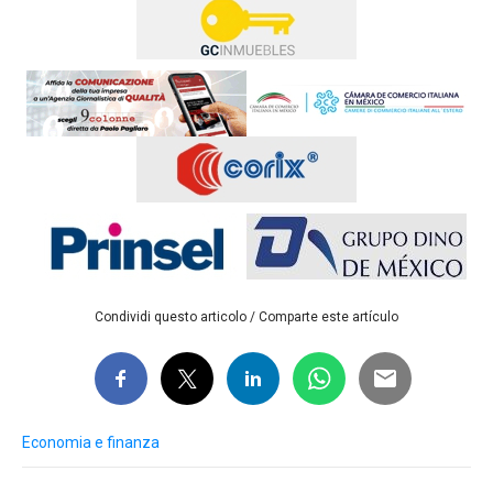
Condividi questo articolo / Comparte este artículo
Economia e finanza