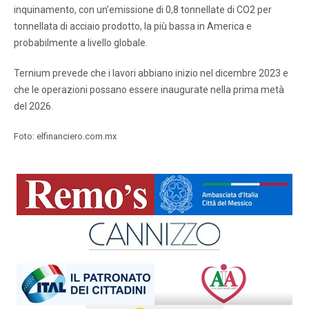
inquinamento, con un’emissione di 0,8 tonnellate di CO2 per
tonnellata di acciaio prodotto, la più bassa in America e
probabilmente a livello globale.
Ternium prevede che i lavori abbiano inizio nel dicembre 2023 e
che le operazioni possano essere inaugurate nella prima metà
del 2026.
Foto: elfinanciero.com.mx