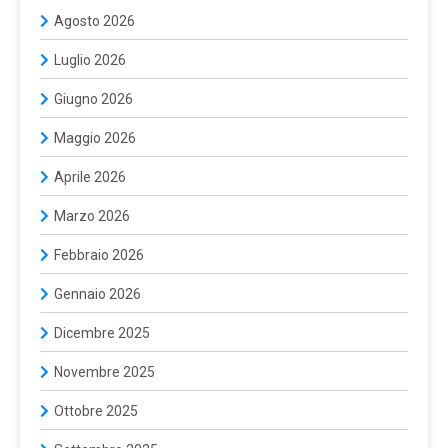
Agosto 2026
Luglio 2026
Giugno 2026
Maggio 2026
Aprile 2026
Marzo 2026
Febbraio 2026
Gennaio 2026
Dicembre 2025
Novembre 2025
Ottobre 2025