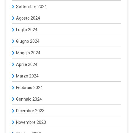
Settembre 2024
Agosto 2024
Luglio 2024
Giugno 2024
Maggio 2024
Aprile 2024
Marzo 2024
Febbraio 2024
Gennaio 2024
Dicembre 2023
Novembre 2023