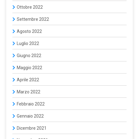
Ottobre 2022
Settembre 2022
Agosto 2022
Luglio 2022
Giugno 2022
Maggio 2022
Aprile 2022
Marzo 2022
Febbraio 2022
Gennaio 2022
Dicembre 2021