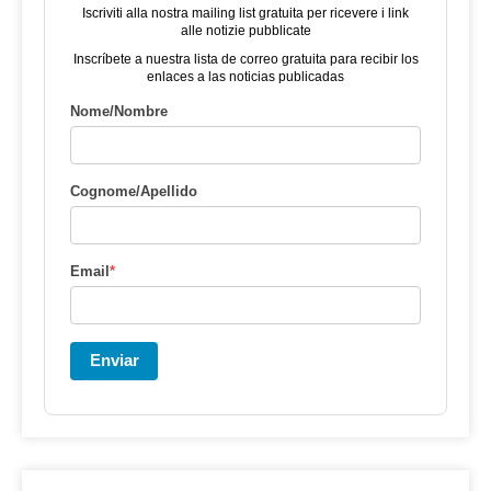
Iscriviti alla nostra mailing list gratuita per ricevere i link
alle notizie pubblicate
Inscríbete a nuestra lista de correo gratuita para recibir los
enlaces a las noticias publicadas
Nome/Nombre
Cognome/Apellido
Email
*
Enviar