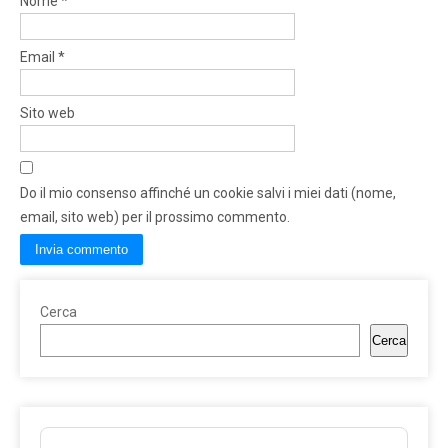
Nome
*
Email
*
Sito web
Do il mio consenso affinché un cookie salvi i miei dati (nome,
email, sito web) per il prossimo commento.
Cerca
Cerca