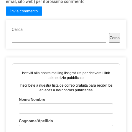
email, sito web) per il prossimo commento.
Cerca
Cerca
Iscriviti alla nostra mailing list gratuita per ricevere i link
alle notizie pubblicate
Inscríbete a nuestra lista de correo gratuita para recibir los
enlaces a las noticias publicadas
Nome/Nombre
Cognome/Apellido