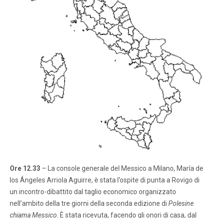
Ore 12.33
– La console generale del Messico a Milano, María de
los Ángeles Arriola Aguirre, è stata l’ospite di punta a Rovigo di
un incontro-dibattito dal taglio economico organizzato
nell’ambito della tre giorni della seconda edizione di
Polesine
chiama Messico
. È stata ricevuta, facendo gli onori di casa, dal