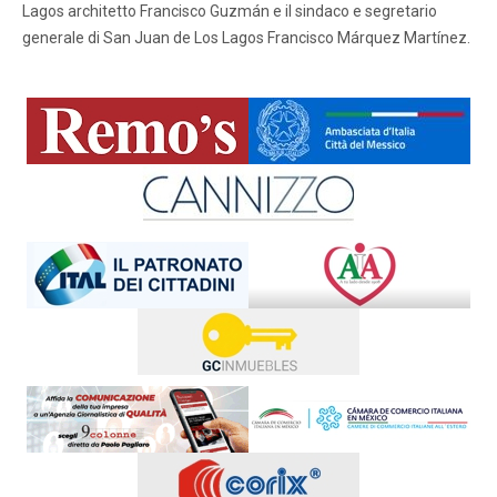
Lagos architetto Francisco Guzmán e il sindaco e segretario
generale di San Juan de Los Lagos Francisco Márquez Martínez.