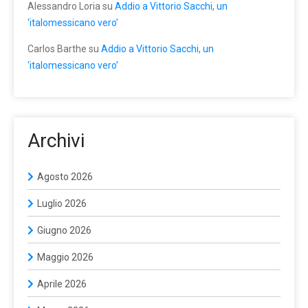
Alessandro Loria
su
Addio a Vittorio Sacchi, un
‘italomessicano vero’
Carlos Barthe
su
Addio a Vittorio Sacchi, un
‘italomessicano vero’
Archivi
Agosto 2026
Luglio 2026
Giugno 2026
Maggio 2026
Aprile 2026