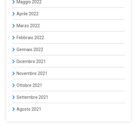
Maggio 2022
Aprile 2022
Marzo 2022
Febbraio 2022
Gennaio 2022
Dicembre 2021
Novembre 2021
Ottobre 2021
Settembre 2021
Agosto 2021