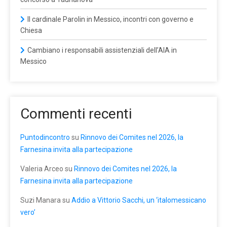
Il cardinale Parolin in Messico, incontri con governo e
Chiesa
Cambiano i responsabili assistenziali dell’AIA in
Messico
Commenti recenti
Puntodincontro
su
Rinnovo dei Comites nel 2026, la
Farnesina invita alla partecipazione
Valeria Arceo
su
Rinnovo dei Comites nel 2026, la
Farnesina invita alla partecipazione
Suzi Manara
su
Addio a Vittorio Sacchi, un ‘italomessicano
vero’