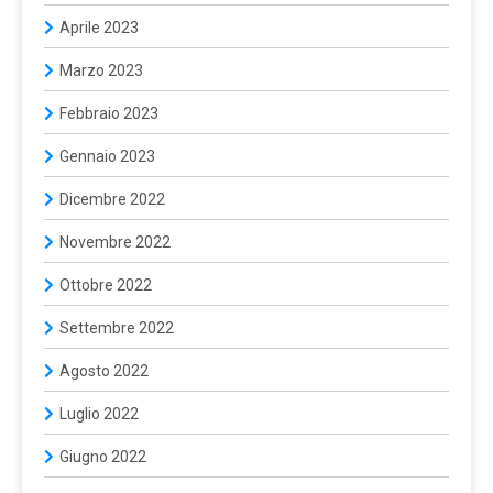
Aprile 2023
Marzo 2023
Febbraio 2023
Gennaio 2023
Dicembre 2022
Novembre 2022
Ottobre 2022
Settembre 2022
Agosto 2022
Luglio 2022
Giugno 2022