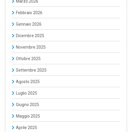
Marzo 2026
Febbraio 2026
Gennaio 2026
Dicembre 2025
Novembre 2025
Ottobre 2025
Settembre 2025
Agosto 2025
Luglio 2025
Giugno 2025
Maggio 2025
Aprile 2025