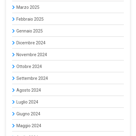
Marzo 2025
Febbraio 2025
Gennaio 2025
Dicembre 2024
Novembre 2024
Ottobre 2024
Settembre 2024
Agosto 2024
Luglio 2024
Giugno 2024
Maggio 2024