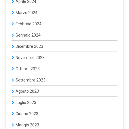
Aprile 2024
Marzo 2024
Febbraio 2024
Gennaio 2024
Dicembre 2023
Novembre 2023
Ottobre 2023
Settembre 2023
Agosto 2023
Luglio 2023
Giugno 2023
Maggio 2023