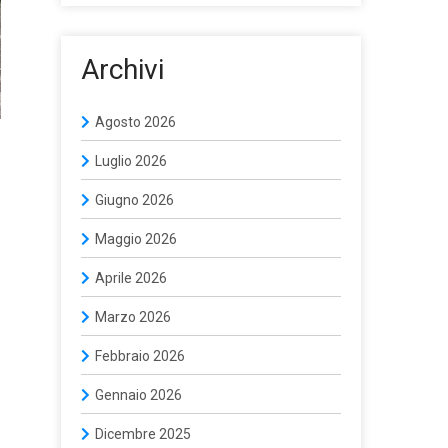
Archivi
Agosto 2026
Luglio 2026
Giugno 2026
Maggio 2026
Aprile 2026
Marzo 2026
Febbraio 2026
Gennaio 2026
Dicembre 2025