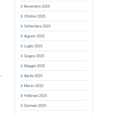
Novembre 2025
Ottobre 2025
Settembre 2025
Agosto 2025
Luglio 2025
Giugno 2025
Maggio 2025
→
Aprile 2025
Marzo 2025
Febbraio 2025
Gennaio 2025