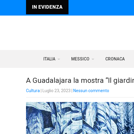
IN EVIDENZA
ITALIA
MESSICO
CRONACA
A Guadalajara la mostra “Il giardin
Cultura
| Luglio 23, 2023
|
Nessun commento