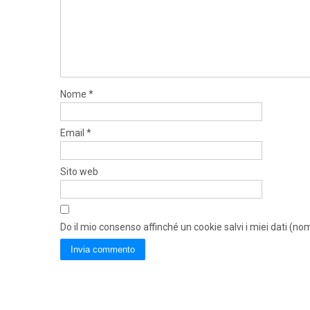
Nome
*
Email
*
Sito web
Do il mio consenso affinché un cookie salvi i miei dati (n