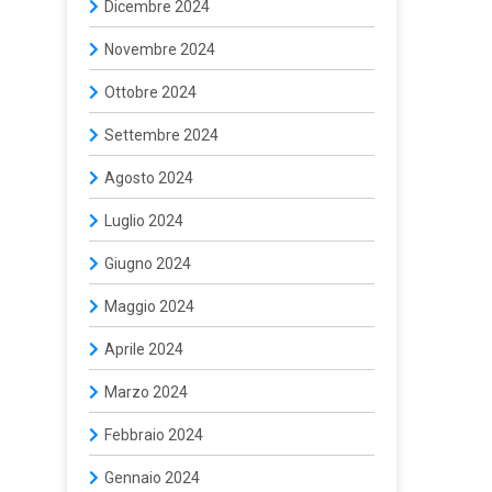
Dicembre 2024
Novembre 2024
Ottobre 2024
Settembre 2024
Agosto 2024
Luglio 2024
Giugno 2024
Maggio 2024
Aprile 2024
Marzo 2024
Febbraio 2024
Gennaio 2024