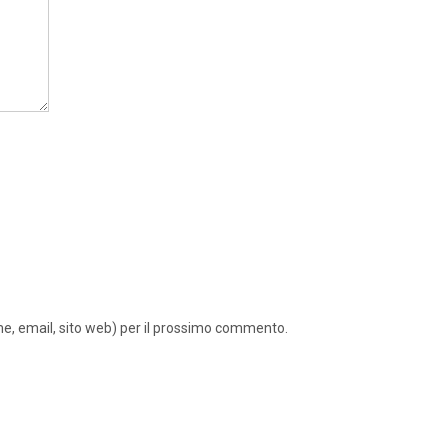
ome, email, sito web) per il prossimo commento.