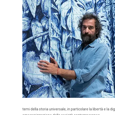
temi della storia universale, in particolare la libertà e la