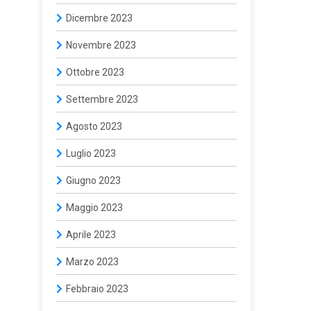
Dicembre 2023
Novembre 2023
Ottobre 2023
Settembre 2023
Agosto 2023
Luglio 2023
Giugno 2023
Maggio 2023
Aprile 2023
Marzo 2023
Febbraio 2023