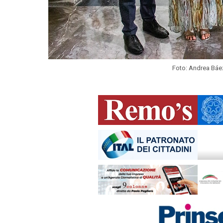
Foto: Andrea Báe