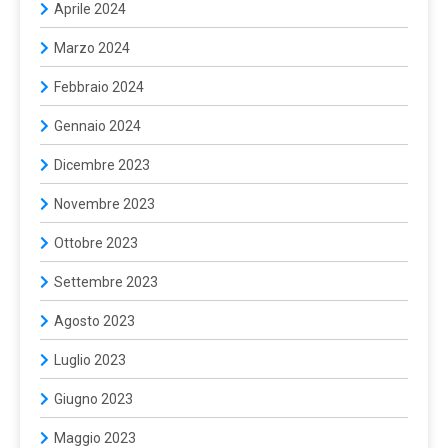
Aprile 2024
Marzo 2024
Febbraio 2024
Gennaio 2024
Dicembre 2023
Novembre 2023
Ottobre 2023
Settembre 2023
Agosto 2023
Luglio 2023
Giugno 2023
Maggio 2023