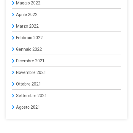
Maggio 2022
Aprile 2022
Marzo 2022
Febbraio 2022
Gennaio 2022
Dicembre 2021
Novembre 2021
Ottobre 2021
Settembre 2021
Agosto 2021