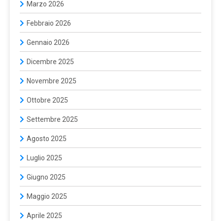
Marzo 2026
Febbraio 2026
Gennaio 2026
Dicembre 2025
Novembre 2025
Ottobre 2025
Settembre 2025
Agosto 2025
Luglio 2025
Giugno 2025
Maggio 2025
Aprile 2025