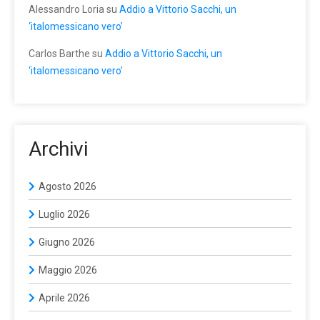
Alessandro Loria
su
Addio a Vittorio Sacchi, un
‘italomessicano vero’
Carlos Barthe
su
Addio a Vittorio Sacchi, un
‘italomessicano vero’
Archivi
Agosto 2026
Luglio 2026
Giugno 2026
Maggio 2026
Aprile 2026