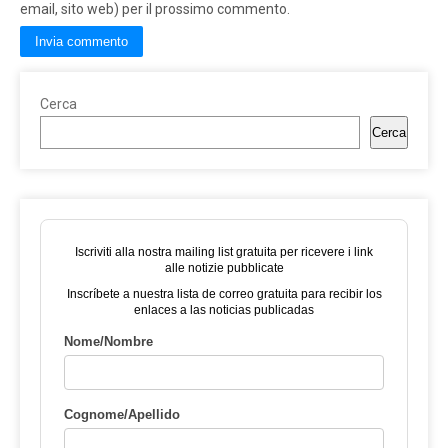
email, sito web) per il prossimo commento.
Cerca
Cerca
Iscriviti alla nostra mailing list gratuita per ricevere i link
alle notizie pubblicate
Inscríbete a nuestra lista de correo gratuita para recibir los
enlaces a las noticias publicadas
Nome/Nombre
Cognome/Apellido