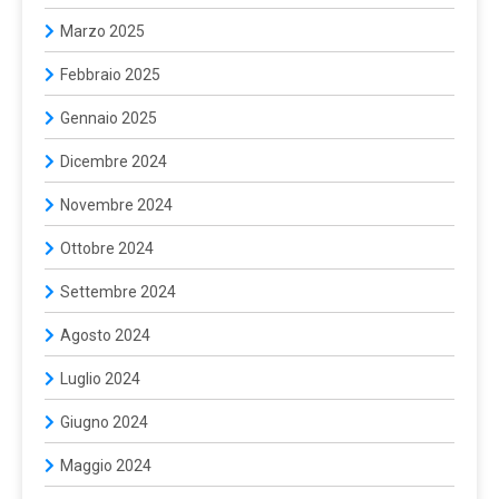
Marzo 2025
Febbraio 2025
Gennaio 2025
Dicembre 2024
Novembre 2024
Ottobre 2024
Settembre 2024
Agosto 2024
Luglio 2024
Giugno 2024
Maggio 2024