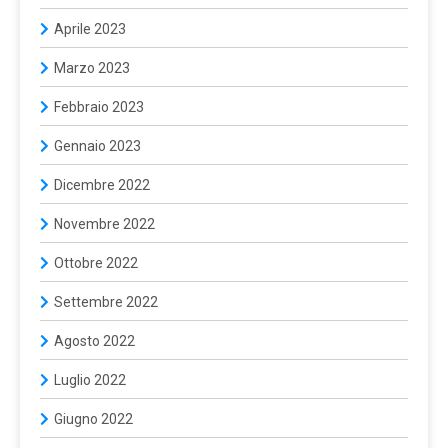
Aprile 2023
Marzo 2023
Febbraio 2023
Gennaio 2023
Dicembre 2022
Novembre 2022
Ottobre 2022
Settembre 2022
Agosto 2022
Luglio 2022
Giugno 2022