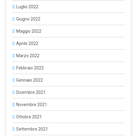
Luglio 2022
Giugno 2022
Maggio 2022
Aprile 2022
Marzo 2022
Febbraio 2022
Gennaio 2022
Dicembre 2021
Novembre 2021
Ottobre 2021
Settembre 2021