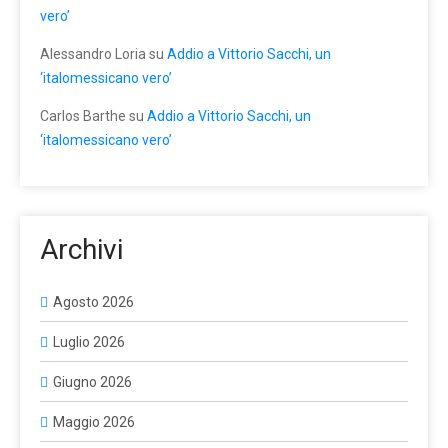
vero’
Alessandro Loria
su
Addio a Vittorio Sacchi, un
‘italomessicano vero’
Carlos Barthe
su
Addio a Vittorio Sacchi, un
‘italomessicano vero’
Archivi
Agosto 2026
Luglio 2026
Giugno 2026
Maggio 2026