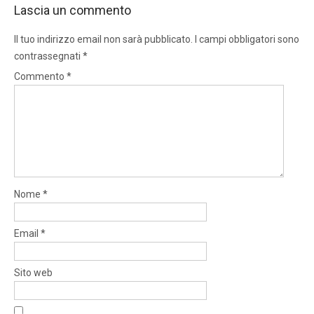
Lascia un commento
Il tuo indirizzo email non sarà pubblicato.
I campi obbligatori sono
contrassegnati
*
Commento
*
Nome
*
Email
*
Sito web