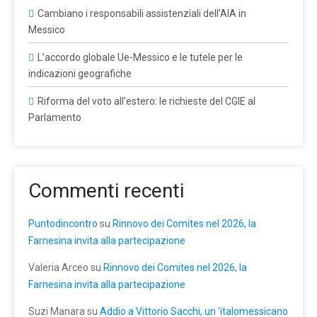
Cambiano i responsabili assistenziali dell’AIA in
Messico
L’accordo globale Ue-Messico e le tutele per le
indicazioni geografiche
Riforma del voto all’estero: le richieste del CGIE al
Parlamento
Commenti recenti
Puntodincontro
su
Rinnovo dei Comites nel 2026, la
Farnesina invita alla partecipazione
Valeria Arceo
su
Rinnovo dei Comites nel 2026, la
Farnesina invita alla partecipazione
Suzi Manara
su
Addio a Vittorio Sacchi, un ‘italomessicano