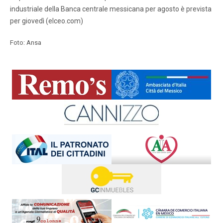
industriale della Banca centrale messicana per agosto è prevista
per giovedì (elceo.com)
Foto: Ansa