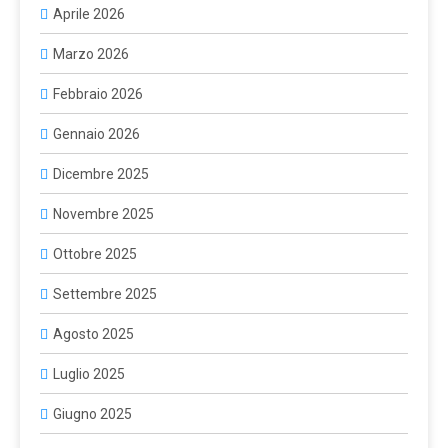
Aprile 2026
Marzo 2026
Febbraio 2026
Gennaio 2026
Dicembre 2025
Novembre 2025
Ottobre 2025
Settembre 2025
Agosto 2025
Luglio 2025
Giugno 2025