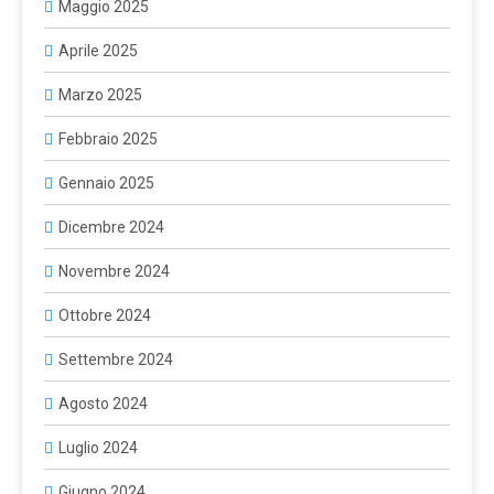
Maggio 2025
Aprile 2025
Marzo 2025
Febbraio 2025
Gennaio 2025
Dicembre 2024
Novembre 2024
Ottobre 2024
Settembre 2024
Agosto 2024
Luglio 2024
Giugno 2024