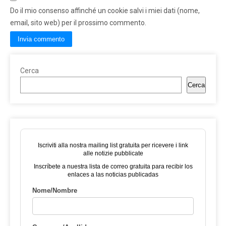
Do il mio consenso affinché un cookie salvi i miei dati (nome,
email, sito web) per il prossimo commento.
Cerca
Cerca
Iscriviti alla nostra mailing list gratuita per ricevere i link
alle notizie pubblicate
Inscríbete a nuestra lista de correo gratuita para recibir los
enlaces a las noticias publicadas
Nome/Nombre