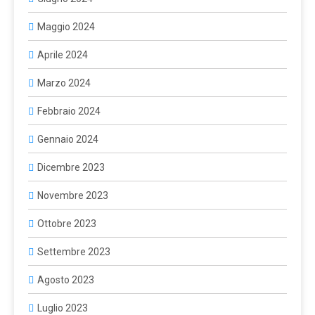
Maggio 2024
Aprile 2024
Marzo 2024
Febbraio 2024
Gennaio 2024
Dicembre 2023
Novembre 2023
Ottobre 2023
Settembre 2023
Agosto 2023
Luglio 2023