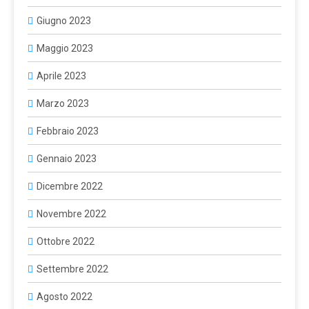
Giugno 2023
Maggio 2023
Aprile 2023
Marzo 2023
Febbraio 2023
Gennaio 2023
Dicembre 2022
Novembre 2022
Ottobre 2022
Settembre 2022
Agosto 2022