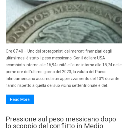
Ore 07.40 – Uno dei protagonisti dei mercati finanziari degli
ultimi mesi è stato il peso messicano. Con il dollaro USA
scambiato intorno alle 16,94 unità e l’euro intorno alle 18,74 nelle
prime ore dell’ultimo giorno del 2023, la valuta del Paese
latinoamericano accumula un apprezzamento del 13% durante
l’anno rispetto a quella del suo vicino settentrionale e del…
Read More
Pressione sul peso messicano dopo
lo scoppio del conflitto in Medio