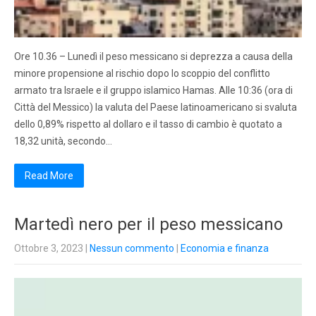
Ore 10.36 – Lunedì il peso messicano si deprezza a causa della
minore propensione al rischio dopo lo scoppio del conflitto
armato tra Israele e il gruppo islamico Hamas. Alle 10:36 (ora di
Città del Messico) la valuta del Paese latinoamericano si svaluta
dello 0,89% rispetto al dollaro e il tasso di cambio è quotato a
18,32 unità, secondo…
Read More
Martedì nero per il peso messicano
Ottobre 3, 2023
|
Nessun commento
|
Economia e finanza