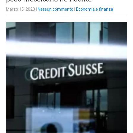
Marzo 15, 2023
|
Nessun commento
|
Economia e finanza