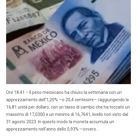
Ore 18.41 – Il peso messicano ha chiuso la settimana con un
apprezzamento dell’1,20% —o 20,4 centesimi— raggiungendo le
16,81 unità per dollaro, con un tasso di cambio che ha toccato un
massimo di 17,0300 e un minimo di 16,7641, livello non visto dal
31 agosto 2023. In questo modo la moneta accumula un
apprezzamento nell’anno dello 0,93% —ovvero…