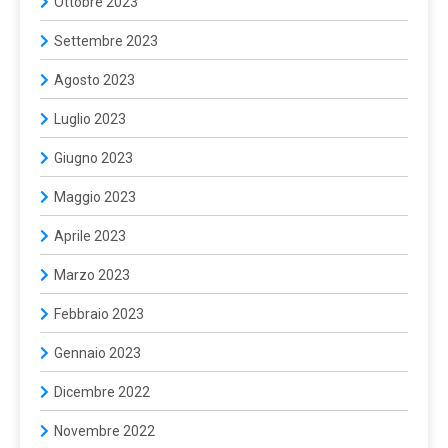
Ottobre 2023
Settembre 2023
Agosto 2023
Luglio 2023
Giugno 2023
Maggio 2023
Aprile 2023
Marzo 2023
Febbraio 2023
Gennaio 2023
Dicembre 2022
Novembre 2022