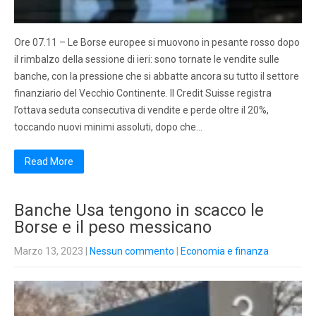
Ore 07.11 – Le Borse europee si muovono in pesante rosso dopo
il rimbalzo della sessione di ieri: sono tornate le vendite sulle
banche, con la pressione che si abbatte ancora su tutto il settore
finanziario del Vecchio Continente. Il Credit Suisse registra
l’ottava seduta consecutiva di vendite e perde oltre il 20%,
toccando nuovi minimi assoluti, dopo che…
Read More
Banche Usa tengono in scacco le
Borse e il peso messicano
Marzo 13, 2023
|
Nessun commento
|
Economia e finanza