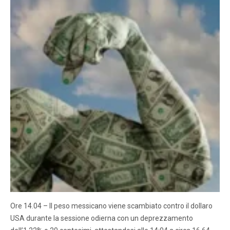
Ore 14.04 – Il peso messicano viene scambiato contro il dollaro
USA durante la sessione odierna con un deprezzamento