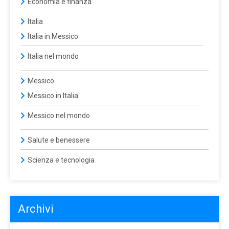
Economia e finanza
Italia
Italia in Messico
Italia nel mondo
Messico
Messico in Italia
Messico nel mondo
Salute e benessere
Scienza e tecnologia
Archivi