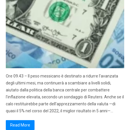
Ore 09.43 – Il peso messicano è destinato a ridurre l’avanzata
degli ultimi mesi, ma continuerà a scambiare a livelli solidi,
aiutato dalla politica della banca centrale per combattere
l’inflazione elevata, secondo un sondaggio di Reuters. Anche se il
calo restituirebbe parte dell’apprezzamento della valuta —di
quasi il 5% nel corso del 2022, il miglior risultato in 5 anni—…
Read More