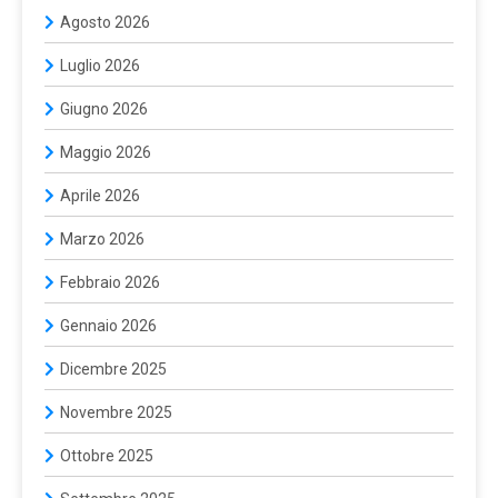
Agosto 2026
Luglio 2026
Giugno 2026
Maggio 2026
Aprile 2026
Marzo 2026
Febbraio 2026
Gennaio 2026
Dicembre 2025
Novembre 2025
Ottobre 2025