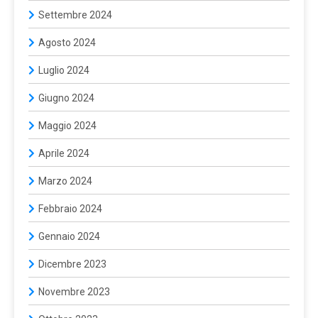
Settembre 2024
Agosto 2024
Luglio 2024
Giugno 2024
Maggio 2024
Aprile 2024
Marzo 2024
Febbraio 2024
Gennaio 2024
Dicembre 2023
Novembre 2023