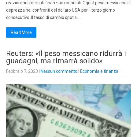
reazioni nei mercati finanziari mondiali. Oggi il peso messicano si
deprezza nei confronti del dollaro USA per il terzo giorno
consecutivo. Il tasso di cambio spot si…
Read More
Reuters: «Il peso messicano ridurrà i
guadagni, ma rimarrà solido»
Febbraio 7, 2023
|
Nessun commento
|
Economia e finanza