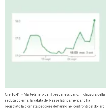
Ore 16.41 – Martedì nero per il peso messicano. In chiusura della
seduta odierna, la valuta del Paese latinoamericano ha
registrato la giornata peggiore dell’anno nei confronti del dollaro