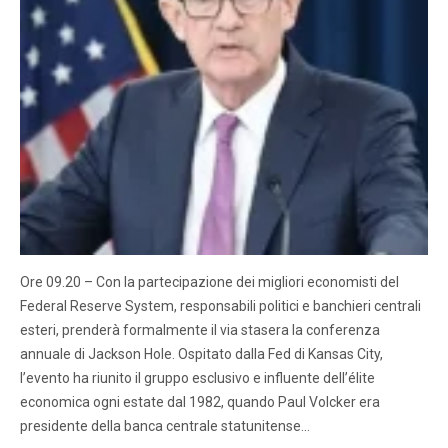
Ore 09.20 – Con la partecipazione dei migliori economisti del
Federal Reserve System, responsabili politici e banchieri centrali
esteri, prenderà formalmente il via stasera la conferenza
annuale di Jackson Hole. Ospitato dalla Fed di Kansas City,
l’evento ha riunito il gruppo esclusivo e influente dell’élite
economica ogni estate dal 1982, quando Paul Volcker era
presidente della banca centrale statunitense…