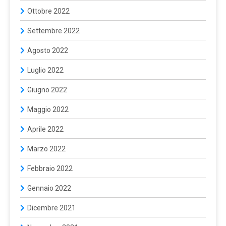
Ottobre 2022
Settembre 2022
Agosto 2022
Luglio 2022
Giugno 2022
Maggio 2022
Aprile 2022
Marzo 2022
Febbraio 2022
Gennaio 2022
Dicembre 2021