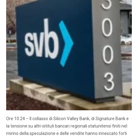
Ore 10.24 – Il collasso di Silicon Valley Bank, di Signature Bank e
la tensione su altri istituti bancari regionali statunitensi finiti nel
mirino della speculazione e delle vendite hanno innescato forti