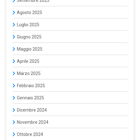
Settembre 2025
Agosto 2025
Luglio 2025
Giugno 2025
Maggio 2025
Aprile 2025
Marzo 2025
Febbraio 2025
Gennaio 2025
Dicembre 2024
Novembre 2024
Ottobre 2024