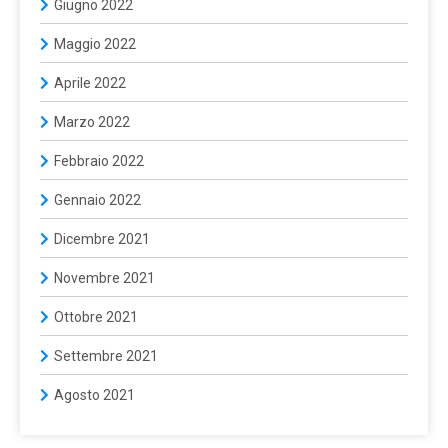
Giugno 2022
Maggio 2022
Aprile 2022
Marzo 2022
Febbraio 2022
Gennaio 2022
Dicembre 2021
Novembre 2021
Ottobre 2021
Settembre 2021
Agosto 2021