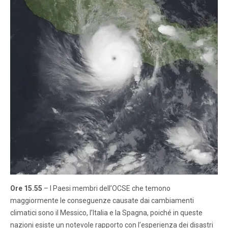
Ore 15.55
– I Paesi membri dell’OCSE che temono
maggiormente le conseguenze causate dai cambiamenti
climatici sono il Messico, l’Italia e la Spagna, poiché in queste
nazioni esiste un notevole rapporto con l’esperienza dei disastri