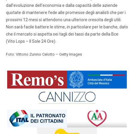
dall’evoluzione dell’economia e dalla capacità delle aziende
quotate di mantenere fede alle promesse degli analisti che per i
prossimi 12 mesi si attendono una ulteriore crescita degli utili.
Non sarà facile battere le stime, in particolare per le banche, dato
che il mercato si aspetta sei tagli dei tassi da parte della Bce
(Vito Lops – Il Sole 24 Ore).
Foto: Vittorio Zunino Celotto – Getty Images