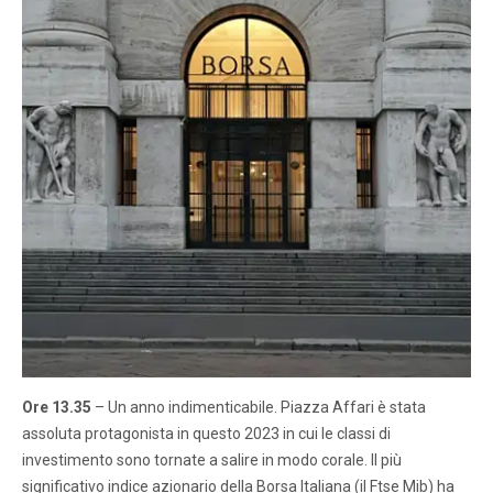
Ore 13.35
– Un anno indimenticabile. Piazza Affari è stata
assoluta protagonista in questo 2023 in cui le classi di
investimento sono tornate a salire in modo corale. Il più
significativo indice azionario della Borsa Italiana (il Ftse Mib) ha