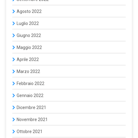
Agosto 2022
Luglio 2022
Giugno 2022
Maggio 2022
Aprile 2022
Marzo 2022
Febbraio 2022
Gennaio 2022
Dicembre 2021
Novembre 2021
Ottobre 2021