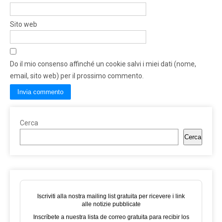
Sito web
Do il mio consenso affinché un cookie salvi i miei dati (nome,
email, sito web) per il prossimo commento.
Cerca
Cerca
Iscriviti alla nostra mailing list gratuita per ricevere i link
alle notizie pubblicate
Inscríbete a nuestra lista de correo gratuita para recibir los