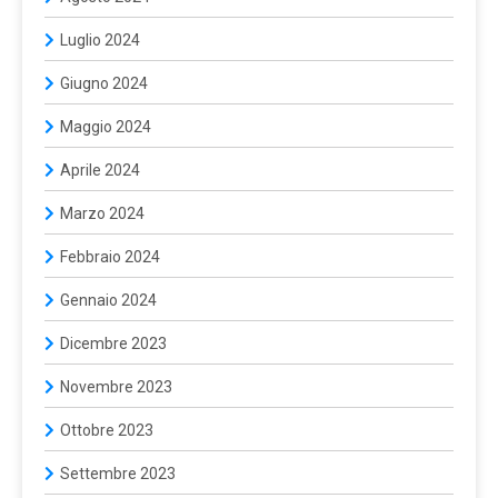
Luglio 2024
Giugno 2024
Maggio 2024
Aprile 2024
Marzo 2024
Febbraio 2024
Gennaio 2024
Dicembre 2023
Novembre 2023
Ottobre 2023
Settembre 2023