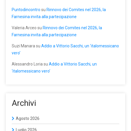
Puntodincontro
su
Rinnovo dei Comites nel 2026, la
Farnesina invita alla partecipazione
Valeria Arceo
su
Rinnovo dei Comites nel 2026, la
Farnesina invita alla partecipazione
Suzi Manara
su
Addio a Vittorio Sacchi, un ‘italomessicano
vero’
Alessandro Loria
su
Addio a Vittorio Sacchi, un
‘italomessicano vero’
Archivi
Agosto 2026
Luglio 2026