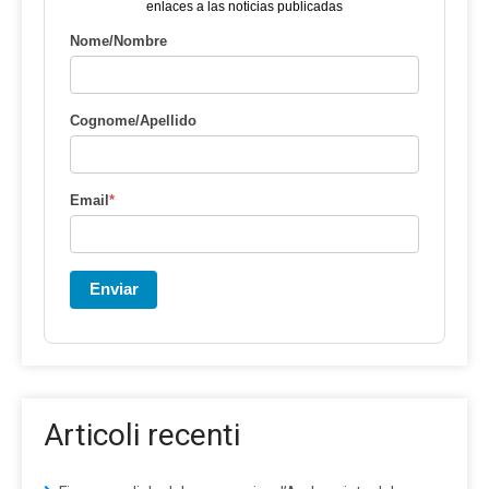
enlaces a las noticias publicadas
Nome/Nombre
Cognome/Apellido
Email
*
Enviar
Articoli recenti