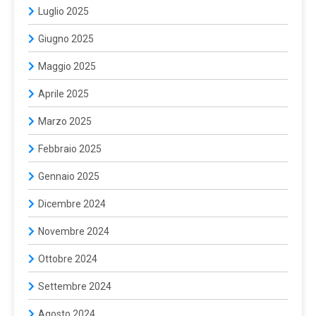
Luglio 2025
Giugno 2025
Maggio 2025
Aprile 2025
Marzo 2025
Febbraio 2025
Gennaio 2025
Dicembre 2024
Novembre 2024
Ottobre 2024
Settembre 2024
Agosto 2024