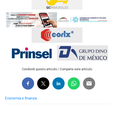
Condividi questo articolo / Comparte este artículo
Economia e finanza