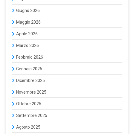
Giugno 2026
Maggio 2026
Aprile 2026
Marzo 2026
Febbraio 2026
Gennaio 2026
Dicembre 2025
Novembre 2025
Ottobre 2025
Settembre 2025
Agosto 2025