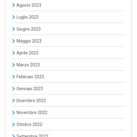
Agosto 2023
Luglio 2023
Giugno 2023
Maggio 2023
Aprile 2023
Marzo 2023
Febbraio 2023
Gennaio 2023
Dicembre 2022
Novembre 2022
Ottobre 2022
Settembre 2022