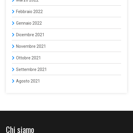
Febbraio 2022
Gennaio 2022
Dicembre 2021
Novembre 2021
Ottobre 2021
Settembre 2021
Agosto 2021
Chi siamo