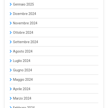
Gennaio 2025
Dicembre 2024
Novembre 2024
Ottobre 2024
Settembre 2024
Agosto 2024
Luglio 2024
Giugno 2024
Maggio 2024
Aprile 2024
Marzo 2024
Febbraio 2024