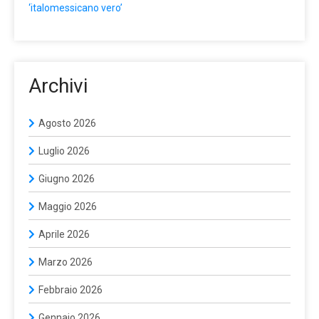
‘italomessicano vero’
Archivi
Agosto 2026
Luglio 2026
Giugno 2026
Maggio 2026
Aprile 2026
Marzo 2026
Febbraio 2026
Gennaio 2026