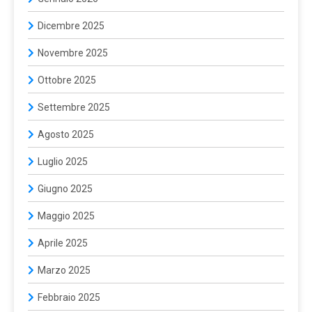
Dicembre 2025
Novembre 2025
Ottobre 2025
Settembre 2025
Agosto 2025
Luglio 2025
Giugno 2025
Maggio 2025
Aprile 2025
Marzo 2025
Febbraio 2025