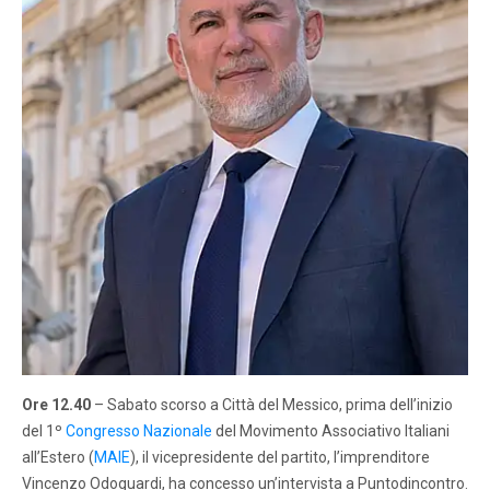
Ore 12.40
– Sabato scorso a Città del Messico, prima dell’inizio
del 1º
Congresso Nazionale
del Movimento Associativo Italiani
all’Estero (
MAIE
), il vicepresidente del partito, l’imprenditore
Vincenzo Odoguardi, ha concesso un’intervista a Puntodincontro.