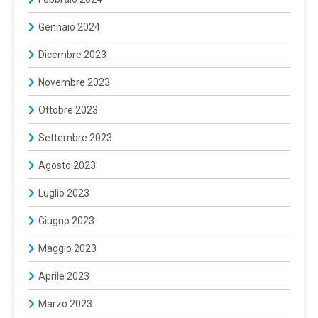
Gennaio 2024
Dicembre 2023
Novembre 2023
Ottobre 2023
Settembre 2023
Agosto 2023
Luglio 2023
Giugno 2023
Maggio 2023
Aprile 2023
Marzo 2023