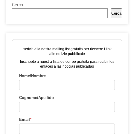
Cerca
Cerca
Iscriviti alla nostra mailing list gratuita per ricevere i link
alle notizie pubblicate
Inscríbete a nuestra lista de correo gratuita para recibir los
enlaces a las noticias publicadas
Nome/Nombre
Cognome/Apellido
Email
*