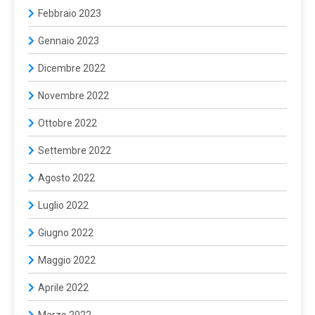
Febbraio 2023
Gennaio 2023
Dicembre 2022
Novembre 2022
Ottobre 2022
Settembre 2022
Agosto 2022
Luglio 2022
Giugno 2022
Maggio 2022
Aprile 2022
Marzo 2022