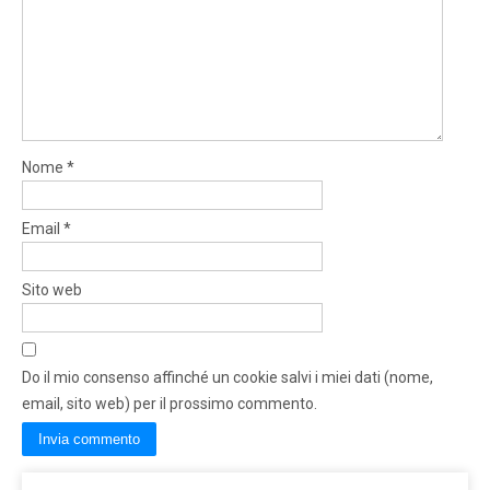
Nome
*
Email
*
Sito web
Do il mio consenso affinché un cookie salvi i miei dati (nome,
email, sito web) per il prossimo commento.