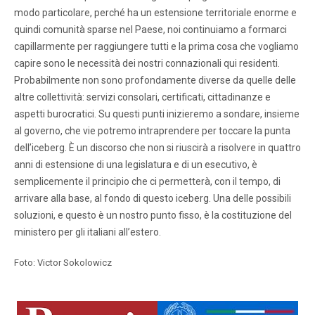
modo particolare, perché ha un estensione territoriale enorme e
quindi comunità sparse nel Paese, noi continuiamo a formarci
capillarmente per raggiungere tutti e la prima cosa che vogliamo
capire sono le necessità dei nostri connazionali qui residenti.
Probabilmente non sono profondamente diverse da quelle delle
altre collettività: servizi consolari, certificati, cittadinanze e
aspetti burocratici. Su questi punti inizieremo a sondare, insieme
al governo, che vie potremo intraprendere per toccare la punta
dell’iceberg. È un discorso che non si riuscirà a risolvere in quattro
anni di estensione di una legislatura e di un esecutivo, è
semplicemente il principio che ci permetterà, con il tempo, di
arrivare alla base, al fondo di questo iceberg. Una delle possibili
soluzioni, e questo è un nostro punto fisso, è la costituzione del
ministero per gli italiani all’estero.
Foto: Victor Sokolowicz