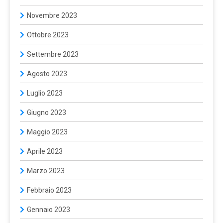
Novembre 2023
Ottobre 2023
Settembre 2023
Agosto 2023
Luglio 2023
Giugno 2023
Maggio 2023
Aprile 2023
Marzo 2023
Febbraio 2023
Gennaio 2023