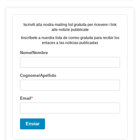
Iscriviti alla nostra mailing list gratuita per ricevere i link
alle notizie pubblicate
Inscríbete a nuestra lista de correo gratuita para recibir los
enlaces a las noticias publicadas
Nome/Nombre
Cognome/Apellido
Email
*
Enviar