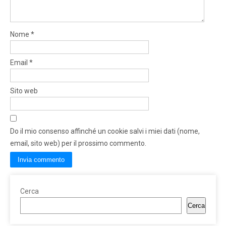
Nome
*
Email
*
Sito web
Do il mio consenso affinché un cookie salvi i miei dati (nome,
email, sito web) per il prossimo commento.
Cerca
Cerca