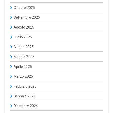
Ottobre 2025
Settembre 2025
Agosto 2025
Luglio 2025
Giugno 2025
Maggio 2025
Aprile 2025
Marzo 2025
Febbraio 2025
Gennaio 2025
Dicembre 2024