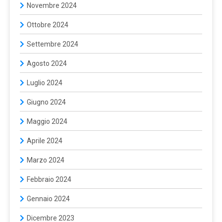
Novembre 2024
Ottobre 2024
Settembre 2024
Agosto 2024
Luglio 2024
Giugno 2024
Maggio 2024
Aprile 2024
Marzo 2024
Febbraio 2024
Gennaio 2024
Dicembre 2023