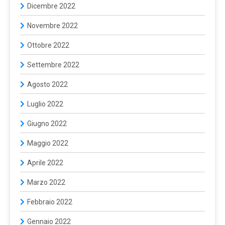
Dicembre 2022
Novembre 2022
Ottobre 2022
Settembre 2022
Agosto 2022
Luglio 2022
Giugno 2022
Maggio 2022
Aprile 2022
Marzo 2022
Febbraio 2022
Gennaio 2022