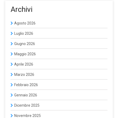
Archivi
Agosto 2026
Luglio 2026
Giugno 2026
Maggio 2026
Aprile 2026
Marzo 2026
Febbraio 2026
Gennaio 2026
Dicembre 2025
Novembre 2025