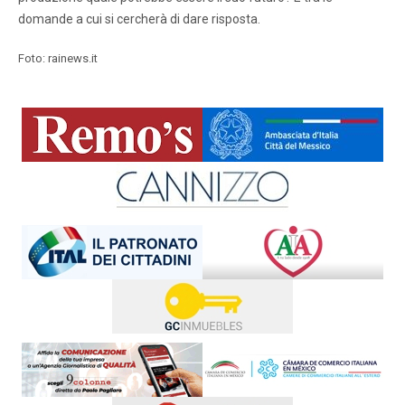
domande a cui si cercherà di dare risposta.
Foto: rainews.it