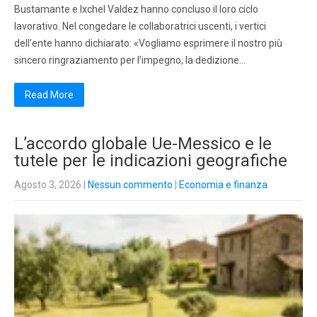
Bustamante e Ixchel Valdez hanno concluso il loro ciclo
lavorativo. Nel congedare le collaboratrici uscenti, i vertici
dell’ente hanno dichiarato: «Vogliamo esprimere il nostro più
sincero ringraziamento per l’impegno, la dedizione…
Read More
L’accordo globale Ue-Messico e le
tutele per le indicazioni geografiche
Agosto 3, 2026
|
Nessun commento
|
Economia e finanza