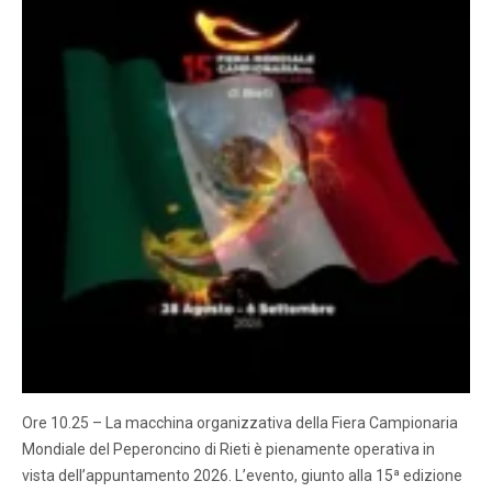
Ore 10.25 – La macchina organizzativa della Fiera Campionaria
Mondiale del Peperoncino di Rieti è pienamente operativa in
vista dell’appuntamento 2026. L’evento, giunto alla 15ª edizione