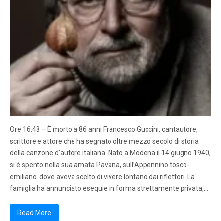
Ore 16.48 – È morto a 86 anni Francesco Guccini, cantautore,
scrittore e attore che ha segnato oltre mezzo secolo di storia
della canzone d’autore italiana. Nato a Modena il 14 giugno 1940,
si è spento nella sua amata Pavana, sull’Appennino tosco-
emiliano, dove aveva scelto di vivere lontano dai riflettori. La
famiglia ha annunciato esequie in forma strettamente privata,…
Read More