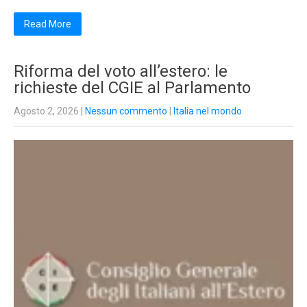
Read More
Riforma del voto all’estero: le
richieste del CGIE al Parlamento
Agosto 2, 2026
|
Nessun commento
|
Italia nel mondo