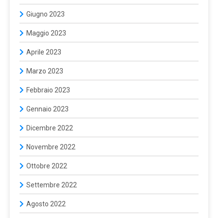
Giugno 2023
Maggio 2023
Aprile 2023
Marzo 2023
Febbraio 2023
Gennaio 2023
Dicembre 2022
Novembre 2022
Ottobre 2022
Settembre 2022
Agosto 2022