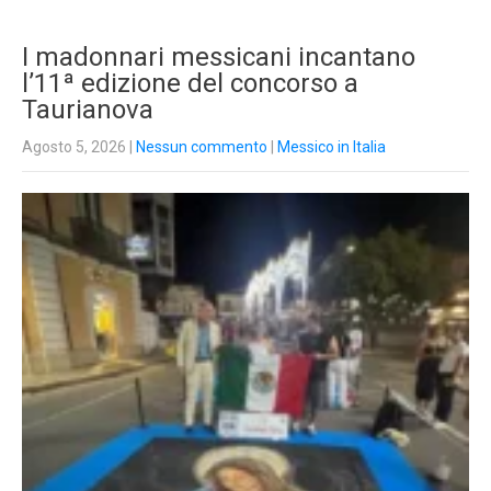
I madonnari messicani incantano
l’11ª edizione del concorso a
Taurianova
Agosto 5, 2026
|
Nessun commento
|
Messico in Italia