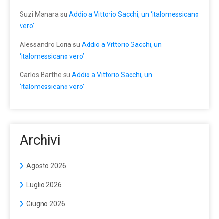
Suzi Manara
su
Addio a Vittorio Sacchi, un ‘italomessicano
vero’
Alessandro Loria
su
Addio a Vittorio Sacchi, un
‘italomessicano vero’
Carlos Barthe
su
Addio a Vittorio Sacchi, un
‘italomessicano vero’
Archivi
Agosto 2026
Luglio 2026
Giugno 2026