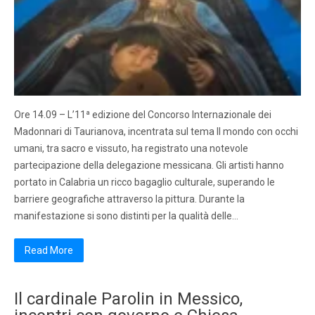
Ore 14.09 – L’11ª edizione del Concorso Internazionale dei
Madonnari di Taurianova, incentrata sul tema Il mondo con occhi
umani, tra sacro e vissuto, ha registrato una notevole
partecipazione della delegazione messicana. Gli artisti hanno
portato in Calabria un ricco bagaglio culturale, superando le
barriere geografiche attraverso la pittura. Durante la
manifestazione si sono distinti per la qualità delle…
Read More
Il cardinale Parolin in Messico,