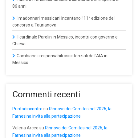
86 anni
I madonnari messicani incantano l’11ª edizione del
concorso a Taurianova
Il cardinale Parolin in Messico, incontri con governo e
Chiesa
Cambiano i responsabili assistenziali dell’AIA in
Messico
Commenti recenti
Puntodincontro
su
Rinnovo dei Comites nel 2026, la
Farnesina invita alla partecipazione
Valeria Arceo
su
Rinnovo dei Comites nel 2026, la
Farnesina invita alla partecipazione