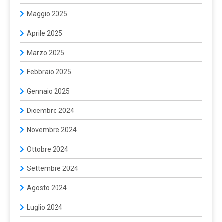
Maggio 2025
Aprile 2025
Marzo 2025
Febbraio 2025
Gennaio 2025
Dicembre 2024
Novembre 2024
Ottobre 2024
Settembre 2024
Agosto 2024
Luglio 2024