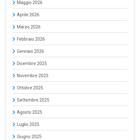
Maggio 2026
Aprile 2026
Marzo 2026
Febbraio 2026
Gennaio 2026
Dicembre 2025
Novembre 2025
Ottobre 2025
Settembre 2025
Agosto 2025
Luglio 2025
Giugno 2025