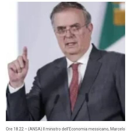
Ore 18.22 – (ANSA) Il ministro dell’Economia messicano, Marcelo