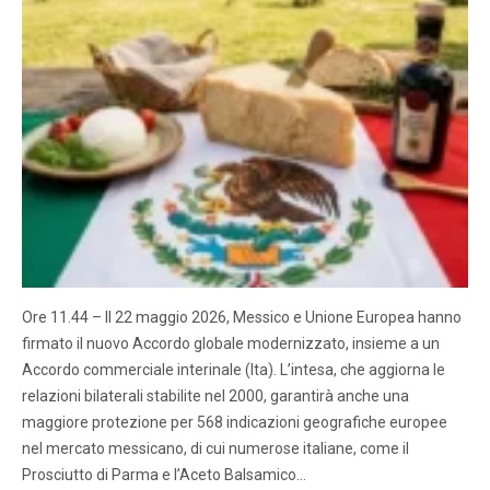
Ore 11.44 – Il 22 maggio 2026, Messico e Unione Europea hanno
firmato il nuovo Accordo globale modernizzato, insieme a un
Accordo commerciale interinale (Ita). L’intesa, che aggiorna le
relazioni bilaterali stabilite nel 2000, garantirà anche una
maggiore protezione per 568 indicazioni geografiche europee
nel mercato messicano, di cui numerose italiane, come il
Prosciutto di Parma e l’Aceto Balsamico…