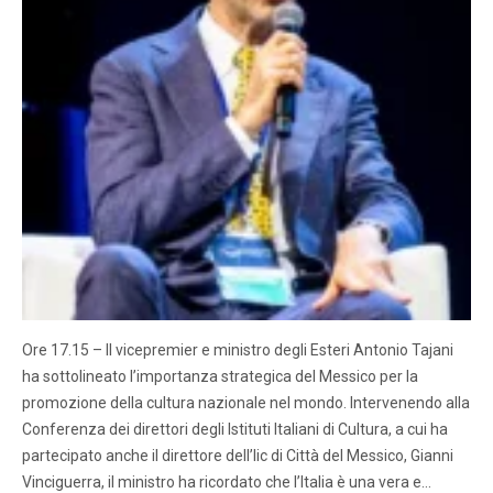
Ore 17.15 – Il vicepremier e ministro degli Esteri Antonio Tajani
ha sottolineato l’importanza strategica del Messico per la
promozione della cultura nazionale nel mondo. Intervenendo alla
Conferenza dei direttori degli Istituti Italiani di Cultura, a cui ha
partecipato anche il direttore dell’Iic di Città del Messico, Gianni
Vinciguerra, il ministro ha ricordato che l’Italia è una vera e…