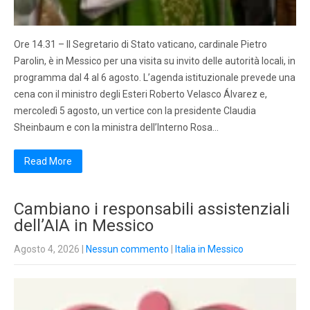
Ore 14.31 – Il Segretario di Stato vaticano, cardinale Pietro
Parolin, è in Messico per una visita su invito delle autorità locali, in
programma dal 4 al 6 agosto. L’agenda istituzionale prevede una
cena con il ministro degli Esteri Roberto Velasco Álvarez e,
mercoledì 5 agosto, un vertice con la presidente Claudia
Sheinbaum e con la ministra dell’Interno Rosa…
Read More
Cambiano i responsabili assistenziali
dell’AIA in Messico
Agosto 4, 2026
|
Nessun commento
|
Italia in Messico