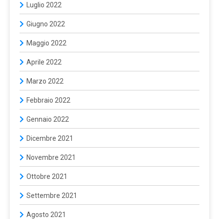
Luglio 2022
Giugno 2022
Maggio 2022
Aprile 2022
Marzo 2022
Febbraio 2022
Gennaio 2022
Dicembre 2021
Novembre 2021
Ottobre 2021
Settembre 2021
Agosto 2021