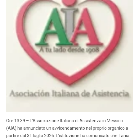
Ore 13.39 – L’Associazione Italiana di Assistenza in Messico
(AIA) ha annunciato un avvicendamento nel proprio organico a
partire dal 31 luglio 2026. L’istituzione ha comunicato che Tania