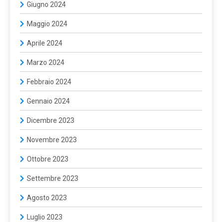
Giugno 2024
Maggio 2024
Aprile 2024
Marzo 2024
Febbraio 2024
Gennaio 2024
Dicembre 2023
Novembre 2023
Ottobre 2023
Settembre 2023
Agosto 2023
Luglio 2023