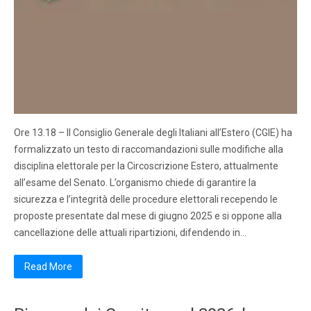
Ore 13.18 – Il Consiglio Generale degli Italiani all’Estero (CGIE) ha
formalizzato un testo di raccomandazioni sulle modifiche alla
disciplina elettorale per la Circoscrizione Estero, attualmente
all’esame del Senato. L’organismo chiede di garantire la
sicurezza e l’integrità delle procedure elettorali recependo le
proposte presentate dal mese di giugno 2025 e si oppone alla
cancellazione delle attuali ripartizioni, difendendo in…
Read More