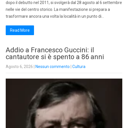
dopo il debutto nel 2011, si svolgerà dal 28 agosto al 6 settembre
nelle vie del centro storico. La manifestazione si prepara a
trasformare ancora una volta la località in un punto di…
Read More
Addio a Francesco Guccini: il
cantautore si è spento a 86 anni
Agosto 6, 2026
|
Nessun commento
|
Cultura