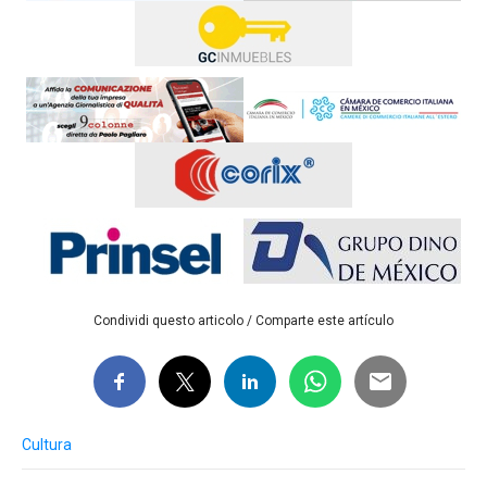
Condividi questo articolo / Comparte este artículo
Cultura