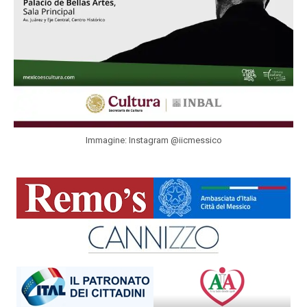
Immagine: Instagram @iicmessico