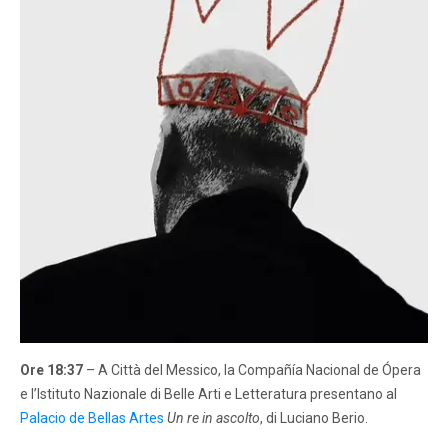
Ore 18:37
– A Città del Messico, la Compañía Nacional de Ópera
e l’Istituto Nazionale di Belle Arti e Letteratura presentano al
Palacio de Bellas Artes
Un re in ascolto
, di Luciano Berio.