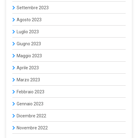
Settembre 2023
Agosto 2023
Luglio 2023
Giugno 2023
Maggio 2023
Aprile 2023
Marzo 2023
Febbraio 2023
Gennaio 2023
Dicembre 2022
Novembre 2022