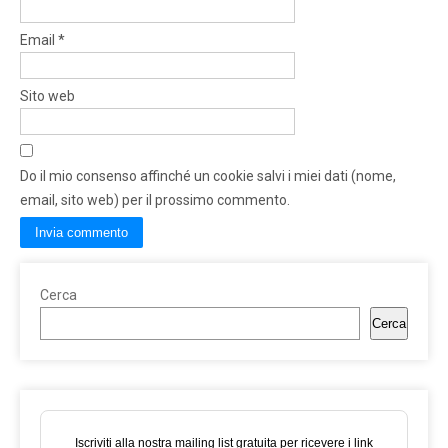
Email
*
Sito web
Do il mio consenso affinché un cookie salvi i miei dati (nome,
email, sito web) per il prossimo commento.
Cerca
Cerca
Iscriviti alla nostra mailing list gratuita per ricevere i link