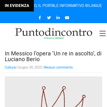
TODINCONTRO, IL PORTALE INFORMATIVO BILINGUE CHE DAL 2
IN EVIDENZA
In Messico l’opera ‘Un re in ascolto’, di
Luciano Berio
Cultura
| Giugno 30, 2025
|
Nessun commento