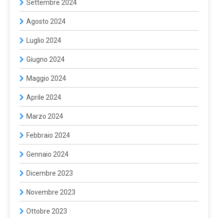
Settembre 2024
Agosto 2024
Luglio 2024
Giugno 2024
Maggio 2024
Aprile 2024
Marzo 2024
Febbraio 2024
Gennaio 2024
Dicembre 2023
Novembre 2023
Ottobre 2023