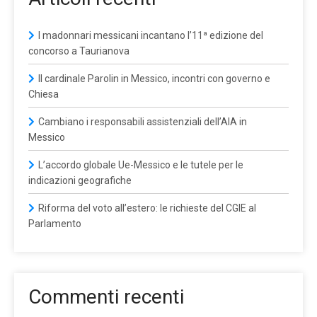
I madonnari messicani incantano l’11ª edizione del
concorso a Taurianova
Il cardinale Parolin in Messico, incontri con governo e
Chiesa
Cambiano i responsabili assistenziali dell’AIA in
Messico
L’accordo globale Ue-Messico e le tutele per le
indicazioni geografiche
Riforma del voto all’estero: le richieste del CGIE al
Parlamento
Commenti recenti