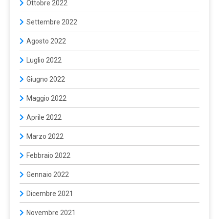
Ottobre 2022
Settembre 2022
Agosto 2022
Luglio 2022
Giugno 2022
Maggio 2022
Aprile 2022
Marzo 2022
Febbraio 2022
Gennaio 2022
Dicembre 2021
Novembre 2021