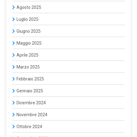
Agosto 2025
Luglio 2025
Giugno 2025
Maggio 2025
Aprile 2025
Marzo 2025
Febbraio 2025
Gennaio 2025
Dicembre 2024
Novembre 2024
Ottobre 2024