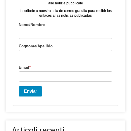
alle notizie pubblicate
Inscríbete a nuestra lista de correo gratuita para recibir los
enlaces a las noticias publicadas
Nome/Nombre
Cognome/Apellido
Email
*
Enviar
Articoli recenti