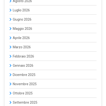
Agosto 2026
Luglio 2026
Giugno 2026
Maggio 2026
Aprile 2026
Marzo 2026
Febbraio 2026
Gennaio 2026
Dicembre 2025
Novembre 2025
Ottobre 2025
Settembre 2025