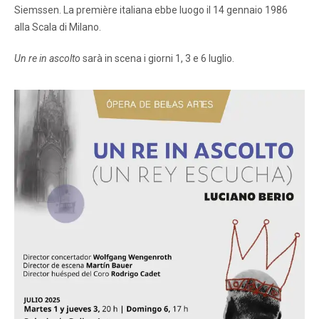
Siemssen. La première italiana ebbe luogo il 14 gennaio 1986
alla Scala di Milano.
Un re in ascolto
sarà in scena i giorni 1, 3 e 6 luglio.