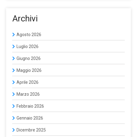
Archivi
Agosto 2026
Luglio 2026
Giugno 2026
Maggio 2026
Aprile 2026
Marzo 2026
Febbraio 2026
Gennaio 2026
Dicembre 2025