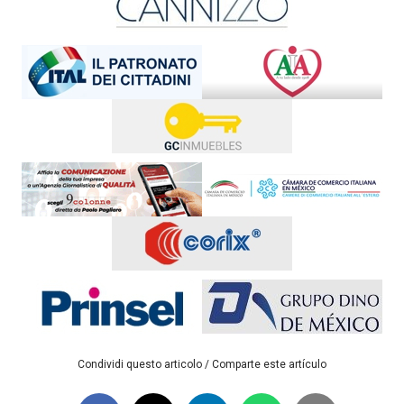
Condividi questo articolo / Comparte este artículo