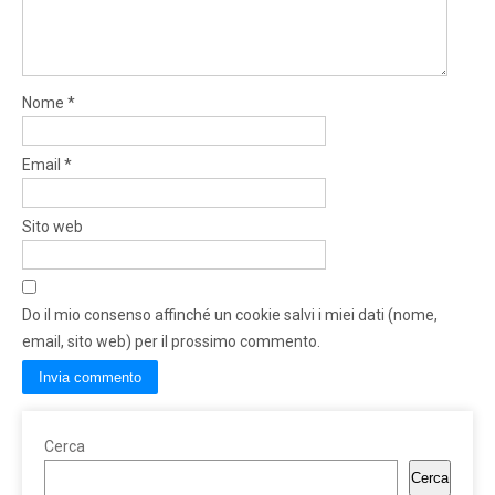
Nome
*
Email
*
Sito web
Do il mio consenso affinché un cookie salvi i miei dati (nome,
email, sito web) per il prossimo commento.
Cerca
Cerca