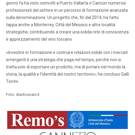
giorno fa ha visto coinvolti a Puerto Vallarta e Cancún numerosi
professionisti del settore in un percorso di formazione avanzata
sulla denominazione. Un progetto che, fin dal 2014, ha fatto
tappa anche a Monterrey, Città del Messico e altre località
strategiche, contribuendo a creare una solida rete di conoscenza
e apprezzamento del vino toscano.
«Investire in formazione e costruire relazioni solide con i mercati
emergenti è una strategia che paga nel tempo, perché non si
tratta solo di esportare un prodotto, ma di portare nel mondo la
storia, la qualità e l’identità del nostro territorio», ha concluso Galli
Torrini.
Foto: diaritoscani.it