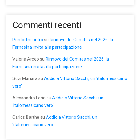
Commenti recenti
Puntodincontro
su
Rinnovo dei Comites nel 2026, la
Farnesina invita alla partecipazione
Valeria Arceo
su
Rinnovo dei Comites nel 2026, la
Farnesina invita alla partecipazione
Suzi Manara
su
Addio a Vittorio Sacchi, un ‘italomessicano
vero’
Alessandro Loria
su
Addio a Vittorio Sacchi, un
‘italomessicano vero’
Carlos Barthe
su
Addio a Vittorio Sacchi, un
‘italomessicano vero’