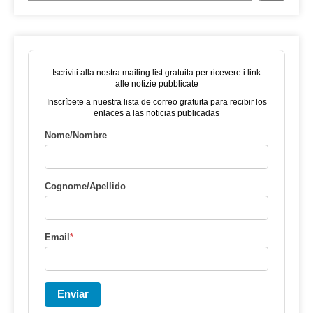
Iscriviti alla nostra mailing list gratuita per ricevere i link
alle notizie pubblicate
Inscríbete a nuestra lista de correo gratuita para recibir los
enlaces a las noticias publicadas
Nome/Nombre
Cognome/Apellido
Email
*
Enviar