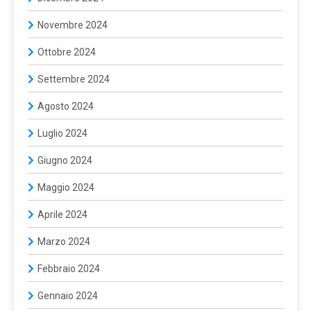
Novembre 2024
Ottobre 2024
Settembre 2024
Agosto 2024
Luglio 2024
Giugno 2024
Maggio 2024
Aprile 2024
Marzo 2024
Febbraio 2024
Gennaio 2024