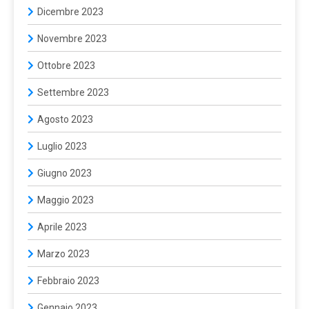
Dicembre 2023
Novembre 2023
Ottobre 2023
Settembre 2023
Agosto 2023
Luglio 2023
Giugno 2023
Maggio 2023
Aprile 2023
Marzo 2023
Febbraio 2023
Gennaio 2023