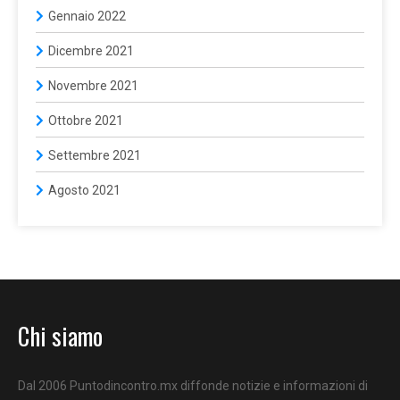
Gennaio 2022
Dicembre 2021
Novembre 2021
Ottobre 2021
Settembre 2021
Agosto 2021
Chi siamo
Dal 2006 Puntodincontro.mx diffonde notizie e informazioni di