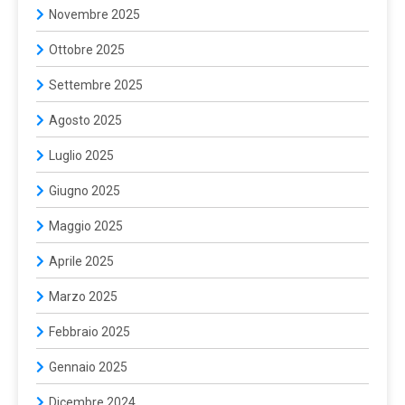
Novembre 2025
Ottobre 2025
Settembre 2025
Agosto 2025
Luglio 2025
Giugno 2025
Maggio 2025
Aprile 2025
Marzo 2025
Febbraio 2025
Gennaio 2025
Dicembre 2024