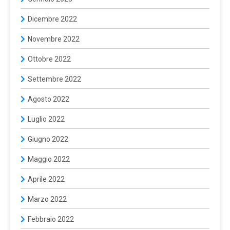
Dicembre 2022
Novembre 2022
Ottobre 2022
Settembre 2022
Agosto 2022
Luglio 2022
Giugno 2022
Maggio 2022
Aprile 2022
Marzo 2022
Febbraio 2022