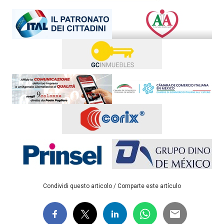
Condividi questo articolo / Comparte este artículo