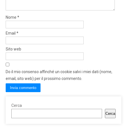
Nome
*
Email
*
Sito web
Do il mio consenso affinché un cookie salvi i miei dati (nome,
email, sito web) per il prossimo commento.
Cerca
Cerca