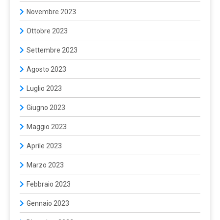
Novembre 2023
Ottobre 2023
Settembre 2023
Agosto 2023
Luglio 2023
Giugno 2023
Maggio 2023
Aprile 2023
Marzo 2023
Febbraio 2023
Gennaio 2023