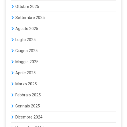
Ottobre 2025
Settembre 2025
Agosto 2025
Luglio 2025
Giugno 2025
Maggio 2025
Aprile 2025
Marzo 2025
Febbraio 2025
Gennaio 2025
Dicembre 2024