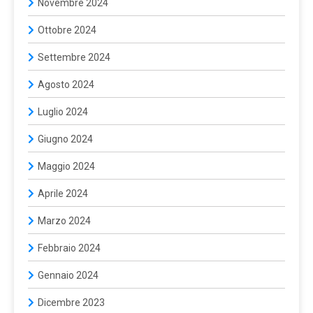
Novembre 2024
Ottobre 2024
Settembre 2024
Agosto 2024
Luglio 2024
Giugno 2024
Maggio 2024
Aprile 2024
Marzo 2024
Febbraio 2024
Gennaio 2024
Dicembre 2023