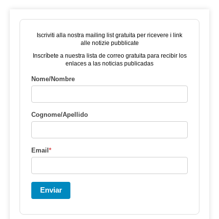
Iscriviti alla nostra mailing list gratuita per ricevere i link
alle notizie pubblicate
Inscríbete a nuestra lista de correo gratuita para recibir los
enlaces a las noticias publicadas
Nome/Nombre
Cognome/Apellido
Email
*
Enviar