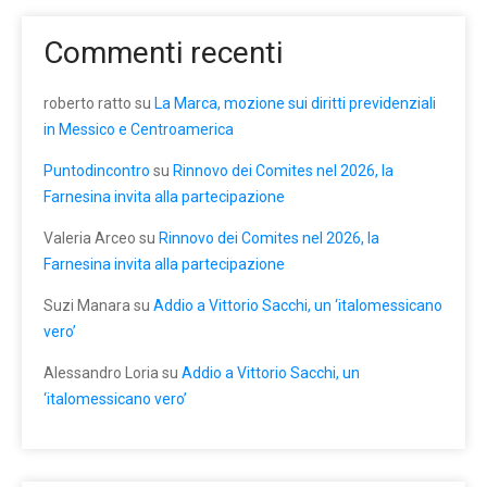
Commenti recenti
roberto ratto
su
La Marca, mozione sui diritti previdenziali
in Messico e Centroamerica
Puntodincontro
su
Rinnovo dei Comites nel 2026, la
Farnesina invita alla partecipazione
Valeria Arceo
su
Rinnovo dei Comites nel 2026, la
Farnesina invita alla partecipazione
Suzi Manara
su
Addio a Vittorio Sacchi, un ‘italomessicano
vero’
Alessandro Loria
su
Addio a Vittorio Sacchi, un
‘italomessicano vero’