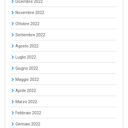
Dicembre 2022
Novembre 2022
Ottobre 2022
Settembre 2022
Agosto 2022
Luglio 2022
Giugno 2022
Maggio 2022
Aprile 2022
Marzo 2022
Febbraio 2022
Gennaio 2022