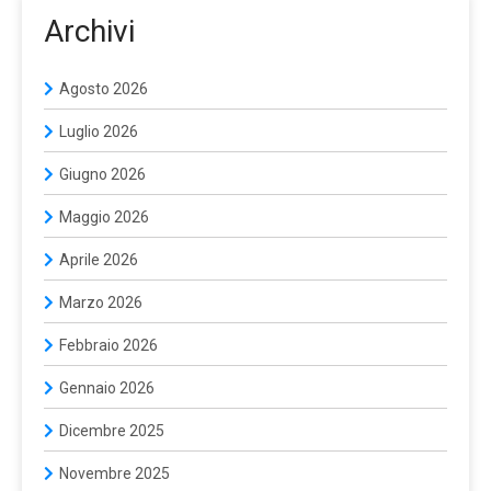
Archivi
Agosto 2026
Luglio 2026
Giugno 2026
Maggio 2026
Aprile 2026
Marzo 2026
Febbraio 2026
Gennaio 2026
Dicembre 2025
Novembre 2025