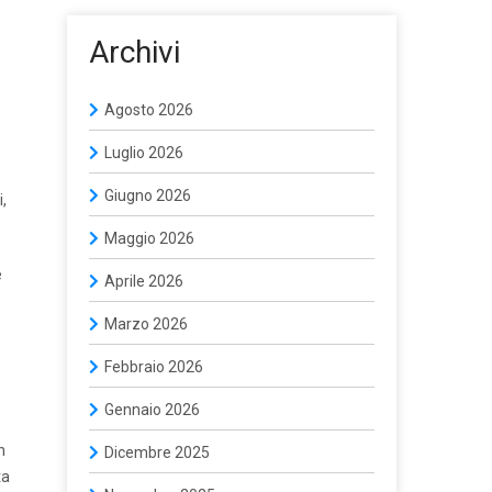
Archivi
Agosto 2026
Luglio 2026
Giugno 2026
,
Maggio 2026
e
Aprile 2026
Marzo 2026
Febbraio 2026
Gennaio 2026
n
Dicembre 2025
ta