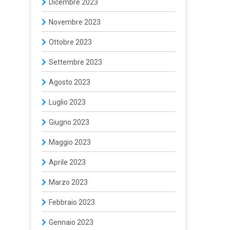
Dicembre 2023
Novembre 2023
Ottobre 2023
Settembre 2023
Agosto 2023
Luglio 2023
Giugno 2023
Maggio 2023
Aprile 2023
Marzo 2023
Febbraio 2023
Gennaio 2023