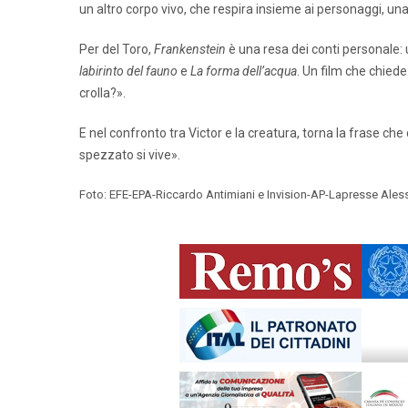
un altro corpo vivo, che respira insieme ai personaggi, una
Per del Toro,
Frankenstein
è una resa dei conti personale: 
labirinto del fauno
e
La forma dell’acqua
. Un film che chied
crolla?».
E nel confronto tra Victor e la creatura, torna la frase che
spezzato si vive».
Foto: EFE-EPA-Riccardo Antimiani e Invision-AP-Lapresse Ales