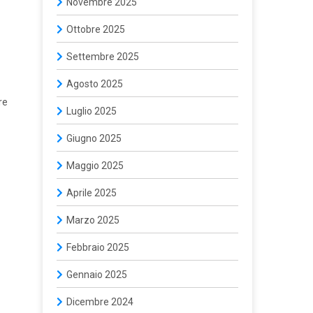
Novembre 2025
Ottobre 2025
Settembre 2025
Agosto 2025
re
Luglio 2025
Giugno 2025
Maggio 2025
Aprile 2025
Marzo 2025
Febbraio 2025
Gennaio 2025
Dicembre 2024