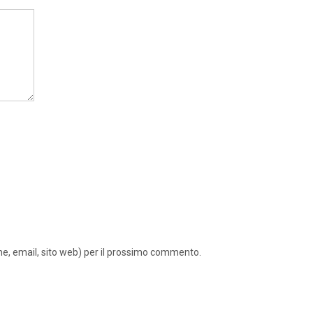
ome, email, sito web) per il prossimo commento.