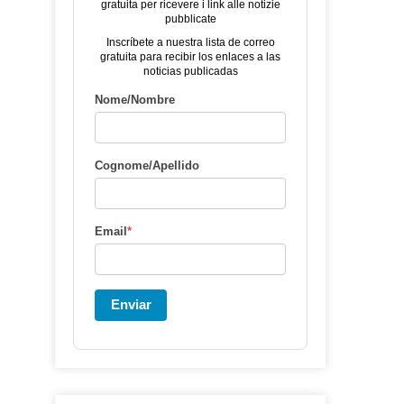
gratuita per ricevere i link alle notizie
pubblicate
Inscríbete a nuestra lista de correo
gratuita para recibir los enlaces a las
noticias publicadas
Nome/Nombre
.
Cognome/Apellido
Email
*
Enviar