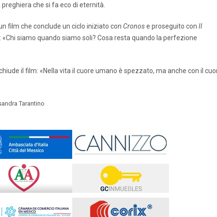
 preghiera che si fa eco di eternità.
un film che conclude un ciclo iniziato con
Cronos
e proseguito con
Il
e: «Chi siamo quando siamo soli? Cosa resta quando la perfezione
 chiude il film: «Nella vita il cuore umano è spezzato, ma anche con il cuo
sandra Tarantino