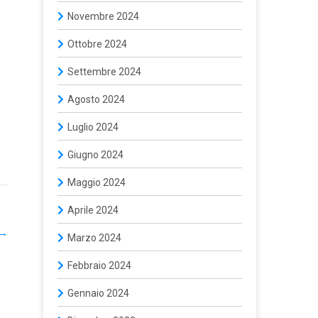
Novembre 2024
Ottobre 2024
Settembre 2024
Agosto 2024
Luglio 2024
Giugno 2024
Maggio 2024
Aprile 2024
→
Marzo 2024
Febbraio 2024
Gennaio 2024