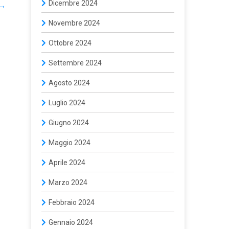
Dicembre 2024
→
Novembre 2024
Ottobre 2024
Settembre 2024
Agosto 2024
Luglio 2024
Giugno 2024
Maggio 2024
Aprile 2024
Marzo 2024
Febbraio 2024
Gennaio 2024