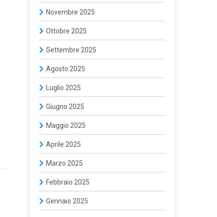
Novembre 2025
Ottobre 2025
Settembre 2025
Agosto 2025
Luglio 2025
Giugno 2025
Maggio 2025
Aprile 2025
Marzo 2025
Febbraio 2025
Gennaio 2025