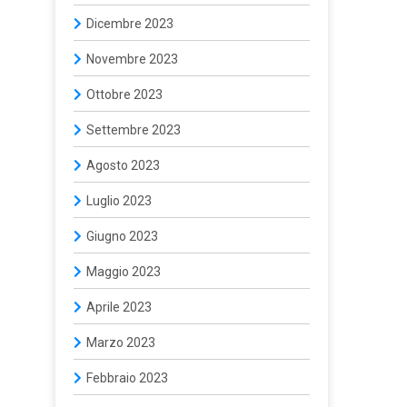
Dicembre 2023
Novembre 2023
Ottobre 2023
Settembre 2023
Agosto 2023
Luglio 2023
Giugno 2023
Maggio 2023
Aprile 2023
Marzo 2023
Febbraio 2023