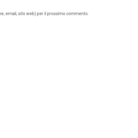
ome, email, sito web) per il prossimo commento.