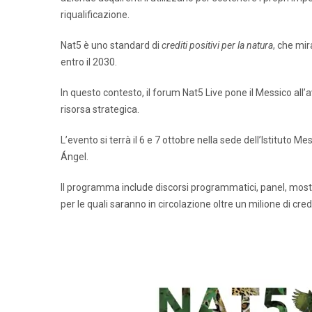
riqualificazione.
Nat5 è uno standard di
crediti positivi per la natura
, che mir
entro il 2030.
In questo contesto, il forum Nat5 Live pone il Messico all
risorsa strategica.
L’evento si terrà il 6 e 7 ottobre nella sede dell’Istituto M
Ángel.
Il programma include discorsi programmatici, panel, mostre 
per le quali saranno in circolazione oltre un milione di credi