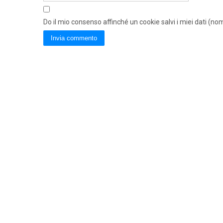
Do il mio consenso affinché un cookie salvi i miei dati (n