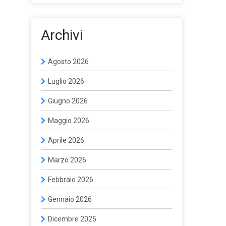
Archivi
Agosto 2026
Luglio 2026
Giugno 2026
Maggio 2026
Aprile 2026
Marzo 2026
Febbraio 2026
Gennaio 2026
Dicembre 2025