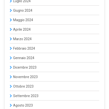
Luglio 2024
Giugno 2024
Maggio 2024
Aprile 2024
Marzo 2024
Febbraio 2024
Gennaio 2024
Dicembre 2023
Novembre 2023
Ottobre 2023
Settembre 2023
Agosto 2023