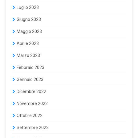
Luglio 2023
Giugno 2023
Maggio 2023
Aprile 2023
Marzo 2023
Febbraio 2023
Gennaio 2023
Dicembre 2022
Novembre 2022
Ottobre 2022
Settembre 2022