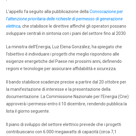
L’appello fa seguito alla pubblicazione della
Convocazione per
l’attenzione prioritaria delle richieste di permesso di generazione
elettrica
, che stabilisce le direttive affinché gli operatori possano
sviluppare centrali in sintonia con i piani del settore fino al 2030.
La ministra dell’Energia, Luz Elena González, ha spiegato che
l’obiettivo è individuare i progetti che meglio rispondono alle
esigenze energetiche del Paese nei prossimi anni, definendo
regioni e tecnologie per assicurare affidabilità e sicurezza.
Il bando stabilisce scadenze precise a partire dal 20 ottobre per
la manifestazione di interesse e la presentazione della
documentazione. La Commissione Nazionale per l’Energia (Cne)
approverà i permessi entro il 10 dicembre, rendendo pubblica la
lista il giorno seguente.
Il piano di sviluppo del settore elettrico prevede che i progetti
contribuiscano con 6.000 megawatts di capacità (circa 7,1