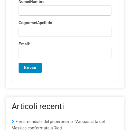
Nome/Nombre
Cognome/Apellido
Email
*
Enviar
Articoli recenti
Fiera mondiale del peperoncino: l’Ambasciata del
Messico confermata a Rieti