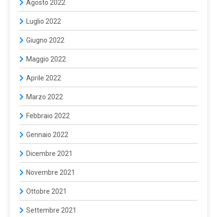
Agosto 2022
Luglio 2022
Giugno 2022
Maggio 2022
Aprile 2022
Marzo 2022
Febbraio 2022
Gennaio 2022
Dicembre 2021
Novembre 2021
Ottobre 2021
Settembre 2021