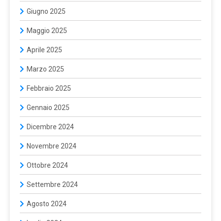
Giugno 2025
Maggio 2025
Aprile 2025
Marzo 2025
Febbraio 2025
Gennaio 2025
Dicembre 2024
Novembre 2024
Ottobre 2024
Settembre 2024
Agosto 2024