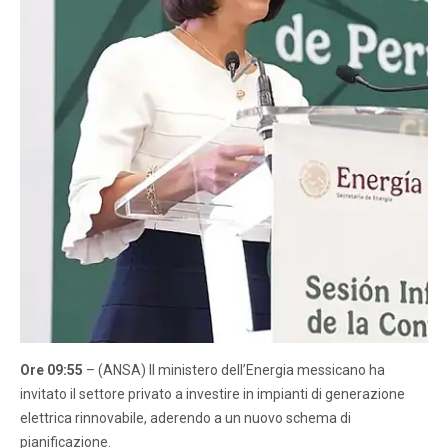
Ore 09:55
– (ANSA) Il ministero dell’Energia messicano ha
invitato il settore privato a investire in impianti di generazione
elettrica rinnovabile, aderendo a un nuovo schema di
pianificazione.