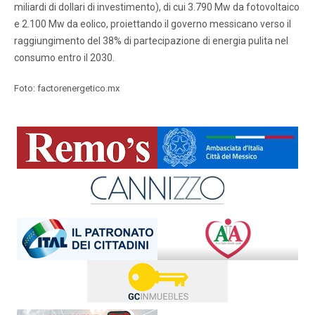
miliardi di dollari di investimento), di cui 3.790 Mw da fotovoltaico
e 2.100 Mw da eolico, proiettando il governo messicano verso il
raggiungimento del 38% di partecipazione di energia pulita nel
consumo entro il 2030.
Foto: factorenergetico.mx