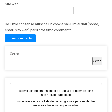
Sito web
Do il mio consenso affinché un cookie salvi i miei dati (nome,
email, sito web) per il prossimo commento.
Cerca
Cerca
Iscriviti alla nostra mailing list gratuita per ricevere i link
alle notizie pubblicate
Inscríbete a nuestra lista de correo gratuita para recibir los
enlaces a las noticias publicadas