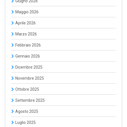
Giugno 2026
Maggio 2026
Aprile 2026
Marzo 2026
Febbraio 2026
Gennaio 2026
Dicembre 2025
Novembre 2025
Ottobre 2025
Settembre 2025
Agosto 2025
Luglio 2025