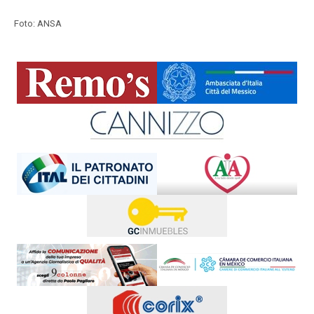
Foto: ANSA