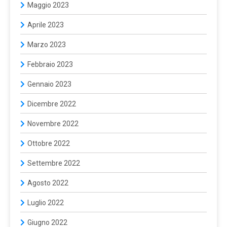
Maggio 2023
Aprile 2023
Marzo 2023
Febbraio 2023
Gennaio 2023
Dicembre 2022
Novembre 2022
Ottobre 2022
Settembre 2022
Agosto 2022
Luglio 2022
Giugno 2022