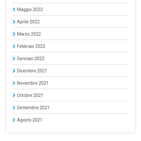
Maggio 2022
Aprile 2022
Marzo 2022
Febbraio 2022
Gennaio 2022
Dicembre 2021
Novembre 2021
Ottobre 2021
Settembre 2021
Agosto 2021