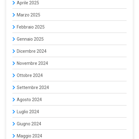
Aprile 2025
Marzo 2025
Febbraio 2025
Gennaio 2025
Dicembre 2024
Novembre 2024
Ottobre 2024
Settembre 2024
Agosto 2024
Luglio 2024
Giugno 2024
Maggio 2024