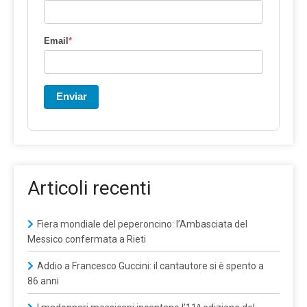
Email
*
Enviar
Articoli recenti
Fiera mondiale del peperoncino: l’Ambasciata del
Messico confermata a Rieti
Addio a Francesco Guccini: il cantautore si è spento a
86 anni