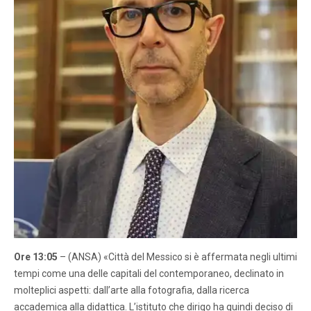
Ore 13:05
– (ANSA) «Città del Messico si è affermata negli ultimi
tempi come una delle capitali del contemporaneo, declinato in
molteplici aspetti: dall’arte alla fotografia, dalla ricerca
accademica alla didattica. L’istituto che dirigo ha quindi deciso di