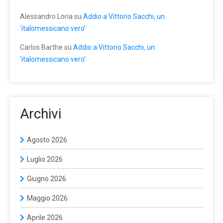
Alessandro Loria
su
Addio a Vittorio Sacchi, un
‘italomessicano vero’
Carlos Barthe
su
Addio a Vittorio Sacchi, un
‘italomessicano vero’
Archivi
Agosto 2026
Luglio 2026
Giugno 2026
Maggio 2026
Aprile 2026