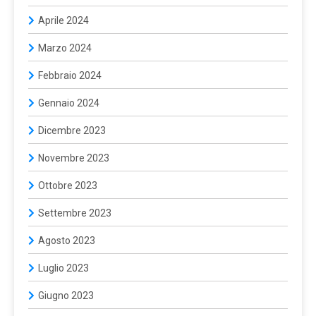
Aprile 2024
Marzo 2024
Febbraio 2024
Gennaio 2024
Dicembre 2023
Novembre 2023
Ottobre 2023
Settembre 2023
Agosto 2023
Luglio 2023
Giugno 2023