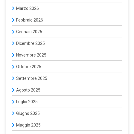
Marzo 2026
Febbraio 2026
Gennaio 2026
Dicembre 2025
Novembre 2025
Ottobre 2025
Settembre 2025
Agosto 2025
Luglio 2025
Giugno 2025
Maggio 2025