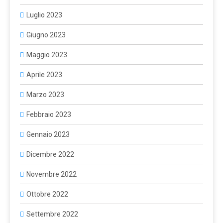
Luglio 2023
Giugno 2023
Maggio 2023
Aprile 2023
Marzo 2023
Febbraio 2023
Gennaio 2023
Dicembre 2022
Novembre 2022
Ottobre 2022
Settembre 2022