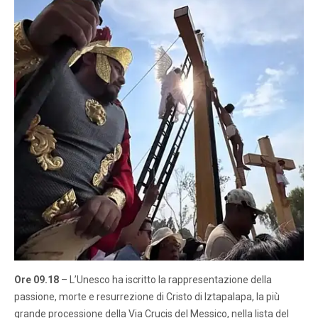
Ore 09.18
– L’Unesco ha iscritto la rappresentazione della
passione, morte e resurrezione di Cristo di Iztapalapa, la più
grande processione della Via Crucis del Messico, nella lista del