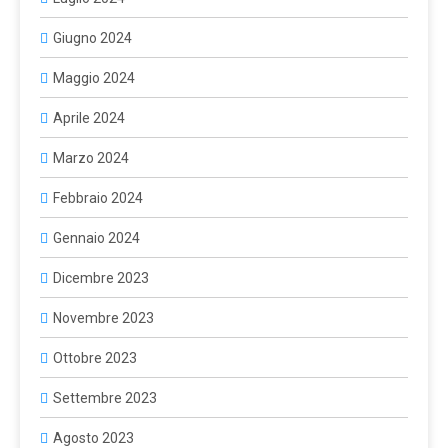
Giugno 2024
Maggio 2024
Aprile 2024
Marzo 2024
Febbraio 2024
Gennaio 2024
Dicembre 2023
Novembre 2023
Ottobre 2023
Settembre 2023
Agosto 2023