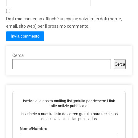
Do il mio consenso affinché un cookie salvi i miei dati (nome,
email, sito web) per il prossimo commento.
Cerca
Cerca
Iscriviti alla nostra mailing list gratuita per ricevere i link
alle notizie pubblicate
Inscríbete a nuestra lista de correo gratuita para recibir los
enlaces a las noticias publicadas
Nome/Nombre