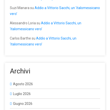
Suzi Manara
su
Addio a Vittorio Sacchi, un ‘italomessicano
vero’
Alessandro Loria
su
Addio a Vittorio Sacchi, un
‘italomessicano vero’
Carlos Barthe
su
Addio a Vittorio Sacchi, un
‘italomessicano vero’
Archivi
Agosto 2026
Luglio 2026
Giugno 2026