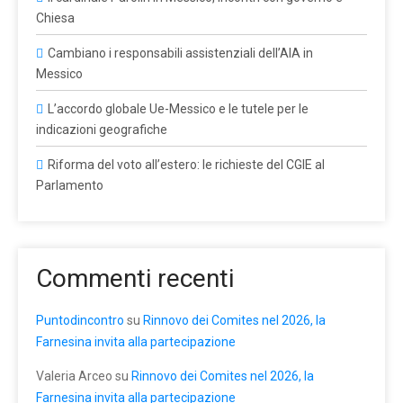
Chiesa
Cambiano i responsabili assistenziali dell’AIA in
Messico
L’accordo globale Ue-Messico e le tutele per le
indicazioni geografiche
Riforma del voto all’estero: le richieste del CGIE al
Parlamento
Commenti recenti
Puntodincontro
su
Rinnovo dei Comites nel 2026, la
Farnesina invita alla partecipazione
Valeria Arceo
su
Rinnovo dei Comites nel 2026, la
Farnesina invita alla partecipazione