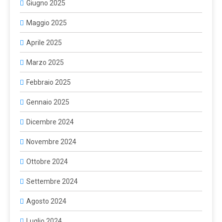
Giugno 2025
Maggio 2025
Aprile 2025
Marzo 2025
Febbraio 2025
Gennaio 2025
Dicembre 2024
Novembre 2024
Ottobre 2024
Settembre 2024
Agosto 2024
Luglio 2024