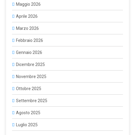
Maggio 2026
Aprile 2026
Marzo 2026
Febbraio 2026
Gennaio 2026
Dicembre 2025
Novembre 2025
Ottobre 2025
Settembre 2025
Agosto 2025
Luglio 2025