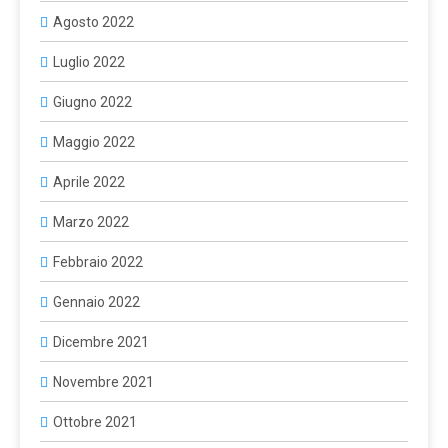
Agosto 2022
Luglio 2022
Giugno 2022
Maggio 2022
Aprile 2022
Marzo 2022
Febbraio 2022
Gennaio 2022
Dicembre 2021
Novembre 2021
Ottobre 2021