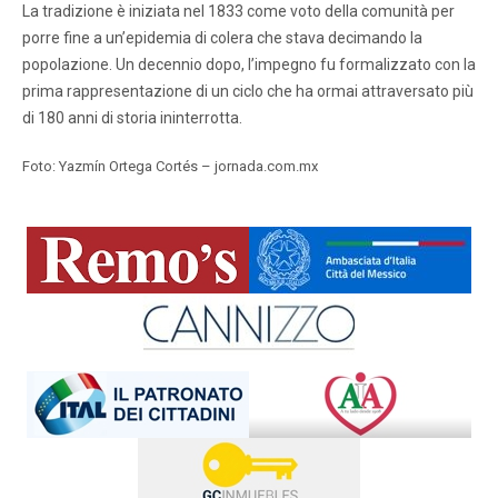
La tradizione è iniziata nel 1833 come voto della comunità per
porre fine a un’epidemia di colera che stava decimando la
popolazione. Un decennio dopo, l’impegno fu formalizzato con la
prima rappresentazione di un ciclo che ha ormai attraversato più
di 180 anni di storia ininterrotta.
Foto: Yazmín Ortega Cortés – jornada.com.mx