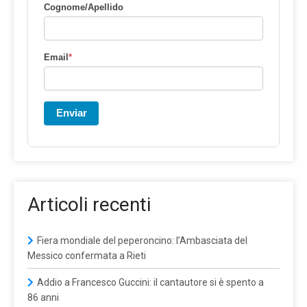
Cognome/Apellido
Email
*
Enviar
Articoli recenti
Fiera mondiale del peperoncino: l’Ambasciata del
Messico confermata a Rieti
Addio a Francesco Guccini: il cantautore si è spento a
86 anni