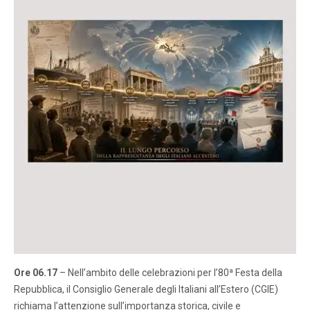
Ore 06.17
– Nell’ambito delle celebrazioni per l’80ª Festa della
Repubblica, il Consiglio Generale degli Italiani all’Estero (CGIE)
richiama l’attenzione sull’importanza storica, civile e