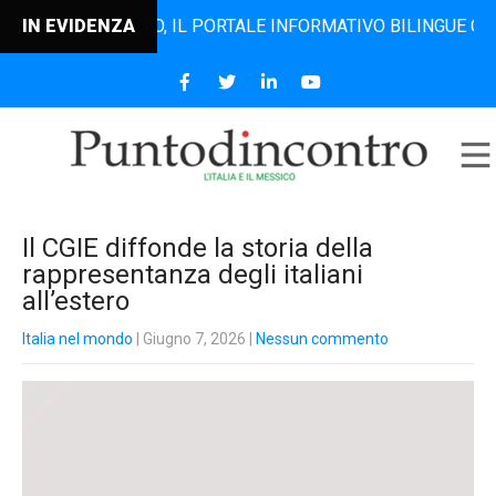
ODINCONTRO, IL PORTALE INFORMATIVO BILINGUE CHE DAL 2
IN EVIDENZA
Il CGIE diffonde la storia della
rappresentanza degli italiani
all’estero
Italia nel mondo
| Giugno 7, 2026
|
Nessun commento