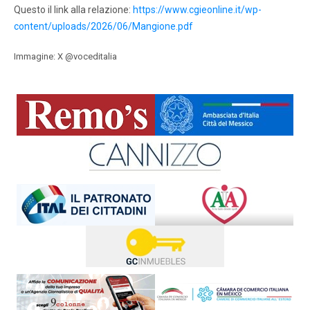
Questo il link alla relazione:
https://www.cgieonline.it/wp-
content/uploads/2026/06/Mangione.pdf
Immagine: X @voceditalia