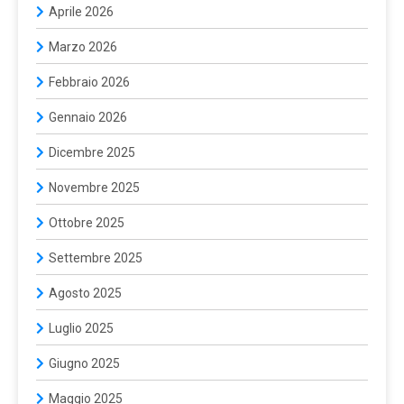
Aprile 2026
Marzo 2026
Febbraio 2026
Gennaio 2026
Dicembre 2025
Novembre 2025
Ottobre 2025
Settembre 2025
Agosto 2025
Luglio 2025
Giugno 2025
Maggio 2025