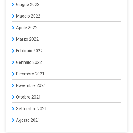
Giugno 2022
Maggio 2022
Aprile 2022
Marzo 2022
Febbraio 2022
Gennaio 2022
Dicembre 2021
Novembre 2021
Ottobre 2021
Settembre 2021
Agosto 2021