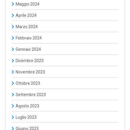
Maggio 2024
Aprile 2024
Marzo 2024
Febbraio 2024
Gennaio 2024
Dicembre 2023
Novembre 2023
Ottobre 2023
Settembre 2023
Agosto 2023
Luglio 2023
Giugno 2023