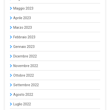
Maggio 2023
Aprile 2023
Marzo 2023
Febbraio 2023
Gennaio 2023
Dicembre 2022
Novembre 2022
Ottobre 2022
Settembre 2022
Agosto 2022
Luglio 2022