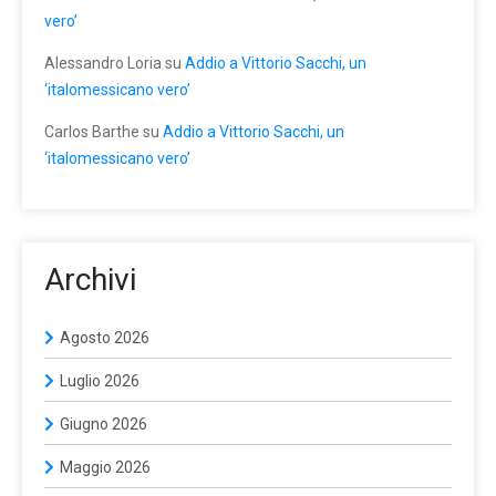
vero’
Alessandro Loria
su
Addio a Vittorio Sacchi, un
‘italomessicano vero’
Carlos Barthe
su
Addio a Vittorio Sacchi, un
‘italomessicano vero’
Archivi
Agosto 2026
Luglio 2026
Giugno 2026
Maggio 2026