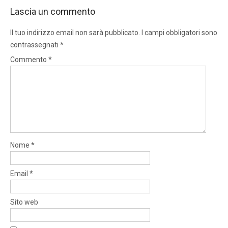
Lascia un commento
Il tuo indirizzo email non sarà pubblicato.
I campi obbligatori sono
contrassegnati
*
Commento
*
Nome
*
Email
*
Sito web