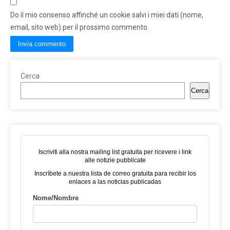
Do il mio consenso affinché un cookie salvi i miei dati (nome,
email, sito web) per il prossimo commento.
Cerca
Cerca
Iscriviti alla nostra mailing list gratuita per ricevere i link
alle notizie pubblicate
Inscríbete a nuestra lista de correo gratuita para recibir los
enlaces a las noticias publicadas
Nome/Nombre