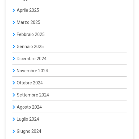
Aprile 2025
Marzo 2025
Febbraio 2025
Gennaio 2025
Dicembre 2024
Novembre 2024
Ottobre 2024
Settembre 2024
Agosto 2024
Luglio 2024
Giugno 2024