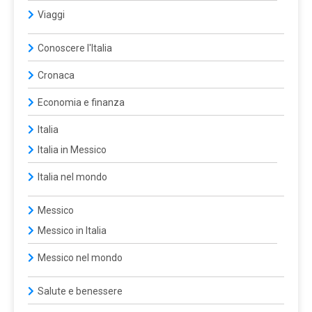
Viaggi
Conoscere l'Italia
Cronaca
Economia e finanza
Italia
Italia in Messico
Italia nel mondo
Messico
Messico in Italia
Messico nel mondo
Salute e benessere