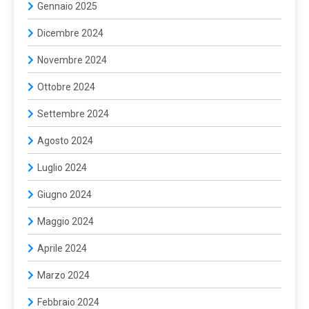
Gennaio 2025
Dicembre 2024
Novembre 2024
Ottobre 2024
Settembre 2024
Agosto 2024
Luglio 2024
Giugno 2024
Maggio 2024
Aprile 2024
Marzo 2024
Febbraio 2024