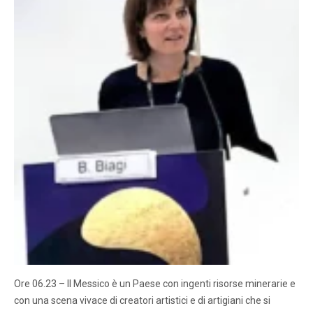
Ore 06.23 – Il Messico è un Paese con ingenti risorse minerarie e
con una scena vivace di creatori artistici e di artigiani che si