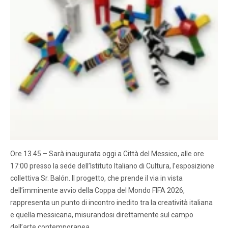
Ore 13.45 – Sarà inaugurata oggi a Città del Messico, alle ore
17:00 presso la sede dell’Istituto Italiano di Cultura, l’esposizione
collettiva Sr. Balón. Il progetto, che prende il via in vista
dell’imminente avvio della Coppa del Mondo FIFA 2026,
rappresenta un punto di incontro inedito tra la creatività italiana
e quella messicana, misurandosi direttamente sul campo
dell’arte contemporanea….