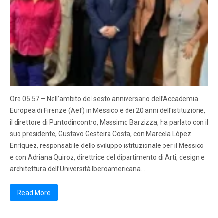
Ore 05.57 – Nell’ambito del sesto anniversario dell’Accademia
Europea di Firenze (Aef) in Messico e dei 20 anni dell’istituzione,
il direttore di Puntodincontro, Massimo Barzizza, ha parlato con il
suo presidente, Gustavo Gesteira Costa, con Marcela López
Enríquez, responsabile dello sviluppo istituzionale per il Messico
e con Adriana Quiroz, direttrice del dipartimento di Arti, design e
architettura dell’Università Iberoamericana…
Read More