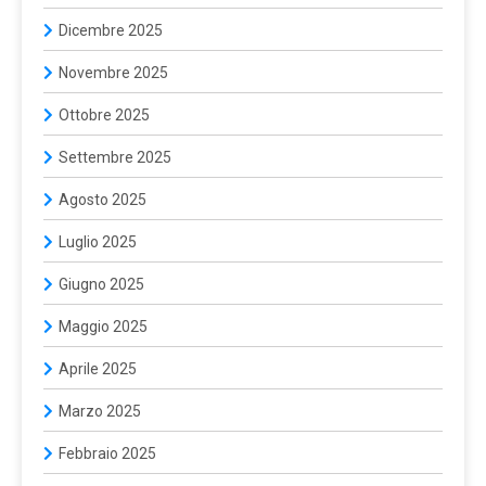
Dicembre 2025
Novembre 2025
Ottobre 2025
Settembre 2025
Agosto 2025
Luglio 2025
Giugno 2025
Maggio 2025
Aprile 2025
Marzo 2025
Febbraio 2025