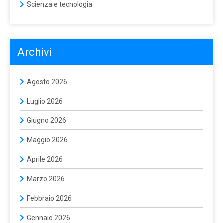
Scienza e tecnologia
Archivi
Agosto 2026
Luglio 2026
Giugno 2026
Maggio 2026
Aprile 2026
Marzo 2026
Febbraio 2026
Gennaio 2026