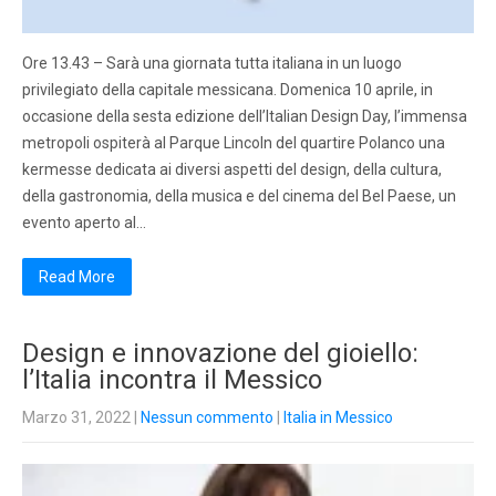
Ore 13.43 – Sarà una giornata tutta italiana in un luogo
privilegiato della capitale messicana. Domenica 10 aprile, in
occasione della sesta edizione dell’Italian Design Day, l’immensa
metropoli ospiterà al Parque Lincoln del quartire Polanco una
kermesse dedicata ai diversi aspetti del design, della cultura,
della gastronomia, della musica e del cinema del Bel Paese, un
evento aperto al…
Read More
Design e innovazione del gioiello:
l’Italia incontra il Messico
Marzo 31, 2022
|
Nessun commento
|
Italia in Messico