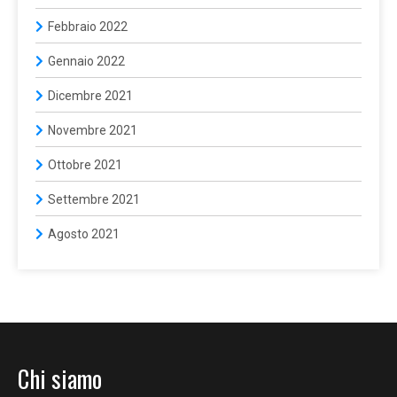
Febbraio 2022
Gennaio 2022
Dicembre 2021
Novembre 2021
Ottobre 2021
Settembre 2021
Agosto 2021
Chi siamo