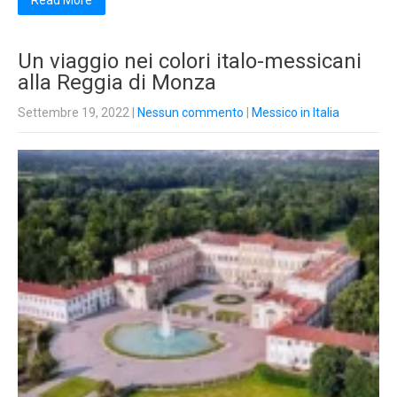
Read More
Un viaggio nei colori italo-messicani
alla Reggia di Monza
Settembre 19, 2022
|
Nessun commento
|
Messico in Italia