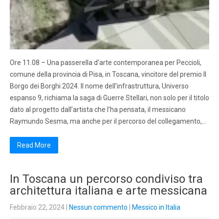
Ore 11.08 – Una passerella d’arte contemporanea per Peccioli,
comune della provincia di Pisa, in Toscana, vincitore del premio Il
Borgo dei Borghi 2024. Il nome dell’infrastruttura, Universo
espanso 9, richiama la saga di Guerre Stellari, non solo per il titolo
dato al progetto dall’artista che l’ha pensata, il messicano
Raymundo Sesma, ma anche per il percorso del collegamento,…
Read More
In Toscana un percorso condiviso tra
architettura italiana e arte messicana
Febbraio 22, 2024
|
Nessun commento
|
Messico in Italia