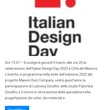
Ore 15.07 – Si svolgerà giovedì 9 marzo alle ore 20 la
celebrazione dell’Italian Design Day 2023 a Città del Messico.
L’evento, in programma nella sede dell’edizione 2022 del
progetto Maison Diez Company, vedrà quest’anno la
partecipazione di Ludovica Serafini, dello studio Palomba
Serafini, e il ritorno in terra azteca della specialista nella
progettazione dei colori, dei materiali e…