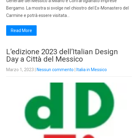
Generale del Messico a Milano e Confartigianato Imprese
Bergamo. La mostra si svolge nel chiostro del Ex-Monastero del
Carmine e potrà essere visitata…
Read More
L’edizione 2023 dell’Italian Design
Day a Città del Messico
Marzo 1, 2023
|
Nessun commento
|
Italia in Messico