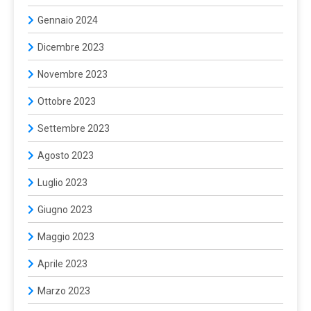
Gennaio 2024
Dicembre 2023
Novembre 2023
Ottobre 2023
Settembre 2023
Agosto 2023
Luglio 2023
Giugno 2023
Maggio 2023
Aprile 2023
Marzo 2023