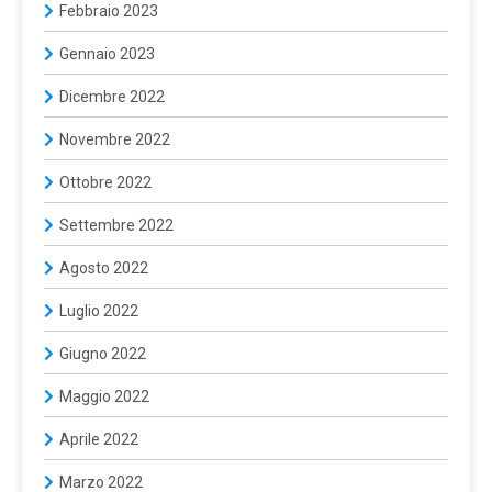
Febbraio 2023
Gennaio 2023
Dicembre 2022
Novembre 2022
Ottobre 2022
Settembre 2022
Agosto 2022
Luglio 2022
Giugno 2022
Maggio 2022
Aprile 2022
Marzo 2022