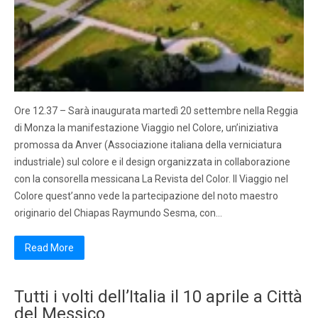
Ore 12.37 – Sarà inaugurata martedì 20 settembre nella Reggia
di Monza la manifestazione Viaggio nel Colore, un’iniziativa
promossa da Anver (Associazione italiana della verniciatura
industriale) sul colore e il design organizzata in collaborazione
con la consorella messicana La Revista del Color. Il Viaggio nel
Colore quest’anno vede la partecipazione del noto maestro
originario del Chiapas Raymundo Sesma, con…
Read More
Tutti i volti dell’Italia il 10 aprile a Città
del Messico