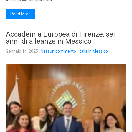
Read More
Accademia Europea di Firenze, sei
anni di alleanze in Messico
Gennaio 14, 2025
|
Nessun commento
|
Italia in Messico