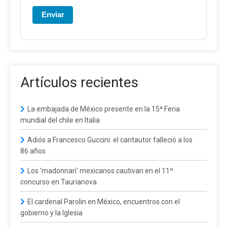
Enviar
Artículos recientes
La embajada de México presente en la 15ª Feria
mundial del chile en Italia
Adiós a Francesco Guccini: el cantautor falleció a los
86 años
Los 'madonnari' mexicanos cautivan en el 11º
concurso en Taurianova
El cardenal Parolin en México, encuentros con el
gobierno y la Iglesia