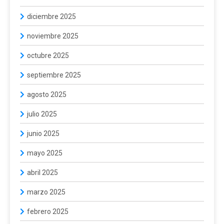
diciembre 2025
noviembre 2025
octubre 2025
septiembre 2025
agosto 2025
julio 2025
junio 2025
mayo 2025
abril 2025
marzo 2025
febrero 2025