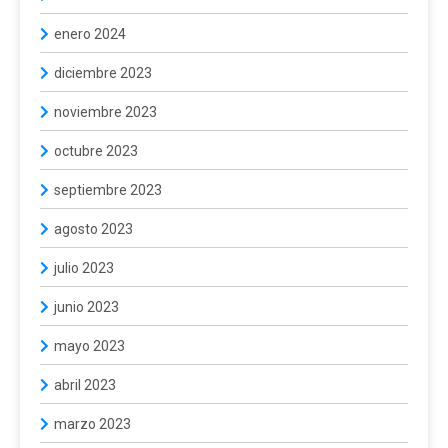
enero 2024
diciembre 2023
noviembre 2023
octubre 2023
septiembre 2023
agosto 2023
julio 2023
junio 2023
mayo 2023
abril 2023
marzo 2023