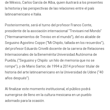
de México, Carlos García de Alba, quien ilustrará a los presentes
la historia y las perspectivas de las relaciones entre el país
latinoamericano e Italia.
Posteriormente, será el turno del profesor Franco Conte,
presidente de la asociación internacional "Trevisani nel Mondo"
(“Hermanamientos de Treviso en el mundo”), del ex alcalde de
Segusino Agostino Coppe (“Mi Chipilo, tallada en los recuerdos”),
del profesor Eduardo Crivelli docente de la carrera de Relaciones
Internacionales de la Benemérita Universidad Autónoma de
Puebla, (“Segusino y Chipilo: un hilo de memoria que no se
rompe”), y de Mario Sartor, de 1994 a 2014 profesor titular de
historia del arte latinoamericano en la Universidad de Udine (“40
años después”).
Al finalizar este momento institucional, el público podrá
sumergirse de lleno en la cultura mexicana en un pueblo
adornado para la ocasión.