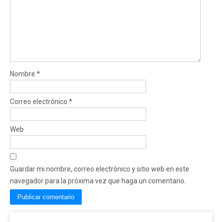
Nombre
*
Correo electrónico
*
Web
Guardar mi nombre, correo electrónico y sitio web en este
navegador para la próxima vez que haga un comentario.