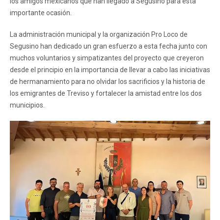
los amigos mexicanos que han llegado a Segusino para esta
importante ocasión.
La administración municipal y la organización Pro Loco de
Segusino han dedicado un gran esfuerzo a esta fecha junto con
muchos voluntarios y simpatizantes del proyecto que creyeron
desde el principio en la importancia de llevar a cabo las iniciativas
de hermanamiento para no olvidar los sacrificios y la historia de
los emigrantes de Treviso y fortalecer la amistad entre los dos
municipios.