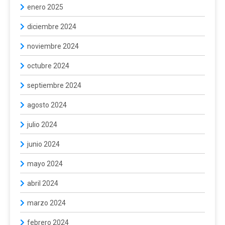
enero 2025
diciembre 2024
noviembre 2024
octubre 2024
septiembre 2024
agosto 2024
julio 2024
junio 2024
mayo 2024
abril 2024
marzo 2024
febrero 2024