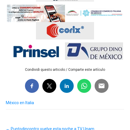
Condividi questo articolo / Comparte este artículo
México en Italia
Post
←
Puntodincontro vuelve esta noche a TV Unam