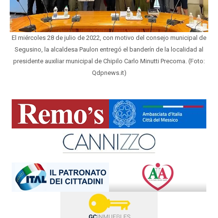
El miércoles 28 de julio de 2022, con motivo del consejo municipal de
Segusino, la alcaldesa Paulon entregó el banderín de la localidad al
presidente auxiliar municipal de Chipilo Carlo Minutti Precoma. (Foto:
Qdpnews.it)