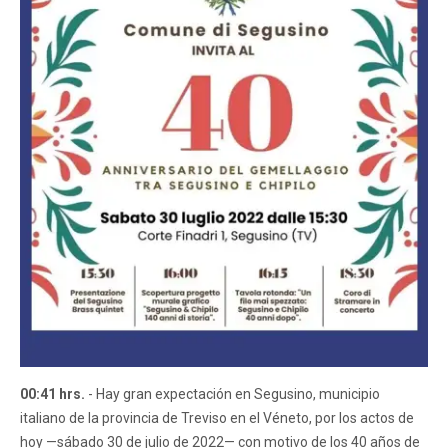
00:41 hrs.
- Hay gran expectación en Segusino, municipio
italiano de la provincia de Treviso en el Véneto, por los actos de
hoy —sábado 30 de julio de 2022— con motivo de los 40 años de