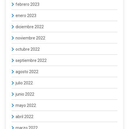
febrero 2023
enero 2023
diciembre 2022
noviembre 2022
octubre 2022
septiembre 2022
agosto 2022
julio 2022
junio 2022
mayo 2022
abril 2022
marzo 2022