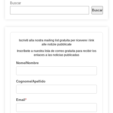
Buscar
Buscar
Iscriviti alla nostra mailing list gratuita per ricevere i link
alle notizie pubblicate
Inscríbete a nuestra lista de correo gratuita para recibir los
enlaces a las noticias publicadas
Nome/Nombre
Cognome/Apellido
Email
*