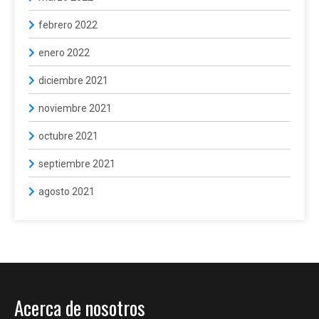
febrero 2022
enero 2022
diciembre 2021
noviembre 2021
octubre 2021
septiembre 2021
agosto 2021
Acerca de nosotros