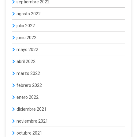
septiembre 2022
agosto 2022
julio 2022
junio 2022
mayo 2022
abril 2022
marzo 2022
febrero 2022
enero 2022
diciembre 2021
noviembre 2021
octubre 2021