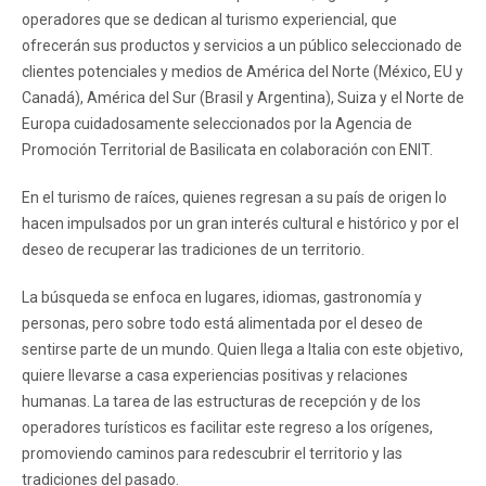
operadores que se dedican al turismo experiencial, que
ofrecerán sus productos y servicios a un público seleccionado de
clientes potenciales y medios de América del Norte (México, EU y
Canadá), América del Sur (Brasil y Argentina), Suiza y el Norte de
Europa cuidadosamente seleccionados por la Agencia de
Promoción Territorial de Basilicata en colaboración con ENIT.
En el turismo de raíces, quienes regresan a su país de origen lo
hacen impulsados ​​por un gran interés cultural e histórico y por el
deseo de recuperar las tradiciones de un territorio.
La búsqueda se enfoca en lugares, idiomas, gastronomía y
personas, pero sobre todo está alimentada por el deseo de
sentirse parte de un mundo. Quien llega a Italia con este objetivo,
quiere llevarse a casa experiencias positivas y relaciones
humanas. La tarea de las estructuras de recepción y de los
operadores turísticos es facilitar este regreso a los orígenes,
promoviendo caminos para redescubrir el territorio y las
tradiciones del pasado.