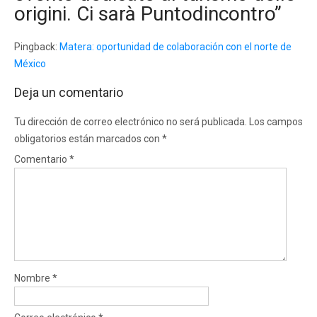
origini. Ci sarà Puntodincontro
”
Pingback:
Matera: oportunidad de colaboración con el norte de
México
Deja un comentario
Tu dirección de correo electrónico no será publicada.
Los campos
obligatorios están marcados con
*
Comentario
*
Nombre
*