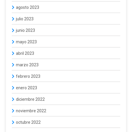
agosto 2023
julio 2023
junio 2023
mayo 2023
abril 2023
marzo 2023
febrero 2023
enero 2023
diciembre 2022
noviembre 2022
octubre 2022