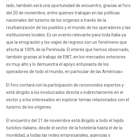
lado, también será una oportunidad de encuentro, gracias al foro
del 20 de noviembre, entre quienes trabajan en las políticas
nacionales del turismo de los orígenes a través de la
reurbanización de los pueblos y el mundo de los operadores y las
instituciones locales. Es un evento relevante para toda Italia ya
que la emigración y los viajes de regreso son un fenómeno que
afecta al 100% de la Península. El interés que hemos observado,
también gracias al trabajo de ENIT, en los mercados exteriores
es muy alto y lo demuestra el apoyo entusiasta de los
operadores de todo el mundo, en particular de las Américas».
El foro contará con la participación de reconocidos expertos y
está dirigido a los involucrados directa o indirectamente en el
sector y a los interesados ​​en explorar temas relacionados con el
turismo de los orígenes.
El encuentro del 21 de noviembre está dirigido a todo el tejido
turístico italiano, desde el sector de la hotelería hasta el de la
movilidad, a todas las redes empresariales, agencias y