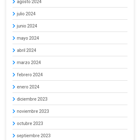
agosto 2024
julio 2024
junio 2024
mayo 2024
abril 2024
marzo 2024
febrero 2024
enero 2024
diciembre 2023
noviembre 2023
octubre 2023
septiembre 2023