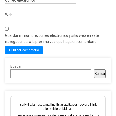
Correo electrónico
*
Web
Guardar mi nombre, correo electrónico y sitio web en este
navegador para la próxima vez que haga un comentario.
Buscar
Buscar
Iscriviti alla nostra mailing list gratuita per ricevere i link
alle notizie pubblicate
Inscríbete a nuestra lista de correo gratuita para recibir los