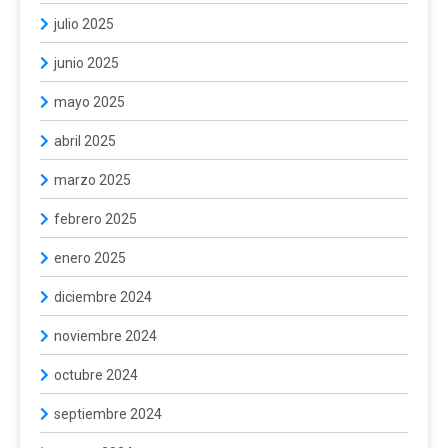
julio 2025
junio 2025
mayo 2025
abril 2025
marzo 2025
febrero 2025
enero 2025
diciembre 2024
noviembre 2024
octubre 2024
septiembre 2024