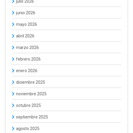
julio 2026
junio 2026
mayo 2026
abril 2026
marzo 2026
febrero 2026
enero 2026
diciembre 2025
noviembre 2025
octubre 2025
septiembre 2025
agosto 2025