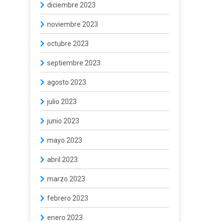
diciembre 2023
noviembre 2023
octubre 2023
septiembre 2023
agosto 2023
julio 2023
junio 2023
mayo 2023
abril 2023
marzo 2023
febrero 2023
enero 2023