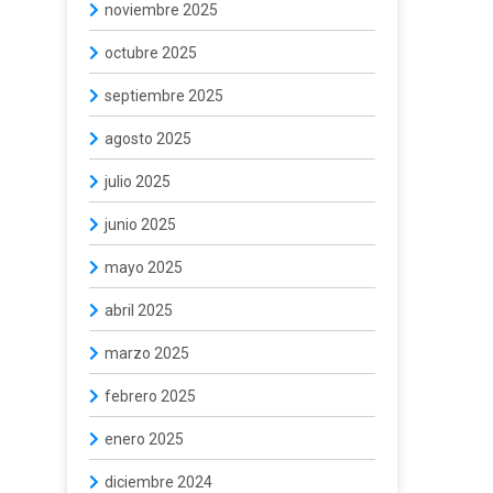
noviembre 2025
octubre 2025
septiembre 2025
agosto 2025
julio 2025
junio 2025
mayo 2025
abril 2025
marzo 2025
febrero 2025
enero 2025
diciembre 2024