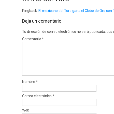
Pingback:
El mexicano del Toro gana el Globo de Oro con
Deja un comentario
Tu dirección de correo electrónico no será publicada.
Los 
Comentario
*
Nombre
*
Correo electrónico
*
Web