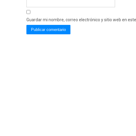
Guardar mi nombre, correo electrónico y sitio web en es