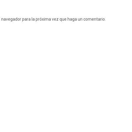
te navegador para la próxima vez que haga un comentario.