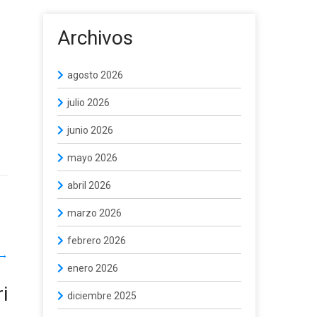
Archivos
agosto 2026
julio 2026
junio 2026
mayo 2026
abril 2026
marzo 2026
febrero 2026
→
enero 2026
i
diciembre 2025