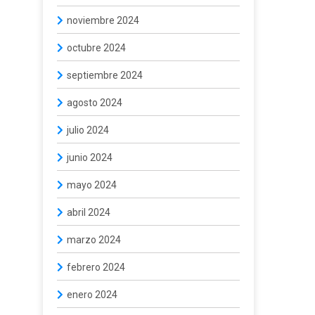
noviembre 2024
octubre 2024
septiembre 2024
agosto 2024
julio 2024
junio 2024
mayo 2024
abril 2024
marzo 2024
febrero 2024
enero 2024