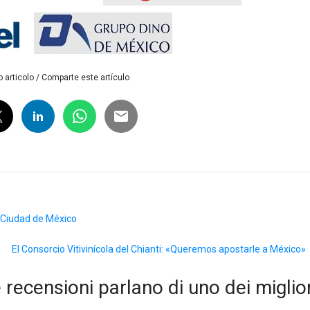
 articolo / Comparte este artículo
a Ciudad de México
El Consorcio Vitivinícola del Chianti: «Queremos apostarle a México»
 recensioni parlano di uno dei miglior