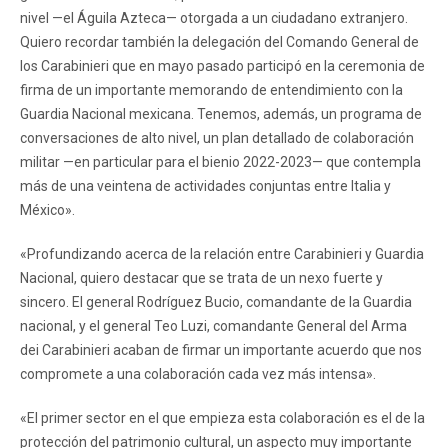
nivel —el Águila Azteca— otorgada a un ciudadano extranjero.
Quiero recordar también la delegación del Comando General de
los Carabinieri que en mayo pasado participó en la ceremonia de
firma de un importante memorando de entendimiento con la
Guardia Nacional mexicana. Tenemos, además, un programa de
conversaciones de alto nivel, un plan detallado de colaboración
militar —en particular para el bienio 2022-2023— que contempla
más de una veintena de actividades conjuntas entre Italia y
México».
«Profundizando acerca de la relación entre Carabinieri y Guardia
Nacional, quiero destacar que se trata de un nexo fuerte y
sincero. El general Rodríguez Bucio, comandante de la Guardia
nacional, y el general Teo Luzi, comandante General del Arma
dei Carabinieri acaban de firmar un importante acuerdo que nos
compromete a una colaboración cada vez más intensa».
«El primer sector en el que empieza esta colaboración es el de la
protección del patrimonio cultural, un aspecto muy importante