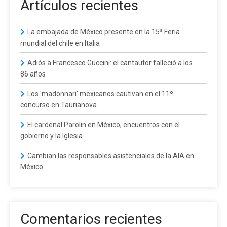
Artículos recientes
La embajada de México presente en la 15ª Feria
mundial del chile en Italia
Adiós a Francesco Guccini: el cantautor falleció a los
86 años
Los 'madonnari' mexicanos cautivan en el 11º
concurso en Taurianova
El cardenal Parolin en México, encuentros con el
gobierno y la Iglesia
Cambian las responsables asistenciales de la AIA en
México
Comentarios recientes