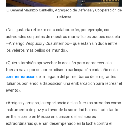
El General Maurizio Cantiello, Agregado de Defensa y Cooperación de
Defensa
«Nos gustaría reforzar esta colaboración, por ejemplo, con
actividades conjuntas de nuestros maravillosos buques escuela
—Amerigo Vespucci y Cuauhtémoc— que están sin duda entre
los veleros más bellos del mundo».
«Quiero también aprovechar la ocasión para agradecer a la
fuerza naval por su apreciadísima participación cada año en la
conmemoración
de la llegada del primer barco de emigrantes
italianos poniendo a disposición una embarcación para recrear el
evento».
«Amigas y amigos, la importancia de las fuerzas armadas como
instrumento de paz y a favor de la sociedad ha resaltado tanto
en Italia como en México en ocasión de las labores
extraordinarias que han desempeñado en la lucha contra el