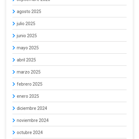
agosto 2025
julio 2025
junio 2025
mayo 2025
abril 2025
marzo 2025
febrero 2025
enero 2025
diciembre 2024
noviembre 2024
octubre 2024