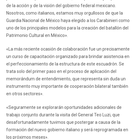
de la acción y de la visión del gobierno federal mexicano.
Nosotros, como italianos, estamos muy orgullosos de que la
Guardia Nacional de México haya elegido a los Carabinieri como
uno de los principales modelos para la creación del batallón del
Patrimonio Cultural en México».
«La más reciente ocasión de colaboración fue un precisamente
un curso de capacitación organizado para brindar asistencia en
el perfeccionamiento de la estructura de este escuadrón. Se
trata solo del primer paso en el proceso de aplicación del
memorándum de entendimiento, que representa sin duda un
instrumento muy importante de cooperación bilateral también
en otros sectores».
«Seguramente se explorarán oportunidades adicionales de
trabajo conjunto durante la visita del General Teo Luzi, que
desafortunadamente tuvimos que postergar a causa de la
formación del nuevo gobierno italiano y será reprogramada en
los próximos meses».