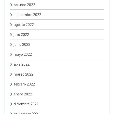
octubre 2022
septiembre 2022
agosto 2022
julio 2022
junio 2022
mayo 2022
abril 2022
marzo 2022
febrero 2022
enero 2022
diciembre 2021
noviembre 2021