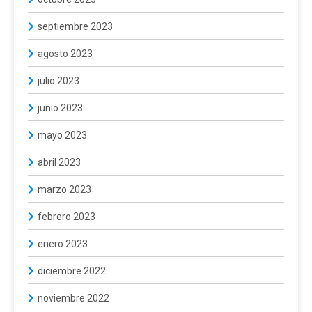
septiembre 2023
agosto 2023
julio 2023
junio 2023
mayo 2023
abril 2023
marzo 2023
febrero 2023
enero 2023
diciembre 2022
noviembre 2022