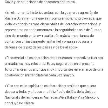
Covid y en situaciones de desastres naturales».
«En el momento histórico actual, con la guerra de agresión de
Rusia a Ucraina —una guerra incomprensible, no provocada, que
viola los principios más elementales del derecho internacional y
representa una seria amenaza a la seguridad no solo de Europa,
sino del mundo entero— resalta aún más la importancia de
contar con un instrumento militar fiel y organizado para la
defensa de la paz de los países y de los aliados».
«El potencial de colaboración entre nuestras respectivas fuerzas
armadas es muy relevante. Estoy seguro que en el próximo
futuro tendremos anuncios muy importantes en el marco de una
colaboración militar bilateral cada vez mayor».
«Y es con este espíritu de colaboración y amistad que quiero
desear a todas y a todos una feliz fiesta del Día de la Unidad
Nacional y de las Fuerzas Armadas. ¡Viva Italia y Viva México!»,
concluyó De Chiara.